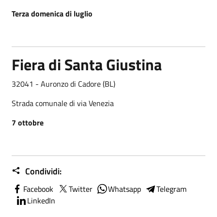
Terza domenica di luglio
Fiera di Santa Giustina
32041 - Auronzo di Cadore (BL)
Strada comunale di via Venezia
7 ottobre
Condividi:
Facebook
Twitter
Whatsapp
Telegram
LinkedIn