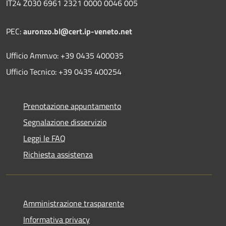
IT24 Z030 6961 2321 0000 0046 005
PEC:
auronzo.bl@cert.ip-veneto.net
Ufficio Amm.vo: +39 0435 400035
Ufficio Tecnico: +39 0435 400254
Prenotazione appuntamento
Segnalazione disservizio
Leggi le FAQ
Richiesta assistenza
Amministrazione trasparente
Informativa privacy