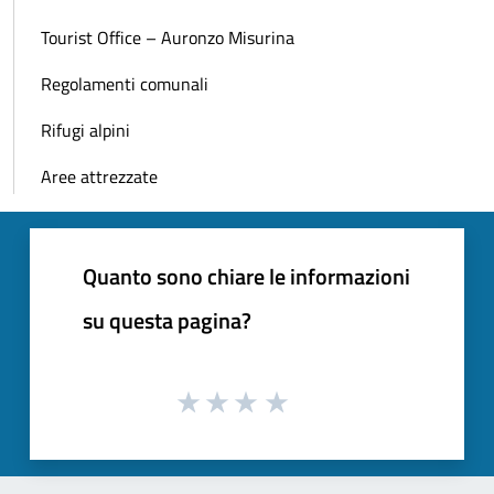
Tourist Office – Auronzo Misurina
Regolamenti comunali
Rifugi alpini
Aree attrezzate
Quanto sono chiare le informazioni
su questa pagina?