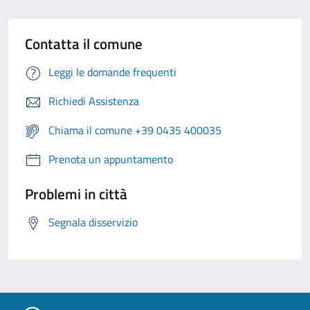
Contatta il comune
Leggi le domande frequenti
Richiedi Assistenza
Chiama il comune +39 0435 400035
Prenota un appuntamento
Problemi in città
Segnala disservizio