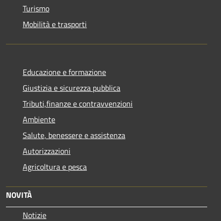
Turismo
Mobilità e trasporti
Educazione e formazione
Giustizia e sicurezza pubblica
Tributi,finanze e contravvenzioni
Ambiente
Salute, benessere e assistenza
Autorizzazioni
Agricoltura e pesca
NOVITÀ
Notizie