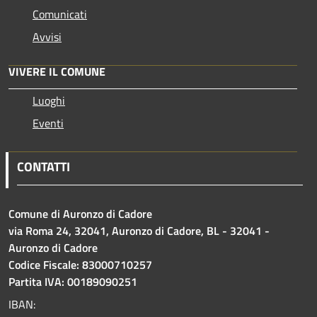
Comunicati
Avvisi
VIVERE IL COMUNE
Luoghi
Eventi
CONTATTI
Comune di Auronzo di Cadore
via Roma 24, 32041, Auronzo di Cadore, BL - 32041 -
Auronzo di Cadore
Codice Fiscale: 83000710257
Partita IVA: 00189090251
IBAN: