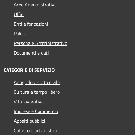
Aree Amministrative
Uffici
Enti e fondazioni
Politici
Personale Amministrativo
Documenti e dati
CATEGORIE DI SERVIZIO
Anagrafe e stato civile
Cultura e tempo libero
Vita lavorativa
Imprese e Commercio
Appalti pubblici
Catasto e urbanistica