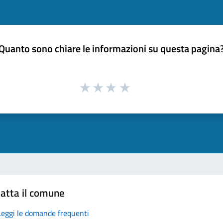
Quanto sono chiare le informazioni su questa pagina
atta il comune
Leggi le domande frequenti