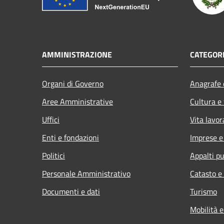
AMMINISTRAZIONE
CATEGORI
Organi di Governo
Anagrafe e
Aree Amministrative
Cultura e
Uffici
Vita lavor
Enti e fondazioni
Imprese 
Politici
Appalti pu
Personale Amministrativo
Catasto e
Documenti e dati
Turismo
Mobilità e