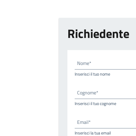
Richiedente
Nome*
Inserisci il tuo nome
Cognome*
Inserisci il tuo cognome
Email*
Inserisci la tua email