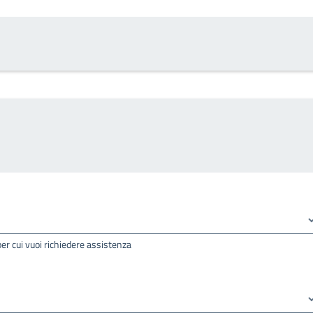
per cui vuoi richiedere assistenza