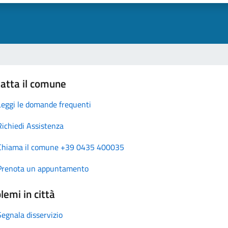
atta il comune
Leggi le domande frequenti
Richiedi Assistenza
Chiama il comune +39 0435 400035
Prenota un appuntamento
lemi in città
Segnala disservizio