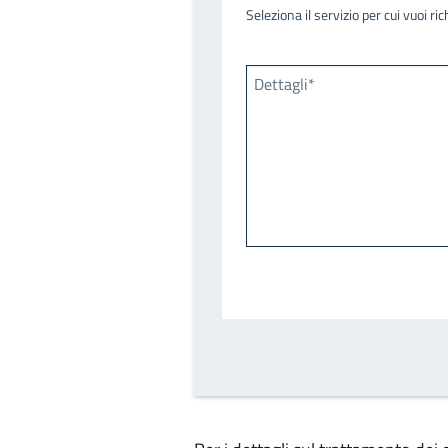
Seleziona il servizio per cui vuoi r
Dettagli*