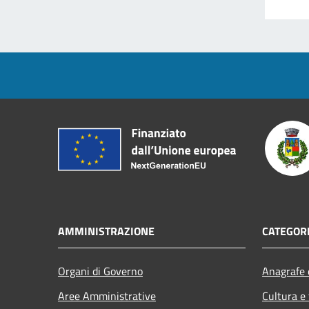
AMMINISTRAZIONE
CATEGORI
Organi di Governo
Anagrafe e
Aree Amministrative
Cultura e