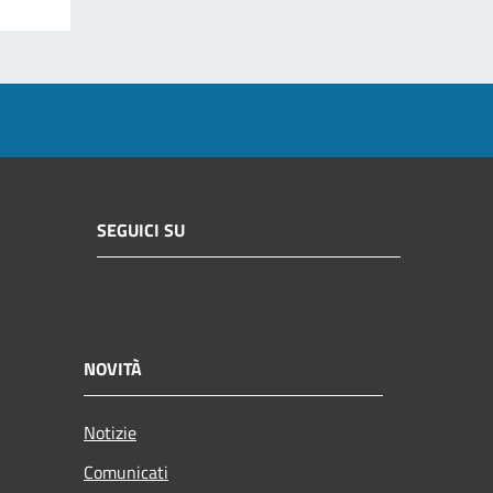
SEGUICI SU
NOVITÀ
Notizie
Comunicati