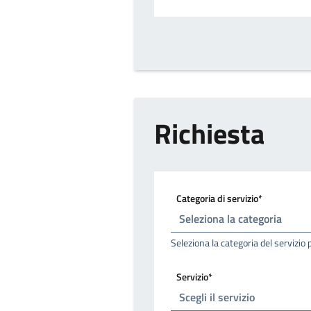
Richiesta
Categoria di servizio*
Seleziona la categoria del servizio 
Servizio*