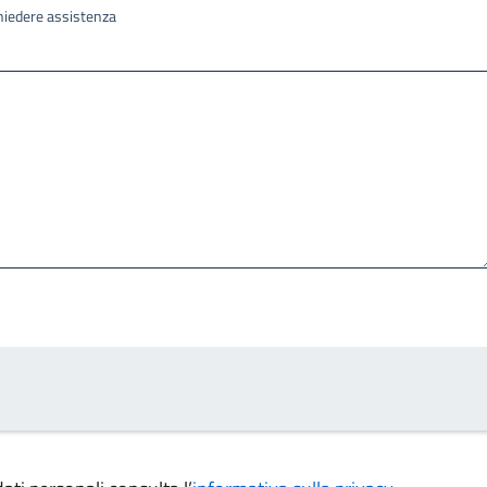
ichiedere assistenza