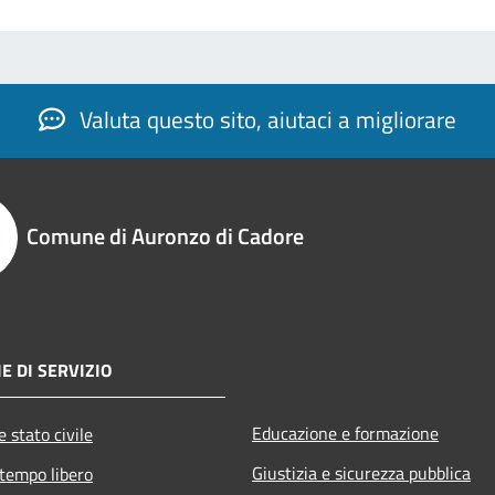
Valuta questo sito, aiutaci a migliorare
Comune di Auronzo di Cadore
E DI SERVIZIO
Educazione e formazione
 stato civile
Giustizia e sicurezza pubblica
 tempo libero