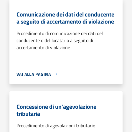
Comunicazione dei dati del conducente
a seguito di accertamento di violazione
Procedimento di comunicazione dei dati del
conducente o del locatario a seguito di
accertamento di violazione
VAI ALLA PAGINA
Concessione di un'agevolazione
tributaria
Procedimento di agevolazioni tributarie