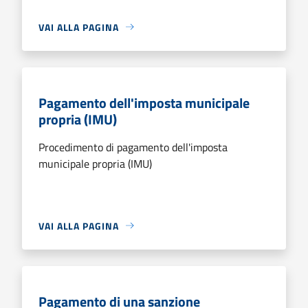
VAI ALLA PAGINA
Pagamento dell'imposta municipale
propria (IMU)
Procedimento di pagamento dell'imposta
municipale propria (IMU)
VAI ALLA PAGINA
Pagamento di una sanzione