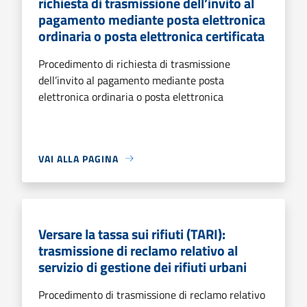
richiesta di trasmissione dell’invito al
pagamento mediante posta elettronica
ordinaria o posta elettronica certificata
Procedimento di richiesta di trasmissione
dell’invito al pagamento mediante posta
elettronica ordinaria o posta elettronica
VAI ALLA PAGINA
Versare la tassa sui rifiuti (TARI):
trasmissione di reclamo relativo al
servizio di gestione dei rifiuti urbani
Procedimento di trasmissione di reclamo relativo