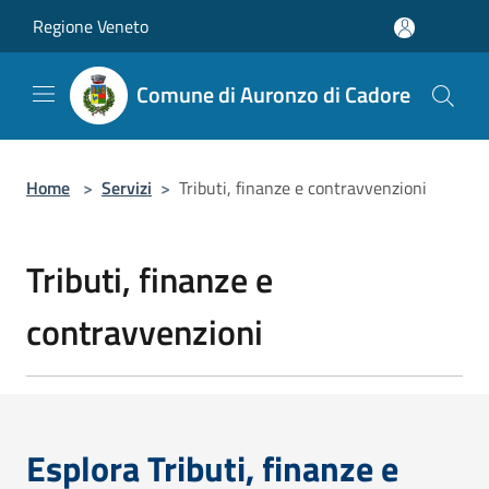
Salta al contenuto principale
Regione Veneto
Comune di Auronzo di Cadore
Home
>
Servizi
>
Tributi, finanze e contravvenzioni
Tributi, finanze e
contravvenzioni
Esplora Tributi, finanze e