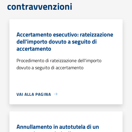
contravvenzioni
Accertamento esecutivo: rateizzazione
dell'importo dovuto a seguito di
accertamento
Procedimento di rateizzazione dell'importo
dovuto a seguito di accertamento
VAI ALLA PAGINA
Annullamento in autotutela di un