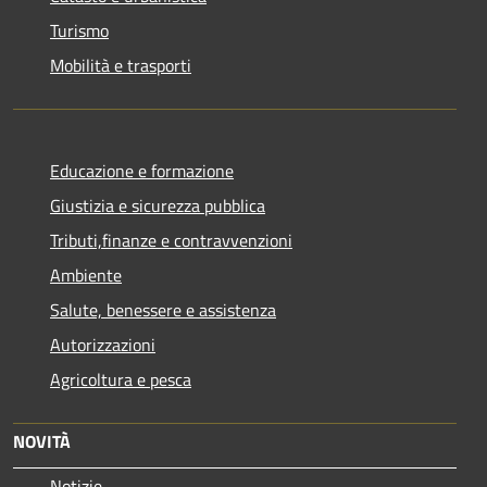
Turismo
Mobilità e trasporti
Educazione e formazione
Giustizia e sicurezza pubblica
Tributi,finanze e contravvenzioni
Ambiente
Salute, benessere e assistenza
Autorizzazioni
Agricoltura e pesca
NOVITÀ
Notizie