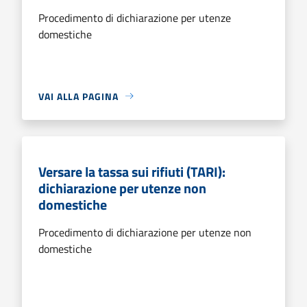
Procedimento di dichiarazione per utenze
domestiche
VAI ALLA PAGINA
Versare la tassa sui rifiuti (TARI):
dichiarazione per utenze non
domestiche
Procedimento di dichiarazione per utenze non
domestiche