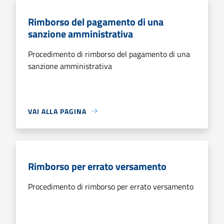
Rimborso del pagamento di una
sanzione amministrativa
Procedimento di rimborso del pagamento di una
sanzione amministrativa
VAI ALLA PAGINA
Rimborso per errato versamento
Procedimento di rimborso per errato versamento