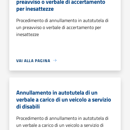
preavviso o verbale di accertamento
per inesattezze
Procedimento di annullamento in autotutela di
un preavviso o verbale di accertamento per
inesattezze
VAI ALLA PAGINA
Annullamento in autotutela di un
verbale a carico di un veicolo a servizio
di disabili
Procedimento di annullamento in autotutela di
un verbale a carico di un veicolo a servizio di