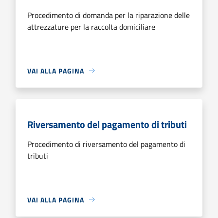
Procedimento di domanda per la riparazione delle
attrezzature per la raccolta domiciliare
VAI ALLA PAGINA
Riversamento del pagamento di tributi
Procedimento di riversamento del pagamento di
tributi
VAI ALLA PAGINA