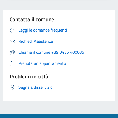
Contatta il comune
Leggi le domande frequenti
Richiedi Assistenza
Chiama il comune +39 0435 400035
Prenota un appuntamento
Problemi in città
Segnala disservizio