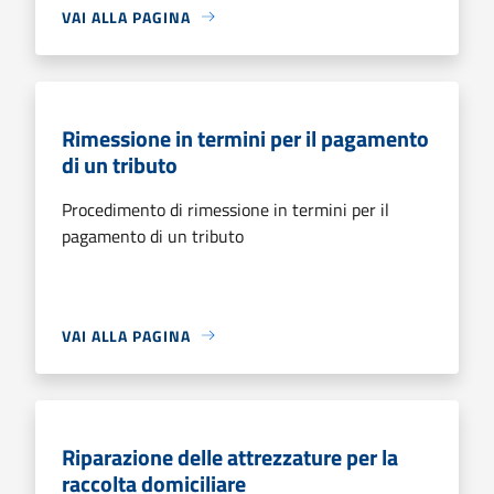
VAI ALLA PAGINA
Rimessione in termini per il pagamento
di un tributo
Procedimento di rimessione in termini per il
pagamento di un tributo
VAI ALLA PAGINA
Riparazione delle attrezzature per la
raccolta domiciliare