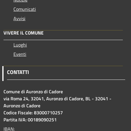
Comunicati
Avvisi
VIVERE IL COMUNE
Luoghi
Eventi
CONTATTI
Comune di Auronzo di Cadore
via Roma 24, 32041, Auronzo di Cadore, BL - 32041 -
Auronzo di Cadore
Codice Fiscale: 83000710257
Partita IVA: 00189090251
IBAN: