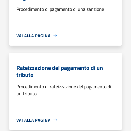
Procedimento di pagamento di una sanzione
VAI ALLA PAGINA
Rateizzazione del pagamento di un
tributo
Procedimento di rateizzazione del pagamento di
un tributo
VAI ALLA PAGINA