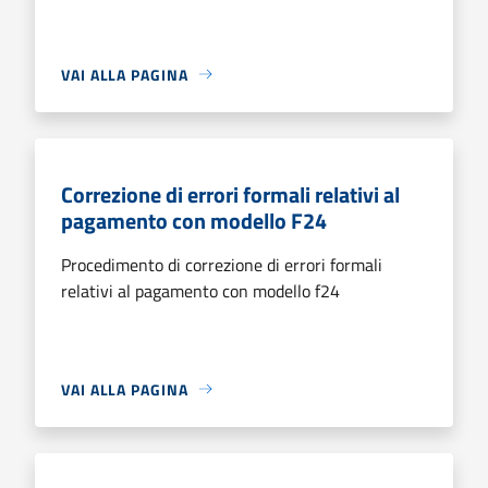
VAI ALLA PAGINA
Correzione di errori formali relativi al
pagamento con modello F24
Procedimento di correzione di errori formali
relativi al pagamento con modello f24
VAI ALLA PAGINA