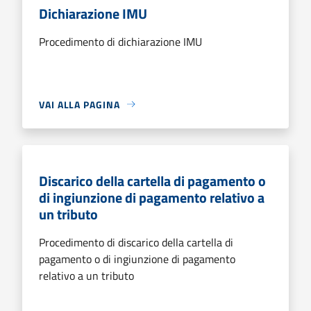
Dichiarazione IMU
Procedimento di dichiarazione IMU
VAI ALLA PAGINA
Discarico della cartella di pagamento o
di ingiunzione di pagamento relativo a
un tributo
Procedimento di discarico della cartella di
pagamento o di ingiunzione di pagamento
relativo a un tributo