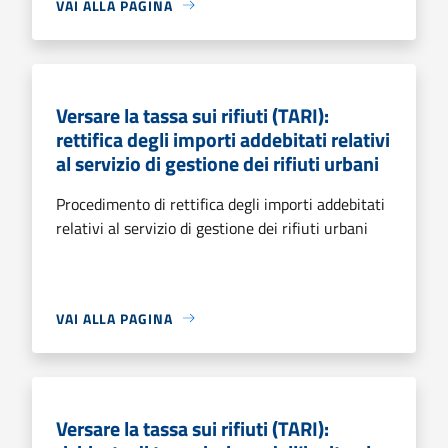
VAI ALLA PAGINA
Versare la tassa sui rifiuti (TARI):
rettifica degli importi addebitati relativi
al servizio di gestione dei rifiuti urbani
Procedimento di rettifica degli importi addebitati
relativi al servizio di gestione dei rifiuti urbani
VAI ALLA PAGINA
Versare la tassa sui rifiuti (TARI):