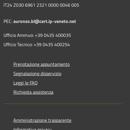
IT24 Z030 6961 2321 0000 0046 005
PEC:
auronzo.bl@cert.ip-veneto.net
Ufficio Amm.vo: +39 0435 400035
Ufficio Tecnico: +39 0435 400254
Prenotazione appuntamento
Segnalazione disservizio
Leggi le FAQ
Richiesta assistenza
Amministrazione trasparente
Informativa privacy