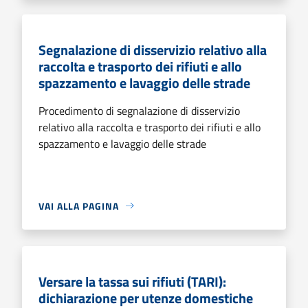
Segnalazione di disservizio relativo alla
raccolta e trasporto dei rifiuti e allo
spazzamento e lavaggio delle strade
Procedimento di segnalazione di disservizio
relativo alla raccolta e trasporto dei rifiuti e allo
spazzamento e lavaggio delle strade
VAI ALLA PAGINA
Versare la tassa sui rifiuti (TARI):
dichiarazione per utenze domestiche