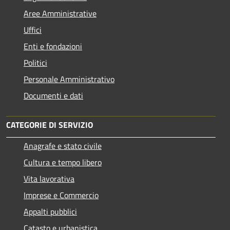
Aree Amministrative
Uffici
Enti e fondazioni
Politici
Personale Amministrativo
Documenti e dati
CATEGORIE DI SERVIZIO
Anagrafe e stato civile
Cultura e tempo libero
Vita lavorativa
Imprese e Commercio
Appalti pubblici
Catasto e urbanistica