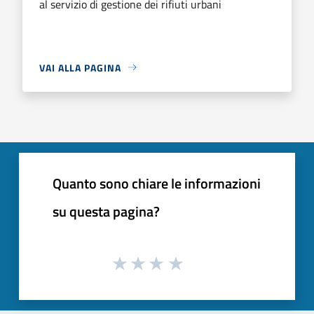
al servizio di gestione dei rifiuti urbani
VAI ALLA PAGINA
Quanto sono chiare le informazioni
su questa pagina?