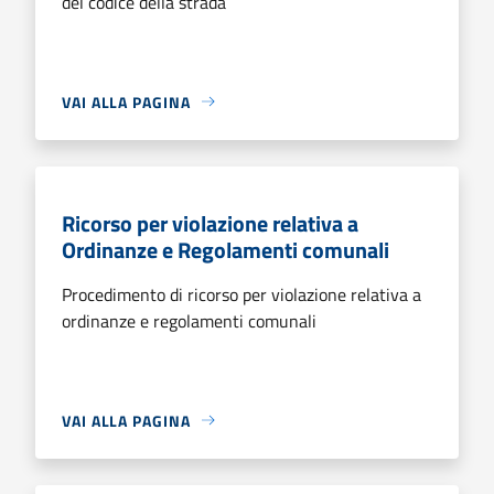
del codice della strada
VAI ALLA PAGINA
Ricorso per violazione relativa a
Ordinanze e Regolamenti comunali
Procedimento di ricorso per violazione relativa a
ordinanze e regolamenti comunali
VAI ALLA PAGINA