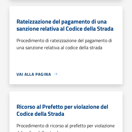
Rateizzazione del pagamento di una
sanzione relativa al Codice della Strada
Procedimento di rateizzazione del pagamento di
una sanzione relativa al codice della strada
VAI ALLA PAGINA
Ricorso al Prefetto per violazione del
Codice della Strada
Procedimento di ricorso al prefetto per violazione