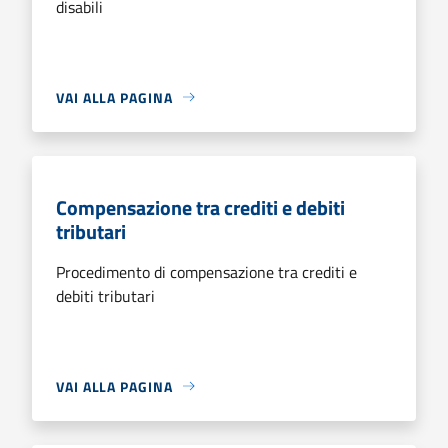
disabili
VAI ALLA PAGINA
Compensazione tra crediti e debiti
tributari
Procedimento di compensazione tra crediti e
debiti tributari
VAI ALLA PAGINA