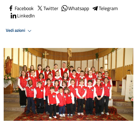
Facebook
Twitter
Whatsapp
Telegram
LinkedIn
Vedi azioni