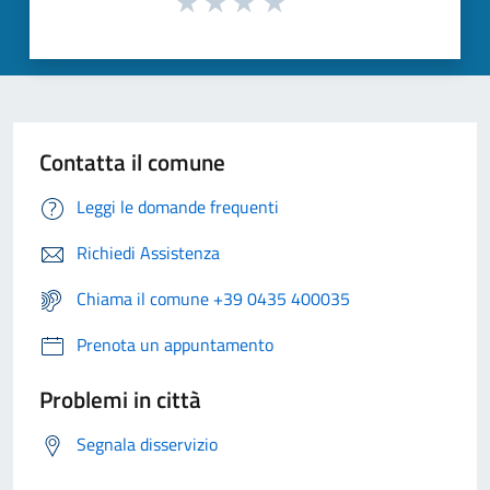
Contatta il comune
Leggi le domande frequenti
Richiedi Assistenza
Chiama il comune +39 0435 400035
Prenota un appuntamento
Problemi in città
Segnala disservizio