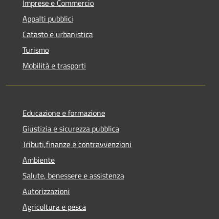
Imprese e Commercio
Appalti pubblici
Catasto e urbanistica
Turismo
Mobilità e trasporti
Educazione e formazione
Giustizia e sicurezza pubblica
Tributi,finanze e contravvenzioni
Ambiente
Salute, benessere e assistenza
Autorizzazioni
Agricoltura e pesca