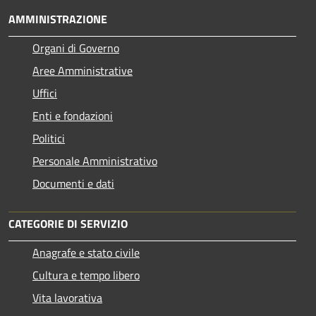
AMMINISTRAZIONE
Organi di Governo
Aree Amministrative
Uffici
Enti e fondazioni
Politici
Personale Amministrativo
Documenti e dati
CATEGORIE DI SERVIZIO
Anagrafe e stato civile
Cultura e tempo libero
Vita lavorativa