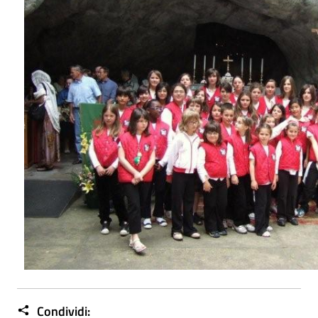
Condividi: