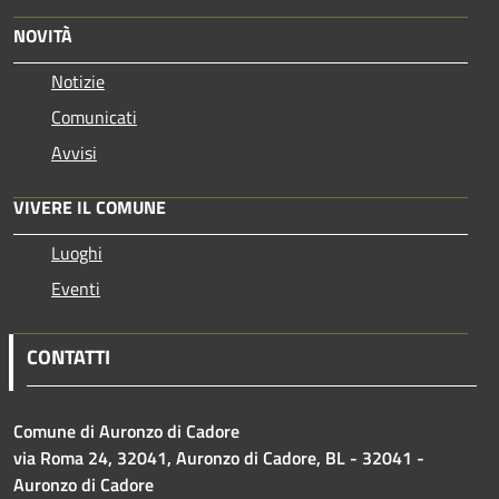
NOVITÀ
Notizie
Comunicati
Avvisi
VIVERE IL COMUNE
Luoghi
Eventi
CONTATTI
Comune di Auronzo di Cadore
via Roma 24, 32041, Auronzo di Cadore, BL - 32041 -
Auronzo di Cadore