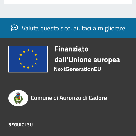
Valuta questo sito, aiutaci a migliorare
Comune di Auronzo di Cadore
SEGUICI SU