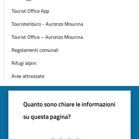
Tourist Office App
Touristenbüro - Auronzo Misurina
Tourist Office – Auronzo Misurina
Regolamenti comunali
Rifugi alpini
Aree attrezzate
Quanto sono chiare le informazioni
su questa pagina?