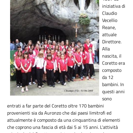
iniziativa di
Claudio
Vecellio
Reane,
attuale
Direttore.
Alla
nascita, il
Coretto era
composto
da 12
bambini. In
questi anni
sono
entrati a far parte del Coretto oltre 170 bambini
provenienti sia da Auronzo che dai paesi limitrofi ed
attualmente è composto da una cinquantina di elementi
che coprono una fascia di età dai 5 ai 15 anni. L'attività