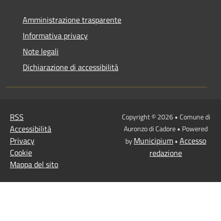
Amministrazione trasparente
Informativa privacy
Note legali
Dichiarazione di accessibilità
RSS
Copyright © 2026 • Comune di
Accessibilità
Auronzo di Cadore • Powered
Privacy
Municipium
Accesso
by
•
Cookie
redazione
Mappa del sito