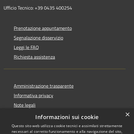
Ufficio Tecnico: +39 0435 400254
Prenotazione appuntamento
Segnalazione disservizio
Leggi le FAQ
Richiesta assistenza
Amministrazione trasparente
Informativa privacy
Note legali
×
Dichiarazione di accessibilità
Informazioni sui cookie
Questo sito web utilizza cookie tecnici e assimilati strettamente
necessari al corretto funzionamento e alla navigazione del sito,