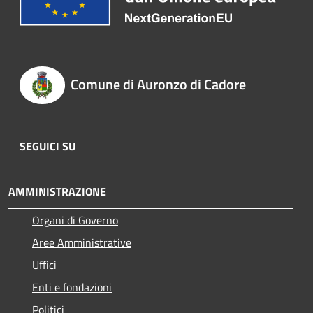
Comune di Auronzo di Cadore
SEGUICI SU
AMMINISTRAZIONE
Organi di Governo
Aree Amministrative
Uffici
Enti e fondazioni
Politici