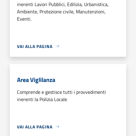
inerenti Lavori Pubblici, Edilizia, Urbanistica,
Ambiente, Protezione civile, Manutenzioni,
Eventi.
VAI ALLA PAGINA
Area Viglilanza
Comprende e gestisce tutti i provvedimenti
inerenti la Polizia Locale
VAI ALLA PAGINA