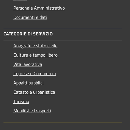
Personale Amministrativo
Documenti e dati
CATEGORIE DI SERVIZIO
Anagrafe e stato civile
Cultura e tempo libero
Vita lavorativa
Imprese e Commercio
Appalti pubblici
Catasto e urbanistica
Turismo
Mobilità e trasporti