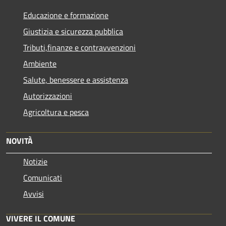
Educazione e formazione
Giustizia e sicurezza pubblica
Tributi,finanze e contravvenzioni
Ambiente
Salute, benessere e assistenza
Autorizzazioni
Agricoltura e pesca
NOVITÀ
Notizie
Comunicati
Avvisi
VIVERE IL COMUNE