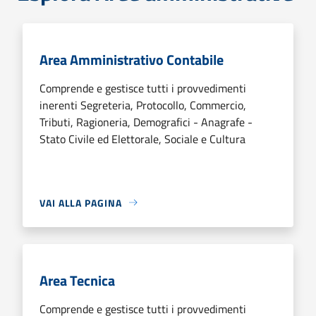
Area Amministrativo Contabile
Comprende e gestisce tutti i provvedimenti
inerenti Segreteria, Protocollo, Commercio,
Tributi, Ragioneria, Demografici - Anagrafe -
Stato Civile ed Elettorale, Sociale e Cultura
VAI ALLA PAGINA
Area Tecnica
Comprende e gestisce tutti i provvedimenti