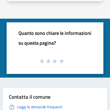
Quanto sono chiare le informazioni
su questa pagina?
Contatta il comune
Leggi le domande frequenti