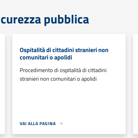
sicurezza pubblica
Ospitalità di cittadini stranieri non
comunitari o apolidi
Procedimento di ospitalità di cittadini
stranieri non comunitari o apolidi
VAI ALLA PAGINA