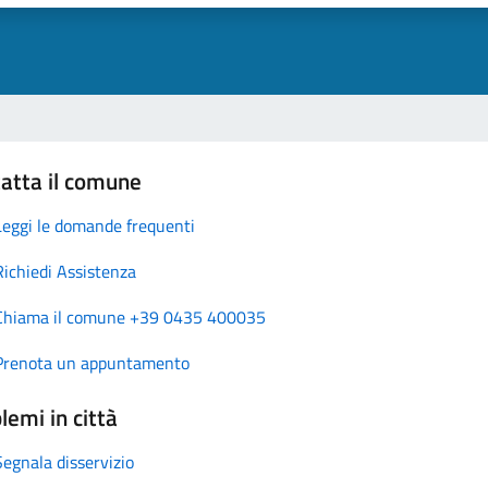
atta il comune
Leggi le domande frequenti
Richiedi Assistenza
Chiama il comune +39 0435 400035
Prenota un appuntamento
lemi in città
Segnala disservizio