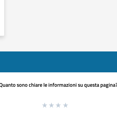
Quanto sono chiare le informazioni su questa pagina