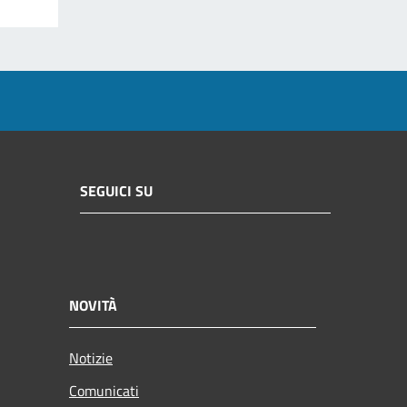
SEGUICI SU
NOVITÀ
Notizie
Comunicati