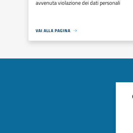
avvenuta violazione dei dati personali
VAI ALLA PAGINA