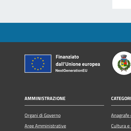
AMMINISTRAZIONE
CATEGORI
Organi di Governo
Anagrafe e
Aree Amministrative
Cultura e