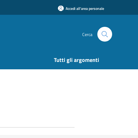
Accedi all'area personale
Cerca
Tutti gli argomenti