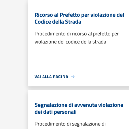
Ricorso al Prefetto per violazione del
Codice della Strada
Procedimento di ricorso al prefetto per
violazione del codice della strada
VAI ALLA PAGINA
Segnalazione di avvenuta violazione
dei dati personali
Procedimento di segnalazione di