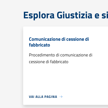
Esplora Giustizia e 
Comunicazione di cessione di
fabbricato
Procedimento di comunicazione di
cessione di fabbricato
VAI ALLA PAGINA