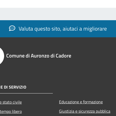
Valuta questo sito, aiutaci a migliorare
Comune di Auronzo di Cadore
E DI SERVIZIO
Educazione e formazione
 stato civile
Giustizia e sicurezza pubblica
 tempo libero