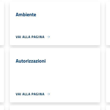
Ambiente
VAI ALLA PAGINA
Autorizzazioni
VAI ALLA PAGINA