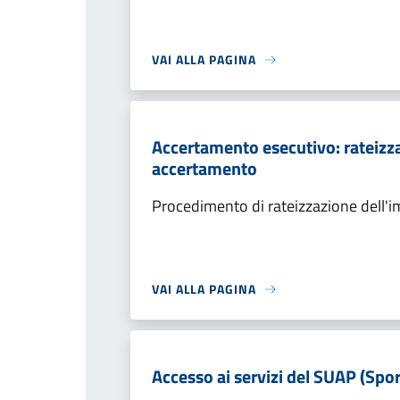
VAI ALLA PAGINA
Accertamento esecutivo: rateizza
accertamento
Procedimento di rateizzazione dell'
VAI ALLA PAGINA
Accesso ai servizi del SUAP (Spor