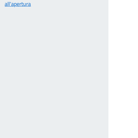
all'apertura