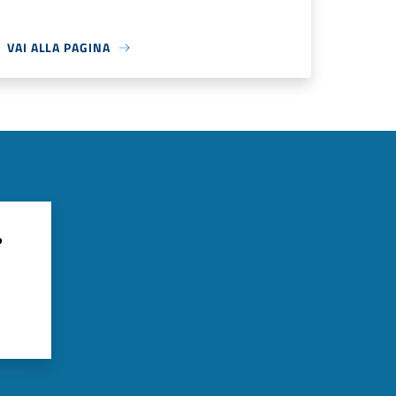
VAI ALLA PAGINA
?