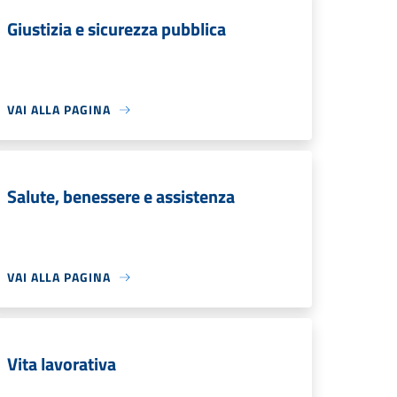
Giustizia e sicurezza pubblica
VAI ALLA PAGINA
Salute, benessere e assistenza
VAI ALLA PAGINA
Vita lavorativa