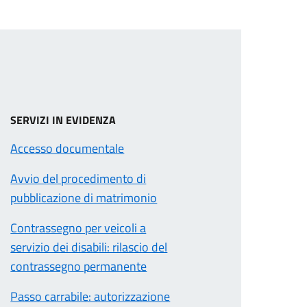
SERVIZI IN EVIDENZA
Accesso documentale
Avvio del procedimento di
pubblicazione di matrimonio
Contrassegno per veicoli a
servizio dei disabili: rilascio del
contrassegno permanente
Passo carrabile: autorizzazione