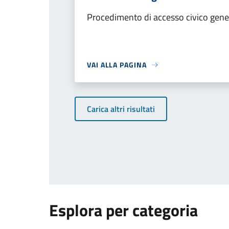
Procedimento di accesso civico gene
VAI ALLA PAGINA
Carica altri risultati
Esplora per categoria