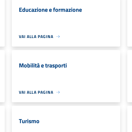
Educazione e formazione
VAI ALLA PAGINA
Mobilità e trasporti
VAI ALLA PAGINA
Turismo