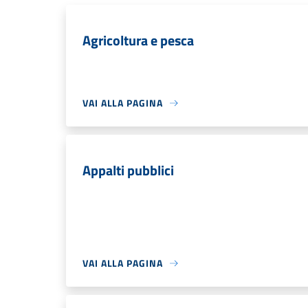
Agricoltura e pesca
VAI ALLA PAGINA
Appalti pubblici
VAI ALLA PAGINA