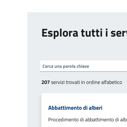
Esplora tutti i ser
207
servizi trovati in ordine alfabetico
Abbattimento di alberi
Procedimento di abbattimento di alb