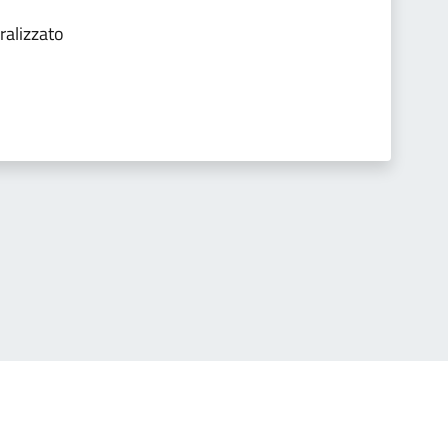
ralizzato