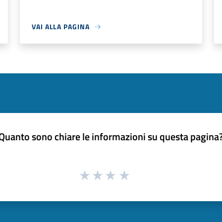
VAI ALLA PAGINA
Quanto sono chiare le informazioni su questa pagina