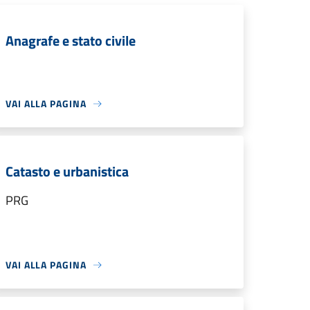
Anagrafe e stato civile
VAI ALLA PAGINA
Catasto e urbanistica
PRG
VAI ALLA PAGINA