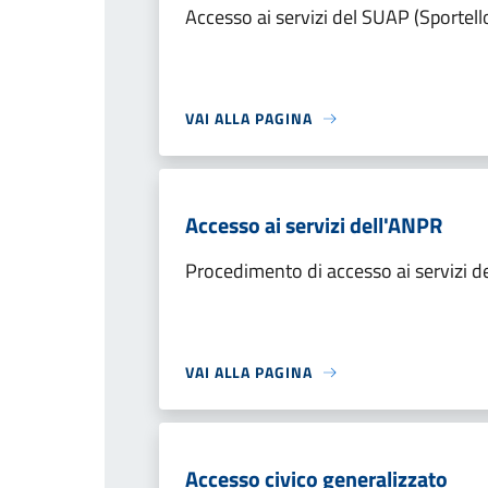
Accesso ai servizi del SUAP (Sportell
VAI ALLA PAGINA
Accesso ai servizi dell'ANPR
Procedimento di accesso ai servizi d
VAI ALLA PAGINA
Accesso civico generalizzato