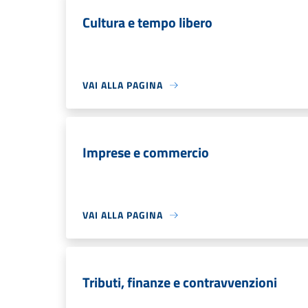
Cultura e tempo libero
VAI ALLA PAGINA
Imprese e commercio
VAI ALLA PAGINA
Tributi, finanze e contravvenzioni