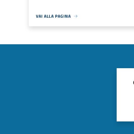
VAI ALLA PAGINA