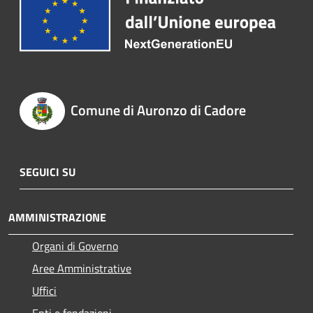
Comune di Auronzo di Cadore
SEGUICI SU
AMMINISTRAZIONE
Organi di Governo
Aree Amministrative
Uffici
Enti e fondazioni