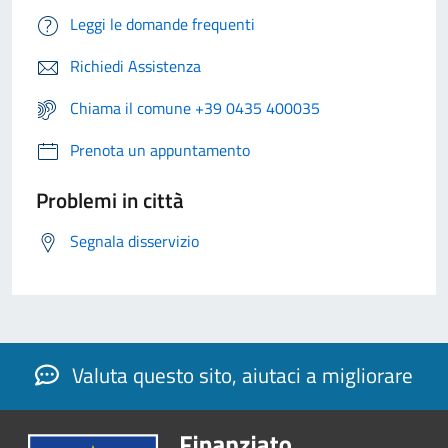
Leggi le domande frequenti
Richiedi Assistenza
Chiama il comune +39 0435 400035
Prenota un appuntamento
Problemi in città
Segnala disservizio
Valuta questo sito, aiutaci a migliorare