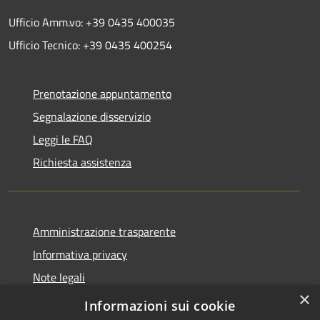
Ufficio Amm.vo: +39 0435 400035
Ufficio Tecnico: +39 0435 400254
Prenotazione appuntamento
Segnalazione disservizio
Leggi le FAQ
Richiesta assistenza
Amministrazione trasparente
Informativa privacy
Note legali
×
Dichiarazione di accessibilità
Informazioni sui cookie