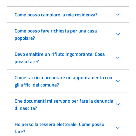
Come posso cambiare la mia residenza?
Come posso fare richiesta per una casa
popolare?
Devo smaltire un rifiuto ingombrante. Cosa
posso fare?
Come faccio a prenotare un appuntamento con
gli uffici del comune?
Che documenti mi servono per fare la denuncia
di nascita?
Ho perso la tessera elettorale. Come posso
fare?