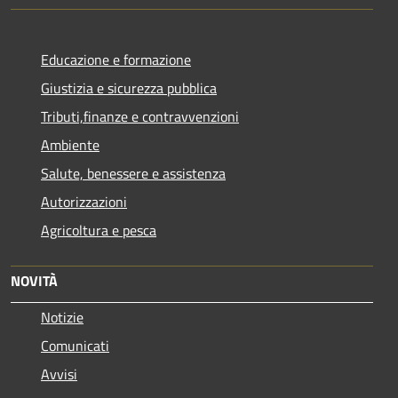
Educazione e formazione
Giustizia e sicurezza pubblica
Tributi,finanze e contravvenzioni
Ambiente
Salute, benessere e assistenza
Autorizzazioni
Agricoltura e pesca
NOVITÀ
Notizie
Comunicati
Avvisi