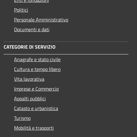
Politici
Personale Amministrativo
Documenti e dati
CATEGORIE DI SERVIZIO
Anagrafe e stato civile
Cultura e tempo libero
Vita lavorativa
Imprese e Commercio
Appalti pubblici
Catasto e urbanistica
Turismo
Mobilità e trasporti