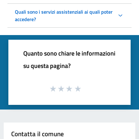
Quali sono i servizi assistenziali ai quali poter
accedere?
Quanto sono chiare le informazioni
su questa pagina?
Contatta il comune