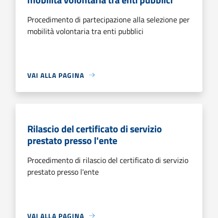
Procedimento di partecipazione alla selezione per
mobilità volontaria tra enti pubblici
VAI ALLA PAGINA
Rilascio del certificato di servizio
prestato presso l'ente
Procedimento di rilascio del certificato di servizio
prestato presso l'ente
VAI ALLA PAGINA