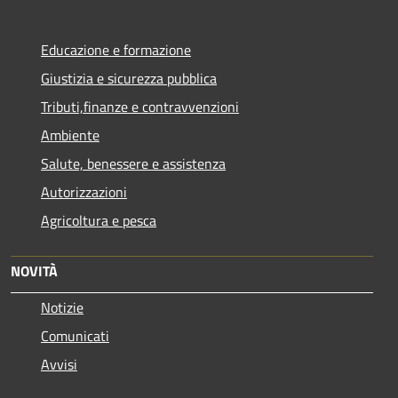
Educazione e formazione
Giustizia e sicurezza pubblica
Tributi,finanze e contravvenzioni
Ambiente
Salute, benessere e assistenza
Autorizzazioni
Agricoltura e pesca
NOVITÀ
Notizie
Comunicati
Avvisi