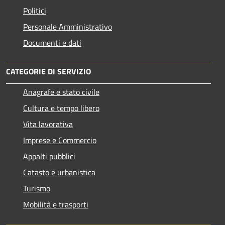
Politici
Personale Amministrativo
Documenti e dati
CATEGORIE DI SERVIZIO
Anagrafe e stato civile
Cultura e tempo libero
Vita lavorativa
Imprese e Commercio
Appalti pubblici
Catasto e urbanistica
Turismo
Mobilità e trasporti