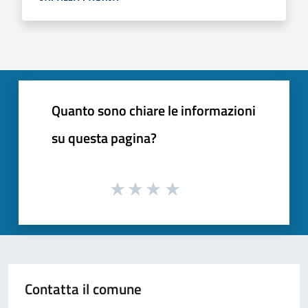
Quanto sono chiare le informazioni
su questa pagina?
Contatta il comune