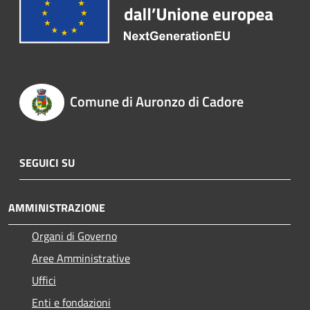
Comune di Auronzo di Cadore
SEGUICI SU
AMMINISTRAZIONE
Organi di Governo
Aree Amministrative
Uffici
Enti e fondazioni