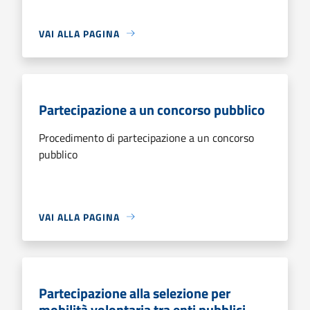
VAI ALLA PAGINA
Partecipazione a un concorso pubblico
Procedimento di partecipazione a un concorso
pubblico
VAI ALLA PAGINA
Partecipazione alla selezione per
mobilità volontaria tra enti pubblici