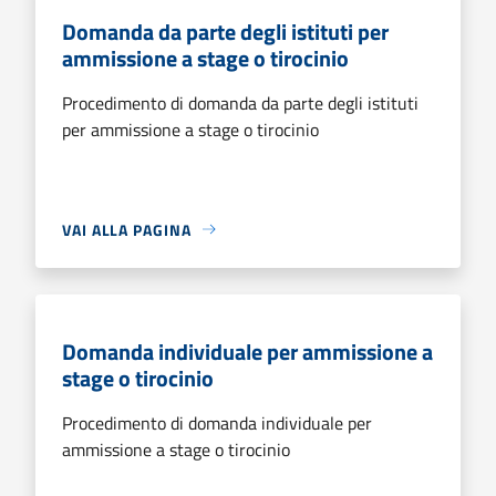
Domanda da parte degli istituti per
ammissione a stage o tirocinio
Procedimento di domanda da parte degli istituti
per ammissione a stage o tirocinio
VAI ALLA PAGINA
Domanda individuale per ammissione a
stage o tirocinio
Procedimento di domanda individuale per
ammissione a stage o tirocinio