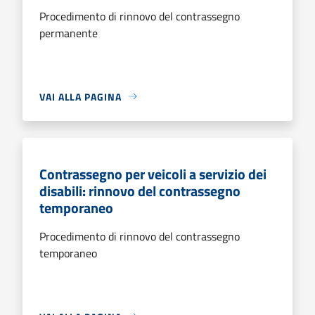
Procedimento di rinnovo del contrassegno
permanente
VAI ALLA PAGINA
Contrassegno per veicoli a servizio dei
disabili: rinnovo del contrassegno
temporaneo
Procedimento di rinnovo del contrassegno
temporaneo