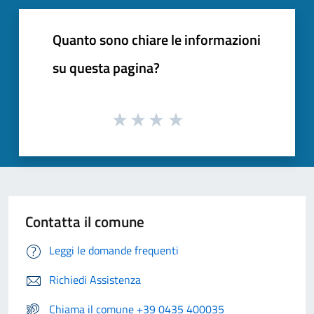
Quanto sono chiare le informazioni
su questa pagina?
Contatta il comune
Leggi le domande frequenti
Richiedi Assistenza
Chiama il comune +39 0435 400035