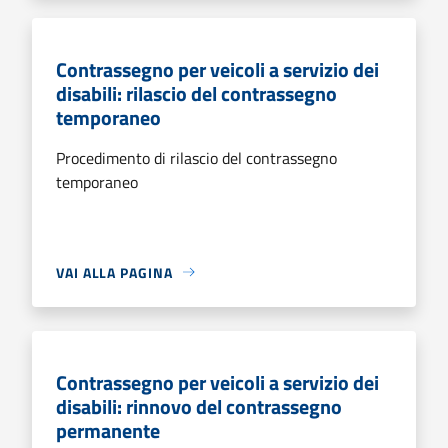
Contrassegno per veicoli a servizio dei
disabili: rilascio del contrassegno
temporaneo
Procedimento di rilascio del contrassegno
temporaneo
VAI ALLA PAGINA
Contrassegno per veicoli a servizio dei
disabili: rinnovo del contrassegno
permanente