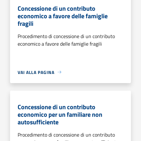
Concessione di un contributo
economico a favore delle famiglie
fragili
Procedimento di concessione di un contributo
economico a favore delle famiglie fragili
VAI ALLA PAGINA
Concessione di un contributo
economico per un familiare non
autosufficiente
Procedimento di concessione di un contributo