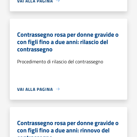
VAI ALLA PAGINA
Contrassegno rosa per donne gravide o
con figli fino a due anni: rilascio del
contrassegno
Procedimento di rilascio del contrassegno
VAI ALLA PAGINA
Contrassegno rosa per donne gravide o
con figli fino a due anni: rinnovo del