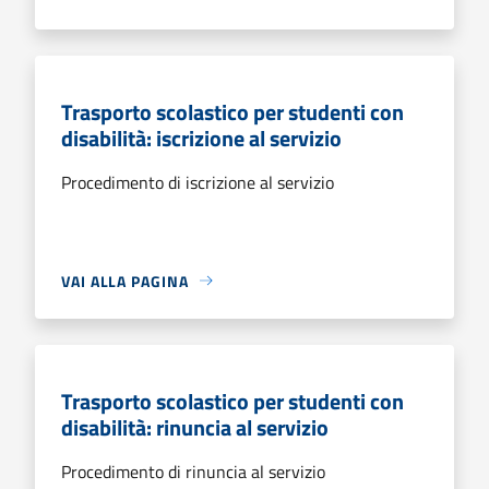
Trasporto scolastico per studenti con
disabilità: iscrizione al servizio
Procedimento di iscrizione al servizio
VAI ALLA PAGINA
Trasporto scolastico per studenti con
disabilità: rinuncia al servizio
Procedimento di rinuncia al servizio