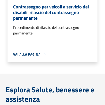
Contrassegno per veicoli a servizio dei
disabili: rilascio del contrassegno
permanente
Procedimento di rilascio del contrassegno
permanente
VAI ALLA PAGINA
Esplora Salute, benessere e
assistenza