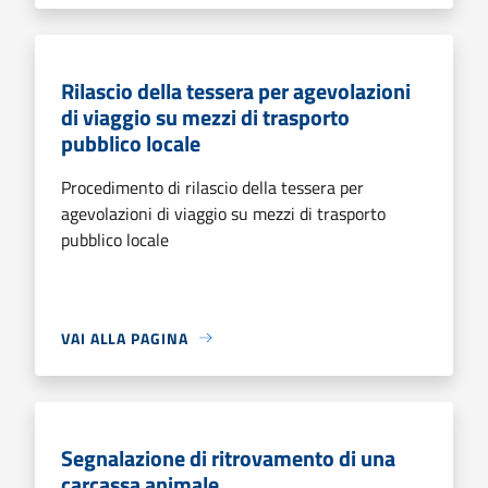
Rilascio della tessera per agevolazioni
di viaggio su mezzi di trasporto
pubblico locale
Procedimento di rilascio della tessera per
agevolazioni di viaggio su mezzi di trasporto
pubblico locale
VAI ALLA PAGINA
Segnalazione di ritrovamento di una
carcassa animale