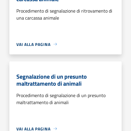
Procedimento di segnalazione di ritrovamento di
una carcassa animale
VAI ALLA PAGINA
Segnalazione di un presunto
maltrattamento di animali
Procedimento di segnalazione di un presunto
maltrattamento di animali
VAI ALLA PAGINA