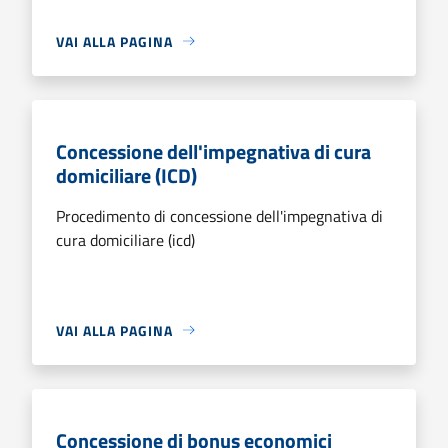
VAI ALLA PAGINA
Concessione dell'impegnativa di cura
domiciliare (ICD)
Procedimento di concessione dell'impegnativa di
cura domiciliare (icd)
VAI ALLA PAGINA
Concessione di bonus economici