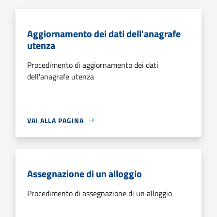
Aggiornamento dei dati dell'anagrafe
utenza
Procedimento di aggiornamento dei dati
dell'anagrafe utenza
VAI ALLA PAGINA
Assegnazione di un alloggio
Procedimento di assegnazione di un alloggio