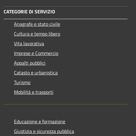
CATEGORIE DI SERVIZIO
Anagrafe e stato civile
Cultura e tempo libero
Vita lavorativa
Imprese e Commercio
Appalti pubblici
Catasto e urbanistica
Turismo
Mobilità e trasporti
Educazione e formazione
Giustizia e sicurezza pubblica