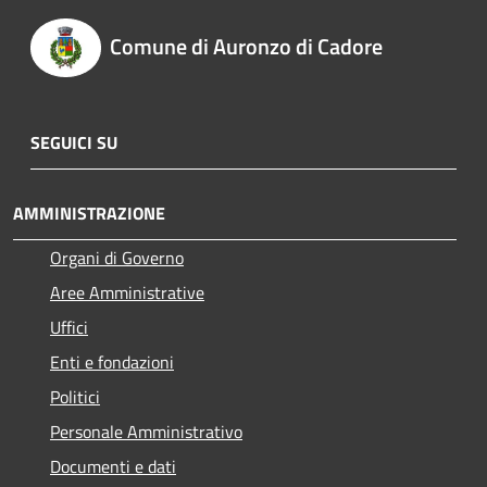
Comune di Auronzo di Cadore
SEGUICI SU
AMMINISTRAZIONE
Organi di Governo
Aree Amministrative
Uffici
Enti e fondazioni
Politici
Personale Amministrativo
Documenti e dati