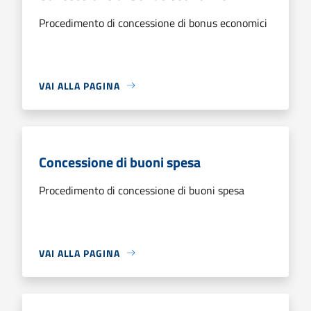
Procedimento di concessione di bonus economici
VAI ALLA PAGINA
Concessione di buoni spesa
Procedimento di concessione di buoni spesa
VAI ALLA PAGINA