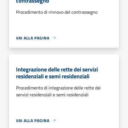
contrassegno
Procedimento di rinnovo del contrassegno
VAI ALLA PAGINA
Integrazione delle rette dei servizi
residenziali e semi residenziali
Procedimento di integrazione delle rette dei
servizi residenziali e semi residenziali
VAI ALLA PAGINA