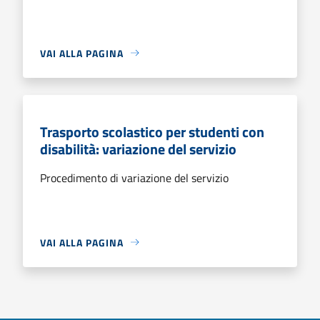
VAI ALLA PAGINA
Trasporto scolastico per studenti con
disabilità: variazione del servizio
Procedimento di variazione del servizio
VAI ALLA PAGINA