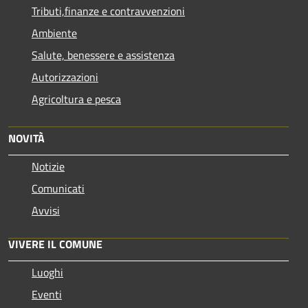
Tributi,finanze e contravvenzioni
Ambiente
Salute, benessere e assistenza
Autorizzazioni
Agricoltura e pesca
NOVITÀ
Notizie
Comunicati
Avvisi
VIVERE IL COMUNE
Luoghi
Eventi