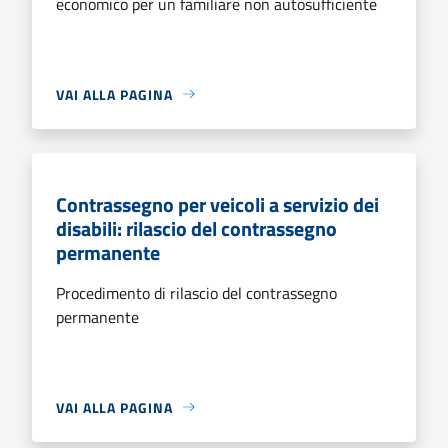
economico per un familiare non autosufficiente
VAI ALLA PAGINA
Contrassegno per veicoli a servizio dei
disabili: rilascio del contrassegno
permanente
Procedimento di rilascio del contrassegno
permanente
VAI ALLA PAGINA