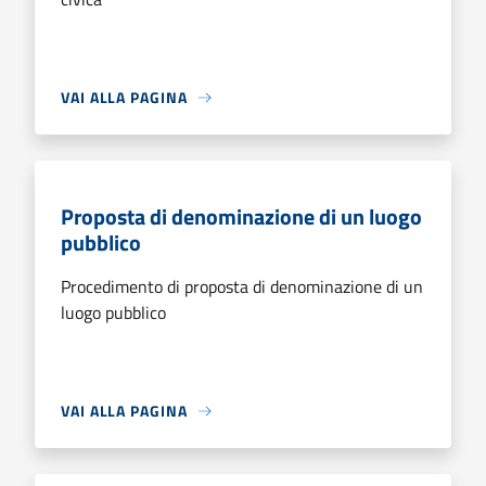
VAI ALLA PAGINA
Proposta di denominazione di un luogo
pubblico
Procedimento di proposta di denominazione di un
luogo pubblico
VAI ALLA PAGINA