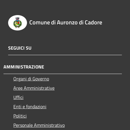
Comune di Auronzo di Cadore
SEGUICI SU
AMMINISTRAZIONE
Organi di Governo
Aree Amministrative
Uffici
Enti e fondazioni
Politici
Personale Amministrativo