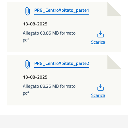
PRG_CentroAbitato_parte1
13-08-2025
PDF
Allegato 63.85 MB formato
pdf
Scarica
PRG_CentroAbitato_parte2
13-08-2025
PDF
Allegato 88.25 MB formato
pdf
Scarica