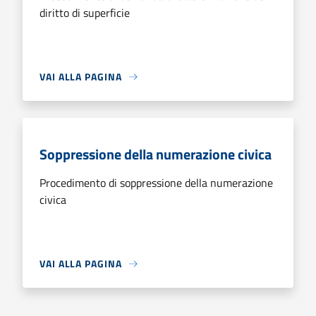
diritto di superficie
VAI ALLA PAGINA
Soppressione della numerazione civica
Procedimento di soppressione della numerazione
civica
VAI ALLA PAGINA