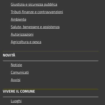
Giustizia e sicurezza pubblica
Tributi,finanze e contravvenzioni
Ambiente
Salute, benessere e assistenza
Autorizzazioni
Agricoltura e pesca
NOVITÀ
Notizie
Comunicati
Avvisi
VIVERE IL COMUNE
Luoghi