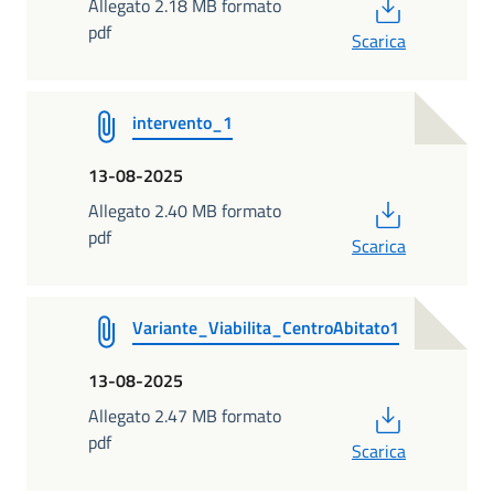
PDF
Allegato 2.18 MB formato
pdf
Scarica
intervento_1
13-08-2025
PDF
Allegato 2.40 MB formato
pdf
Scarica
Variante_Viabilita_CentroAbitato1
13-08-2025
PDF
Allegato 2.47 MB formato
pdf
Scarica