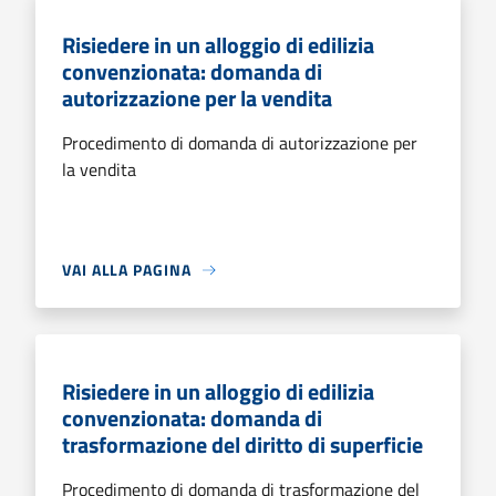
Risiedere in un alloggio di edilizia
convenzionata: domanda di
autorizzazione per la vendita
Procedimento di domanda di autorizzazione per
la vendita
VAI ALLA PAGINA
Risiedere in un alloggio di edilizia
convenzionata: domanda di
trasformazione del diritto di superficie
Procedimento di domanda di trasformazione del