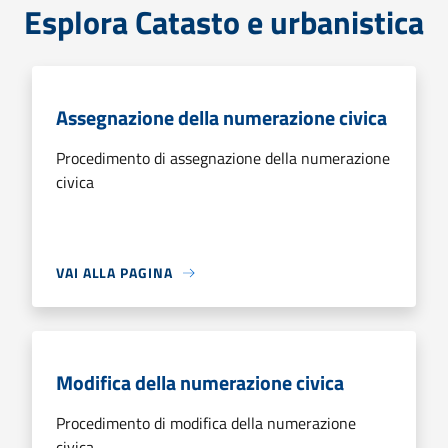
Esplora Catasto e urbanistica
Assegnazione della numerazione civica
Procedimento di assegnazione della numerazione
civica
VAI ALLA PAGINA
Modifica della numerazione civica
Procedimento di modifica della numerazione
civica