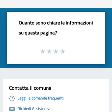
Quanto sono chiare le informazioni
su questa pagina?
Contatta il comune
Leggi le domande frequenti
Richiedi Assistenza