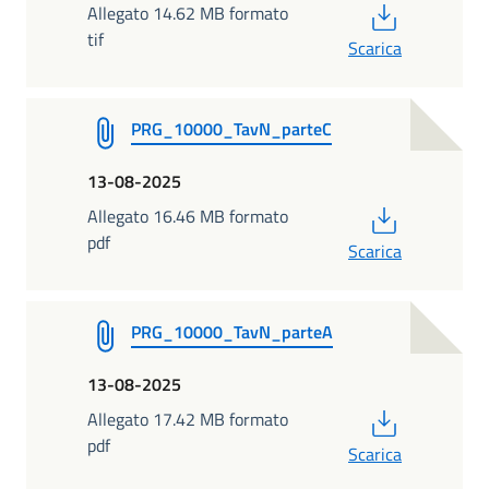
PDF
Allegato 14.62 MB formato
tif
Scarica
PRG_10000_TavN_parteC
13-08-2025
PDF
Allegato 16.46 MB formato
pdf
Scarica
PRG_10000_TavN_parteA
13-08-2025
PDF
Allegato 17.42 MB formato
pdf
Scarica