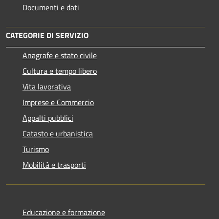
Documenti e dati
CATEGORIE DI SERVIZIO
Anagrafe e stato civile
Cultura e tempo libero
Vita lavorativa
Imprese e Commercio
Appalti pubblici
Catasto e urbanistica
Turismo
Mobilità e trasporti
Educazione e formazione