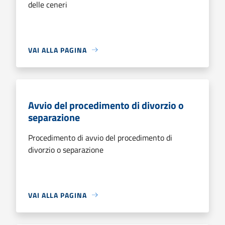
delle ceneri
VAI ALLA PAGINA
Avvio del procedimento di divorzio o
separazione
Procedimento di avvio del procedimento di
divorzio o separazione
VAI ALLA PAGINA