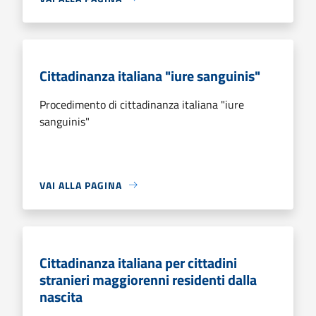
Cittadinanza italiana "iure sanguinis"
Procedimento di cittadinanza italiana "iure
sanguinis"
VAI ALLA PAGINA
Cittadinanza italiana per cittadini
stranieri maggiorenni residenti dalla
nascita