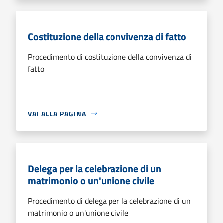
Costituzione della convivenza di fatto
Procedimento di costituzione della convivenza di
fatto
VAI ALLA PAGINA
Delega per la celebrazione di un
matrimonio o un'unione civile
Procedimento di delega per la celebrazione di un
matrimonio o un'unione civile