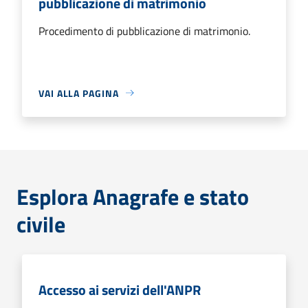
pubblicazione di matrimonio
Procedimento di pubblicazione di matrimonio.
VAI ALLA PAGINA
Esplora Anagrafe e stato
civile
Accesso ai servizi dell'ANPR