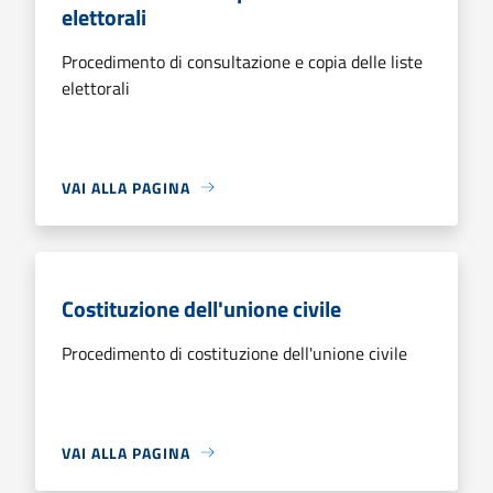
elettorali
Procedimento di consultazione e copia delle liste
elettorali
VAI ALLA PAGINA
Costituzione dell'unione civile
Procedimento di costituzione dell'unione civile
VAI ALLA PAGINA