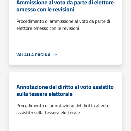
Ammissione al voto da parte di elettore
omesso con le revisioni
Procedimento di ammissione al voto da parte di
elettore omesso con le revisioni
VAI ALLA PAGINA
Annotazione del diritto al voto assistito
sulla tessera elettorale
Procedimento di annotazione del diritto al voto
assistito sulla tessera elettorale