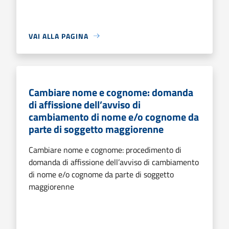
VAI ALLA PAGINA
Cambiare nome e cognome: domanda
di affissione dell’avviso di
cambiamento di nome e/o cognome da
parte di soggetto maggiorenne
Cambiare nome e cognome: procedimento di
domanda di affissione dell’avviso di cambiamento
di nome e/o cognome da parte di soggetto
maggiorenne