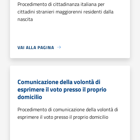
Procedimento di cittadinanza italiana per
cittadini stranieri maggiorenni residenti dalla
nascita
VAI ALLA PAGINA
Comunicazione della volontà di
esprimere il voto presso il proprio
domicilio
Procedimento di comunicazione della volontà di
esprimere il voto presso il proprio domicilio