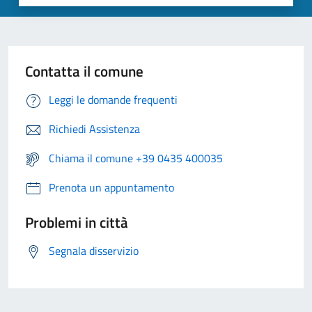
Contatta il comune
Leggi le domande frequenti
Richiedi Assistenza
Chiama il comune +39 0435 400035
Prenota un appuntamento
Problemi in città
Segnala disservizio