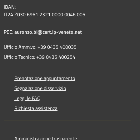
IBAN:
IT24 Z030 6961 2321 0000 0046 005
PEC:
auronzo.bl@cert.ip-veneto.net
Ufficio Amm.vo: +39 0435 400035
Ufficio Tecnico: +39 0435 400254
Prenotazione appuntamento
Segnalazione disservizio
Leggi le FAQ
Richiesta assistenza
Amministrazione trasparente