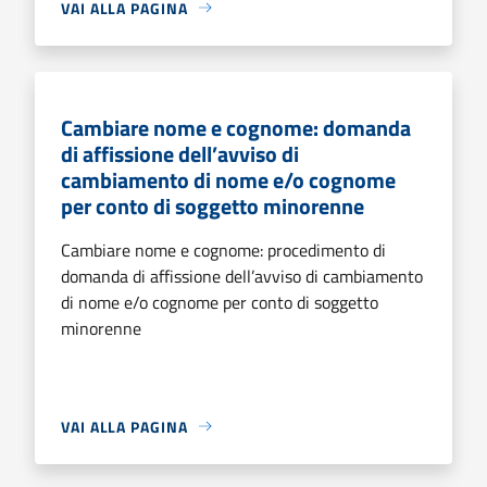
VAI ALLA PAGINA
Cambiare nome e cognome: domanda
di affissione dell’avviso di
cambiamento di nome e/o cognome
per conto di soggetto minorenne
Cambiare nome e cognome: procedimento di
domanda di affissione dell’avviso di cambiamento
di nome e/o cognome per conto di soggetto
minorenne
VAI ALLA PAGINA