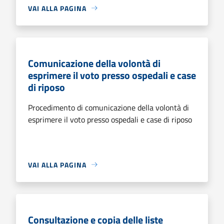
VAI ALLA PAGINA
Comunicazione della volontà di
esprimere il voto presso ospedali e case
di riposo
Procedimento di comunicazione della volontà di
esprimere il voto presso ospedali e case di riposo
VAI ALLA PAGINA
Consultazione e copia delle liste