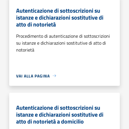
Autenticazione di sottoscrizioni su
istanze e dichiarazioni sostitutive di
atto di notorietà
Procedimento di autenticazione di sottoscrizioni
su istanze e dichiarazioni sostitutive di atto di
notorietà
VAI ALLA PAGINA
Autenticazione di sottoscrizioni su
istanze e dichiarazioni sostitutive di
atto di notorietà a domicilio