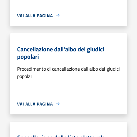
VAI ALLA PAGINA
Cancellazione dall'albo dei giudici
popolari
Procedimento di cancellazione dall'albo dei giudici
popolari
VAI ALLA PAGINA