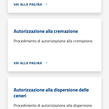
VAI ALLA PAGINA
Autorizzazione alla cremazione
Procedimento di autorizzazione alla cremazione.
VAI ALLA PAGINA
Autorizzazione alla dispersione delle
ceneri
Procedimento di autorizzazione alla dispersione