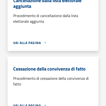
Cancellazione dalla lista elettorale
aggiunta
Procedimento di cancellazione dalla lista
elettorale aggiunta
VAI ALLA PAGINA
Cessazione della convivenza di fatto
Procedimento di cessazione della convivenza di
fatto
VAI ALLA PAGINA