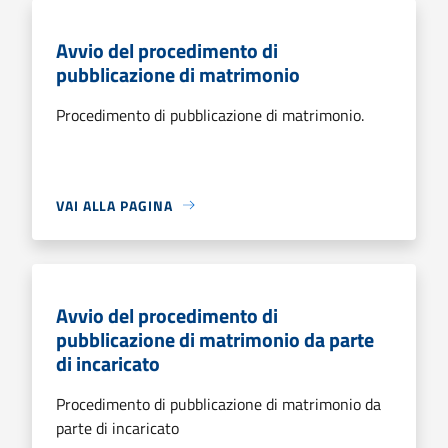
Avvio del procedimento di
pubblicazione di matrimonio
Procedimento di pubblicazione di matrimonio.
VAI ALLA PAGINA
Avvio del procedimento di
pubblicazione di matrimonio da parte
di incaricato
Procedimento di pubblicazione di matrimonio da
parte di incaricato