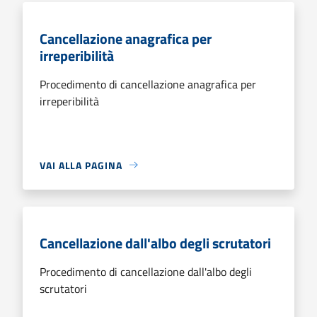
Cancellazione anagrafica per
irreperibilità
Procedimento di cancellazione anagrafica per
irreperibilità
VAI ALLA PAGINA
Cancellazione dall'albo degli scrutatori
Procedimento di cancellazione dall'albo degli
scrutatori