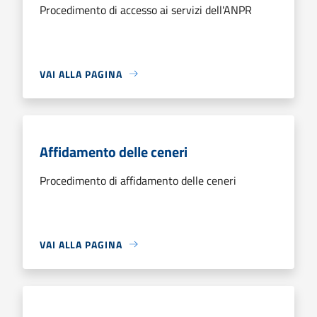
Procedimento di accesso ai servizi dell'ANPR
VAI ALLA PAGINA
Affidamento delle ceneri
Procedimento di affidamento delle ceneri
VAI ALLA PAGINA