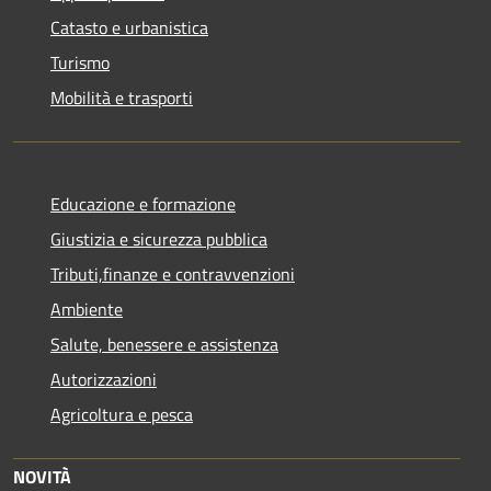
Catasto e urbanistica
Turismo
Mobilità e trasporti
Educazione e formazione
Giustizia e sicurezza pubblica
Tributi,finanze e contravvenzioni
Ambiente
Salute, benessere e assistenza
Autorizzazioni
Agricoltura e pesca
NOVITÀ