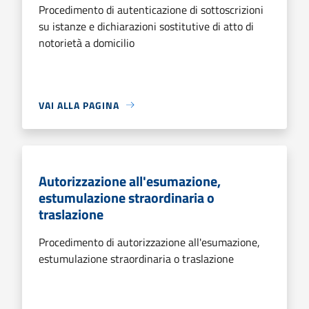
Procedimento di autenticazione di sottoscrizioni
su istanze e dichiarazioni sostitutive di atto di
notorietà a domicilio
VAI ALLA PAGINA
Autorizzazione all'esumazione,
estumulazione straordinaria o
traslazione
Procedimento di autorizzazione all'esumazione,
estumulazione straordinaria o traslazione