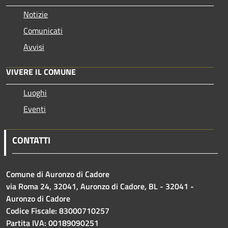
Notizie
Comunicati
Avvisi
VIVERE IL COMUNE
Luoghi
Eventi
CONTATTI
Comune di Auronzo di Cadore
via Roma 24, 32041, Auronzo di Cadore, BL - 32041 -
Auronzo di Cadore
Codice Fiscale: 83000710257
Partita IVA: 00189090251