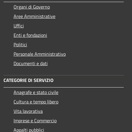
Organi di Governo
Aree Amministrative
Uffici
Enti e fondazioni
Politici
Personale Amministrativo
Documenti e dati
CATEGORIE DI SERVIZIO
Anagrafe e stato civile
Cultura e tempo libero
Vita lavorativa
Imprese e Commercio
Appalti pubblici