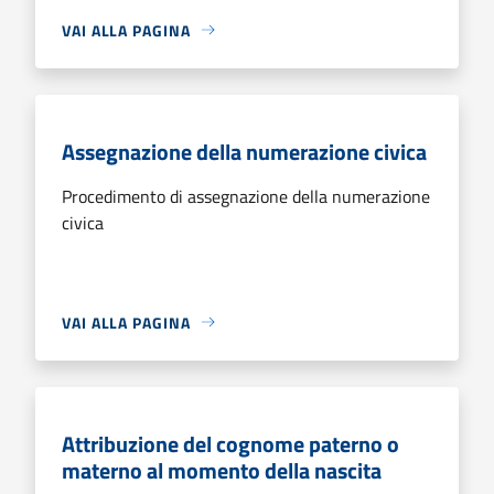
VAI ALLA PAGINA
Assegnazione della numerazione civica
Procedimento di assegnazione della numerazione
civica
VAI ALLA PAGINA
Attribuzione del cognome paterno o
materno al momento della nascita