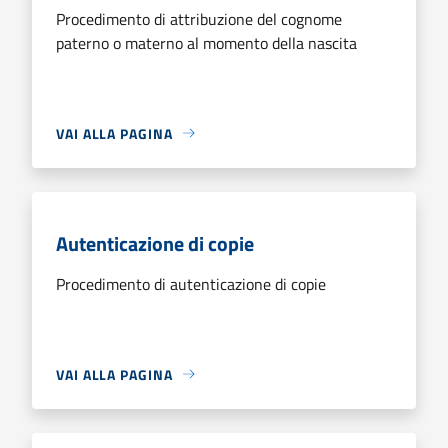
Procedimento di attribuzione del cognome
paterno o materno al momento della nascita
VAI ALLA PAGINA
Autenticazione di copie
Procedimento di autenticazione di copie
VAI ALLA PAGINA