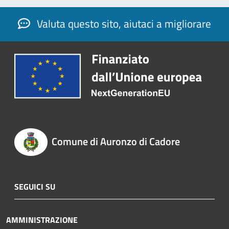
Valuta questo sito, aiutaci a migliorare
Comune di Auronzo di Cadore
SEGUICI SU
AMMINISTRAZIONE