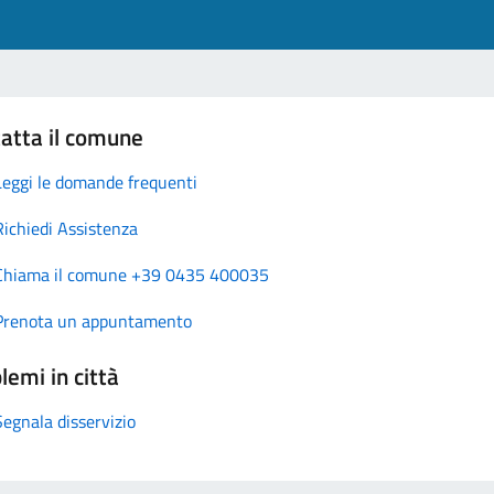
atta il comune
Leggi le domande frequenti
Richiedi Assistenza
Chiama il comune +39 0435 400035
Prenota un appuntamento
lemi in città
Segnala disservizio