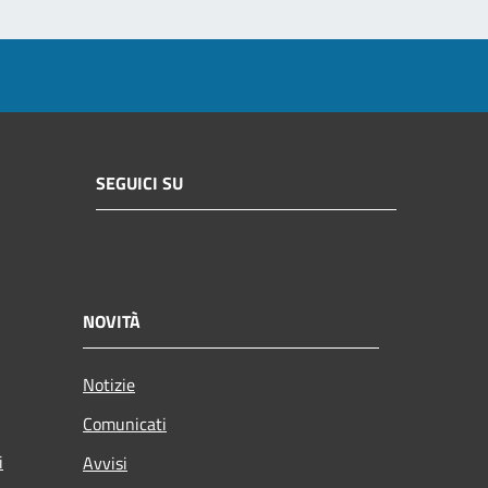
SEGUICI SU
NOVITÀ
Notizie
Comunicati
i
Avvisi