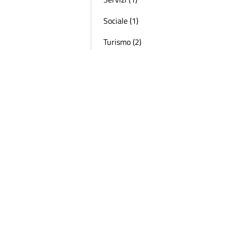
Sociale (1)
Turismo (2)