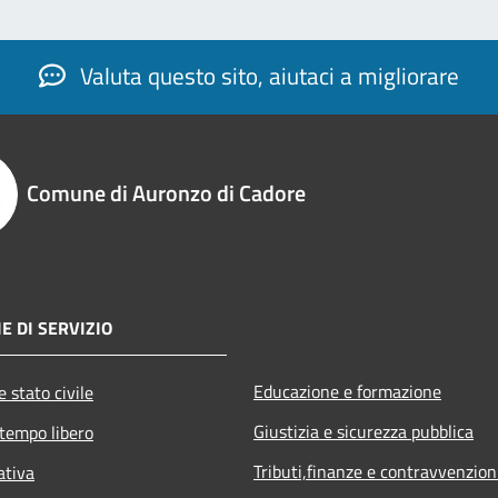
Valuta questo sito, aiutaci a migliorare
Comune di Auronzo di Cadore
E DI SERVIZIO
Educazione e formazione
 stato civile
Giustizia e sicurezza pubblica
 tempo libero
Tributi,finanze e contravvenzion
ativa