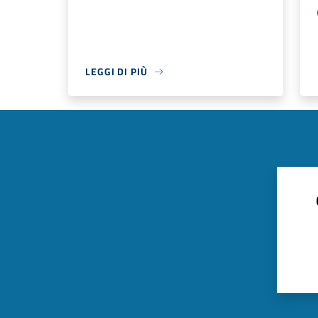
LEGGI DI PIÙ