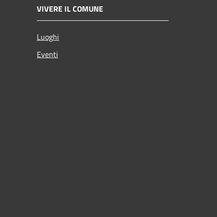
VIVERE IL COMUNE
Luoghi
Eventi