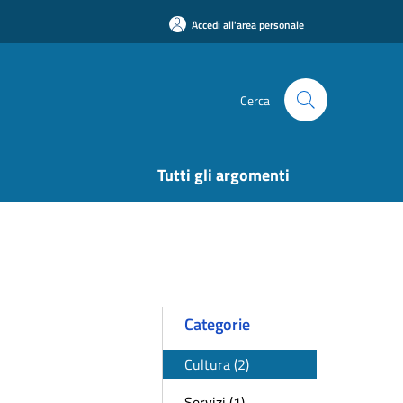
Accedi all'area personale
Cerca
Tutti gli argomenti
Categorie
Cultura (2)
Servizi (1)