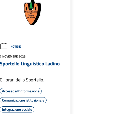
NOTIZIE
7 NOVEMBRE 2023
Sportello Linguistico Ladino
Gli orari dello Sportello.
Accesso all'informazione
Comunicazione istituzionale
Integrazione sociale