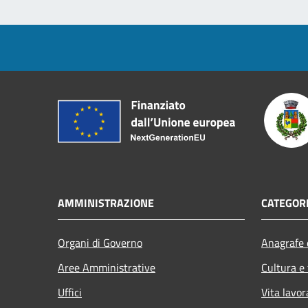
AMMINISTRAZIONE
CATEGORI
Organi di Governo
Anagrafe e
Aree Amministrative
Cultura e
Uffici
Vita lavor