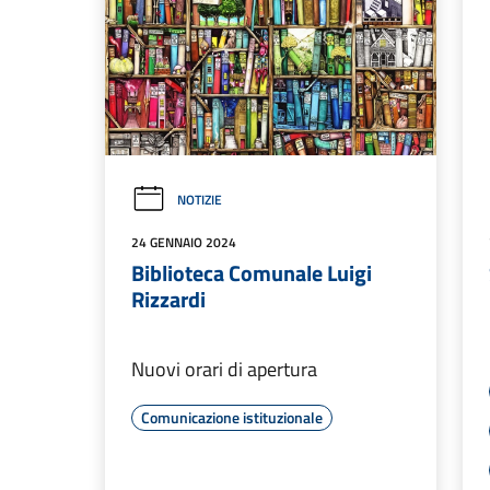
NOTIZIE
24 GENNAIO 2024
Biblioteca Comunale Luigi
Rizzardi
Nuovi orari di apertura
Comunicazione istituzionale