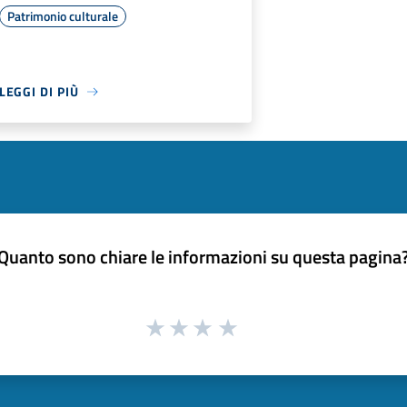
Patrimonio culturale
LEGGI DI PIÙ
Quanto sono chiare le informazioni su questa pagina