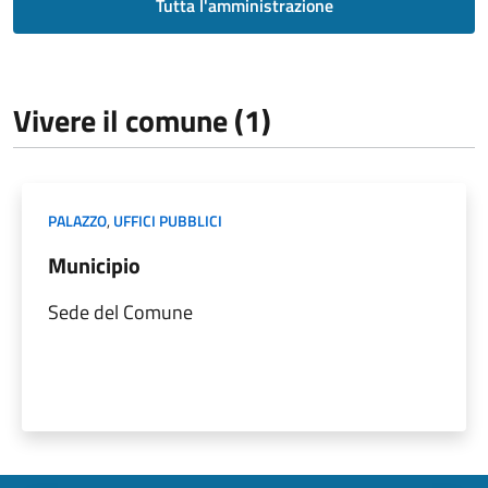
Tutta l'amministrazione
Vivere il comune (1)
PALAZZO
,
UFFICI PUBBLICI
Municipio
Sede del Comune