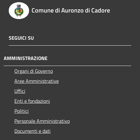
Comune di Auronzo di Cadore
SEGUICI SU
AMMINISTRAZIONE
Organi di Governo
Aree Amministrative
Uffici
Enti e fondazioni
Politici
Personale Amministrativo
Documenti e dati