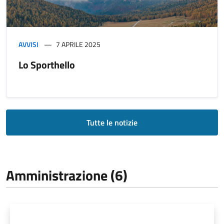
AVVISI
7 APRILE 2025
Lo Sporthello
Tutte le notizie
Amministrazione (6)