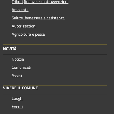
Tributi,finanze e contravvenzioni
Ambiente
Salute, benessere e assistenza
Autorizzazioni
Agricoltura e pesca
NOVITÀ
Notizie
Comunicati
Avvisi
VIVERE IL COMUNE
Luoghi
Eventi