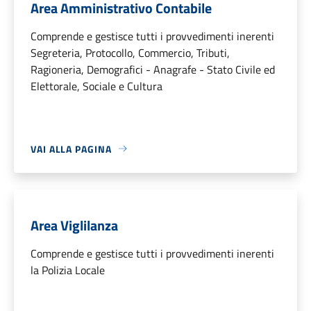
Area Amministrativo Contabile
Comprende e gestisce tutti i provvedimenti inerenti
Segreteria, Protocollo, Commercio, Tributi,
Ragioneria, Demografici - Anagrafe - Stato Civile ed
Elettorale, Sociale e Cultura
VAI ALLA PAGINA
Area Viglilanza
Comprende e gestisce tutti i provvedimenti inerenti
la Polizia Locale