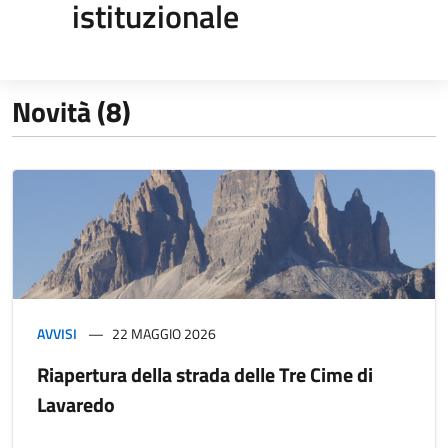
istituzionale
Novità (8)
AVVISI
22 MAGGIO 2026
Riapertura della strada delle Tre Cime di
Lavaredo