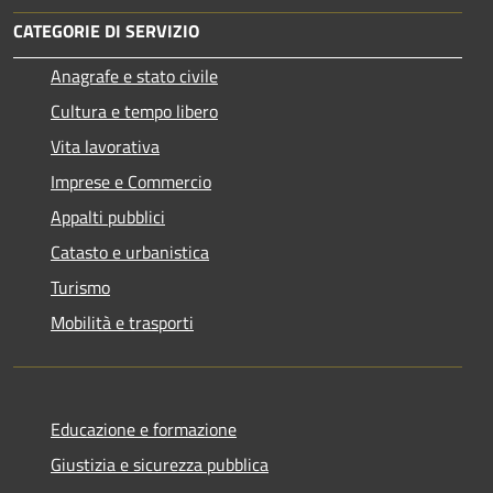
CATEGORIE DI SERVIZIO
Anagrafe e stato civile
Cultura e tempo libero
Vita lavorativa
Imprese e Commercio
Appalti pubblici
Catasto e urbanistica
Turismo
Mobilità e trasporti
Educazione e formazione
Giustizia e sicurezza pubblica