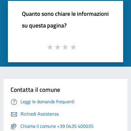
Quanto sono chiare le informazioni
su questa pagina?
Contatta il comune
Leggi le domande frequenti
Richiedi Assistenza
Chiama il comune +39 0435 400035