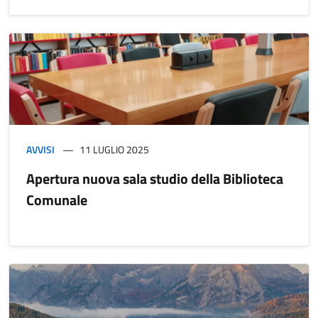
AVVISI
11 LUGLIO 2025
Apertura nuova sala studio della Biblioteca
Comunale