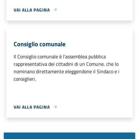
VAI ALLA PAGINA
Consiglio comunale
Il Consiglio comunale è l'assemblea pubblica
rappresentativa dei cittadini di un Comune, che lo
nominano direttamente eleggendone il Sindaco e i
consiglieri.
VAI ALLA PAGINA