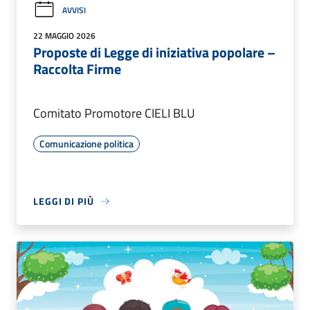
AVVISI
22 MAGGIO 2026
Proposte di Legge di iniziativa popolare –
Raccolta Firme
Comitato Promotore CIELI BLU
Comunicazione politica
LEGGI DI PIÙ