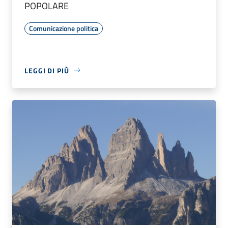
POPOLARE
Comunicazione politica
LEGGI DI PIÙ