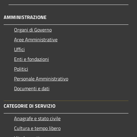
AMMINISTRAZIONE
Organi di Governo
Aree Amministrative
Uffici
Enti e fondazioni
Politici
Personale Amministrativo
Documenti e dati
CATEGORIE DI SERVIZIO
Anagrafe e stato civile
Cultura e tempo libero