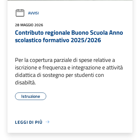
AVVISI
28 MAGGIO 2026
Contributo regionale Buono Scuola Anno
scolastico formativo 2025/2026
Per la copertura parziale di spese relative a
iscrizione e frequenza e integrazione e attività
didattica di sostegno per studenti con
disabiltà.
Istruzione
LEGGI DI PIÙ