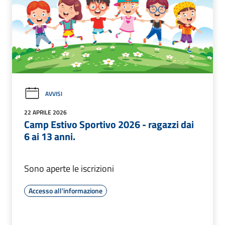
AVVISI
22 APRILE 2026
Camp Estivo Sportivo 2026 - ragazzi dai
6 ai 13 anni.
Sono aperte le iscrizioni
Accesso all'informazione