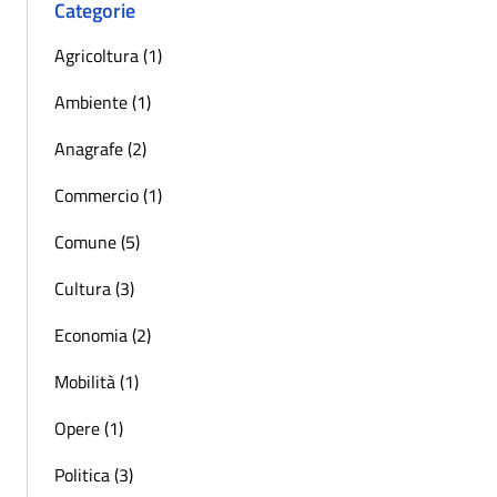
Categorie
Agricoltura (1)
Ambiente (1)
Anagrafe (2)
Commercio (1)
Comune (5)
Cultura (3)
Economia (2)
Mobilità (1)
Opere (1)
Politica (3)