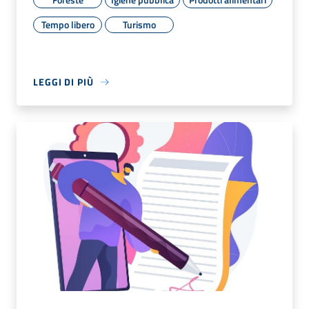
Tempo libero
Turismo
LEGGI DI PIÙ