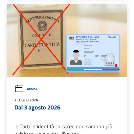
AVVISI
7 LUGLIO 2026
Dal 3 agosto 2026
le Carte d'identità cartacee non saranno più
valide per viaggiare all'estero