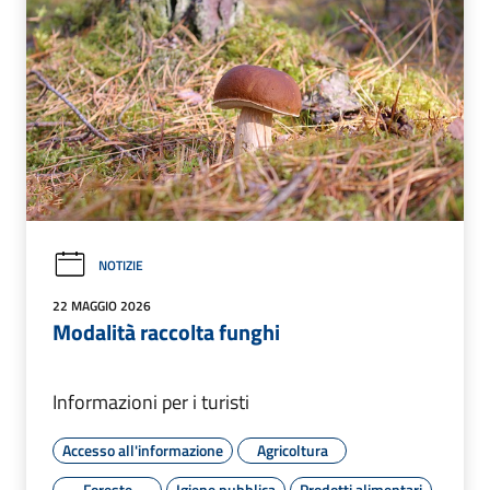
NOTIZIE
22 MAGGIO 2026
Modalità raccolta funghi
Informazioni per i turisti
Accesso all'informazione
Agricoltura
Foreste
Igiene pubblica
Prodotti alimentari