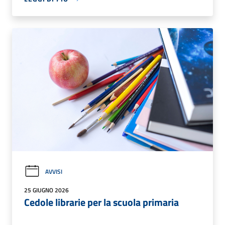
AVVISI
25 GIUGNO 2026
Cedole librarie per la scuola primaria