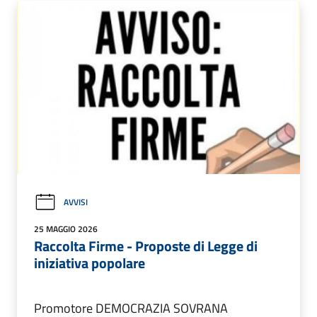
AVVISI
25 MAGGIO 2026
Raccolta Firme - Proposte di Legge di
iniziativa popolare
Promotore DEMOCRAZIA SOVRANA