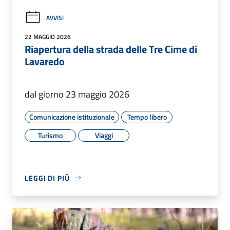
AVVISI
22 MAGGIO 2026
Riapertura della strada delle Tre Cime di
Lavaredo
dal giorno 23 maggio 2026
Comunicazione istituzionale
Tempo libero
Turismo
Viaggi
LEGGI DI PIÙ