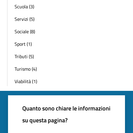
Scuola (3)
Servizi (5)
Sociale (8)
Sport (1)
Tributi (5)
Turismo (4)
Viabilità (1)
Quanto sono chiare le informazioni
su questa pagina?