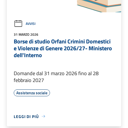
AVVISI
31 MARZO 2026
Borse di studio Orfani Crimini Domestici
e Violenze di Genere 2026/27- Ministero
dell'Interno
Domande dal 31 marzo 2026 fino al 28
febbraio 2027
Assistenza sociale
LEGGI DI PIÙ