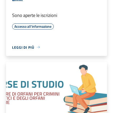
Sono aperte le iscrizioni
Accesso all'informazione
LEGGI DI PIÙ