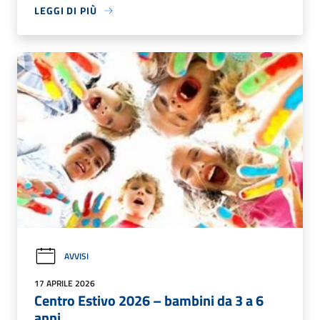
LEGGI DI PIÙ
AVVISI
17 APRILE 2026
Centro Estivo 2026 – bambini da 3 a 6
anni.