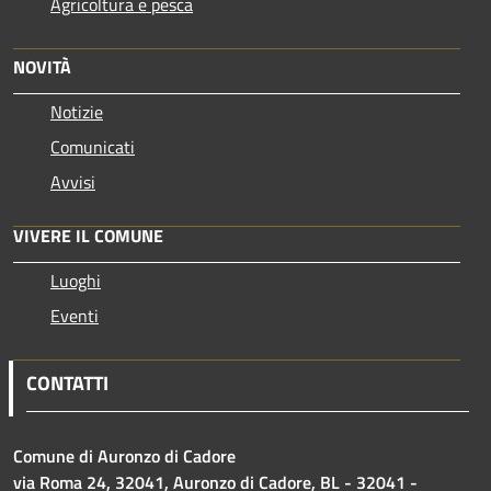
Agricoltura e pesca
NOVITÀ
Notizie
Comunicati
Avvisi
VIVERE IL COMUNE
Luoghi
Eventi
CONTATTI
Comune di Auronzo di Cadore
via Roma 24, 32041, Auronzo di Cadore, BL - 32041 -