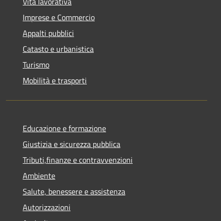
Vita lavorativa
Imprese e Commercio
Appalti pubblici
Catasto e urbanistica
Turismo
Mobilità e trasporti
Educazione e formazione
Giustizia e sicurezza pubblica
Tributi,finanze e contravvenzioni
Ambiente
Salute, benessere e assistenza
Autorizzazioni