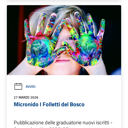
AVVISI
27 MARZO 2026
Micronido I Folletti del Bosco
Pubblicazione delle graduatorie nuovi iscritti -