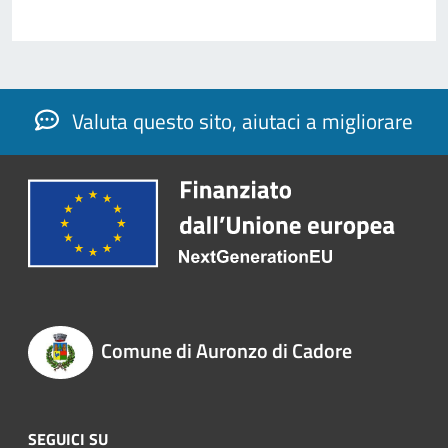
Valuta questo sito, aiutaci a migliorare
Comune di Auronzo di Cadore
SEGUICI SU