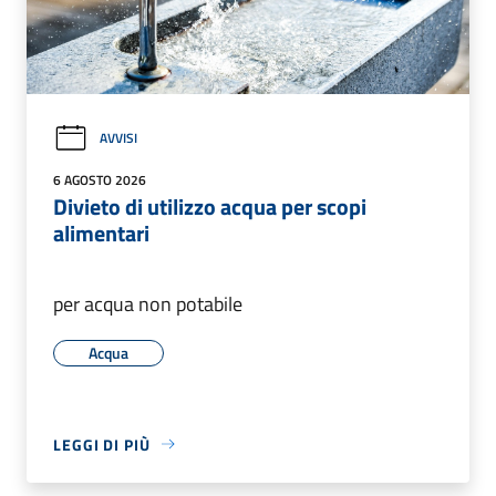
AVVISI
6 AGOSTO 2026
Divieto di utilizzo acqua per scopi
alimentari
per acqua non potabile
Acqua
LEGGI DI PIÙ