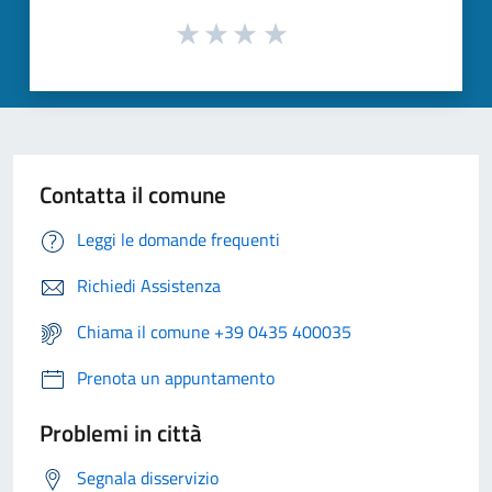
Contatta il comune
Leggi le domande frequenti
Richiedi Assistenza
Chiama il comune +39 0435 400035
Prenota un appuntamento
Problemi in città
Segnala disservizio