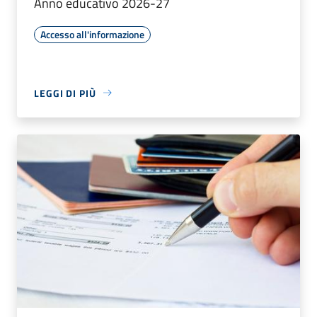
Anno educativo 2026-27
Accesso all'informazione
LEGGI DI PIÙ