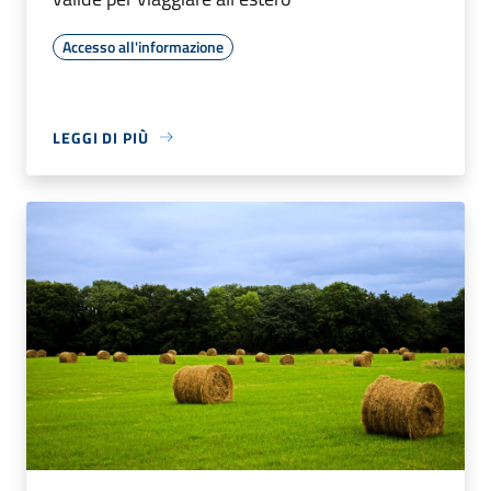
Accesso all'informazione
LEGGI DI PIÙ