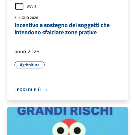
AVVISI
6 LUGLIO 2026
Incentivo a sostegno dei soggetti che
intendono sfalciare zone prative
anno 2026
Agricoltura
LEGGI DI PIÙ