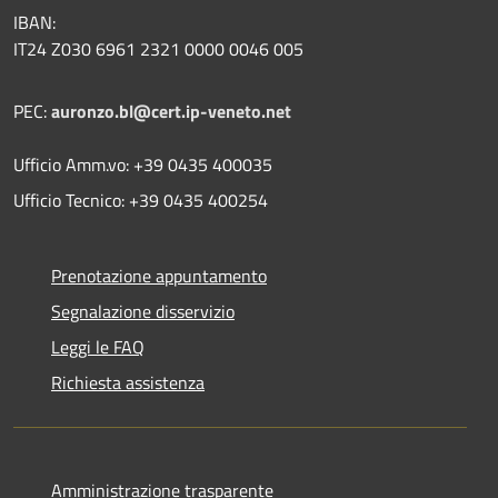
IBAN:
IT24 Z030 6961 2321 0000 0046 005
PEC:
auronzo.bl@cert.ip-veneto.net
Ufficio Amm.vo: +39 0435 400035
Ufficio Tecnico: +39 0435 400254
Prenotazione appuntamento
Segnalazione disservizio
Leggi le FAQ
Richiesta assistenza
Amministrazione trasparente