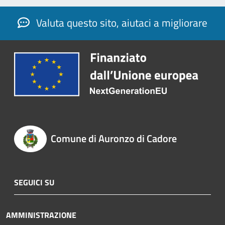
Valuta questo sito, aiutaci a migliorare
Comune di Auronzo di Cadore
SEGUICI SU
AMMINISTRAZIONE