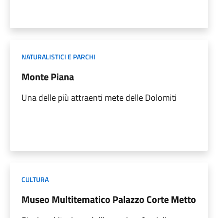
NATURALISTICI E PARCHI
Monte Piana
Una delle più attraenti mete delle Dolomiti
CULTURA
Museo Multitematico Palazzo Corte Metto