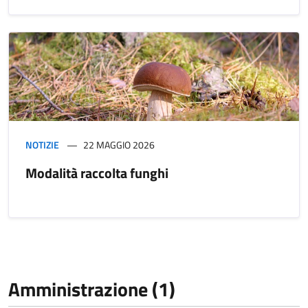
NOTIZIE
22 MAGGIO 2026
Modalità raccolta funghi
Amministrazione (1)