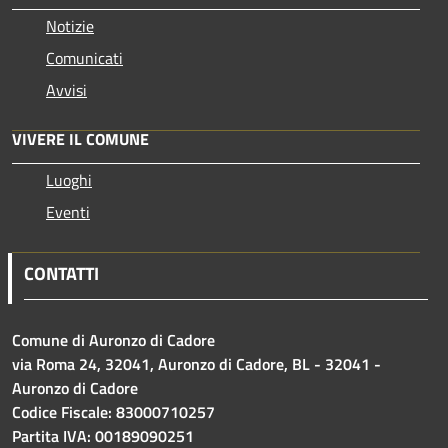
Notizie
Comunicati
Avvisi
VIVERE IL COMUNE
Luoghi
Eventi
CONTATTI
Comune di Auronzo di Cadore
via Roma 24, 32041, Auronzo di Cadore, BL - 32041 -
Auronzo di Cadore
Codice Fiscale: 83000710257
Partita IVA: 00189090251