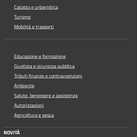
Catasto e urbanistica
Turismo
Mobilità e trasporti
Educazione e formazione
Giustizia e sicurezza pubblica
Tributi,finanze e contravvenzioni
Ambiente
Salute, benessere e assistenza
Autorizzazioni
Agricoltura e pesca
NOVITÀ