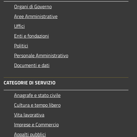
Organi di Governo
Aree Amministrative
Uffici
Enti e fondazioni
Politici
Personale Amministrativo
Documenti e dati
CATEGORIE DI SERVIZIO
Anagrafe e stato civile
Cultura e tempo libero
Vita lavorativa
Imprese e Commercio
Appalti pubblici