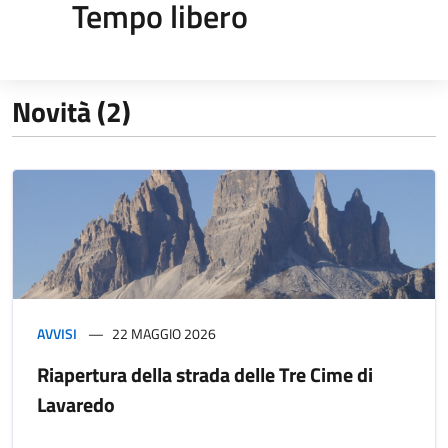
Tempo libero
Novità (2)
AVVISI
22 MAGGIO 2026
Riapertura della strada delle Tre Cime di
Lavaredo