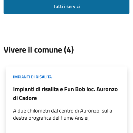
Tutti i servizi
Vivere il comune (4)
IMPIANTI DI RISALITA
Impianti di risalita e Fun Bob loc. Auronzo
di Cadore
A due chilometri dal centro di Auronzo, sulla
destra orografica del fiume Ansiei,