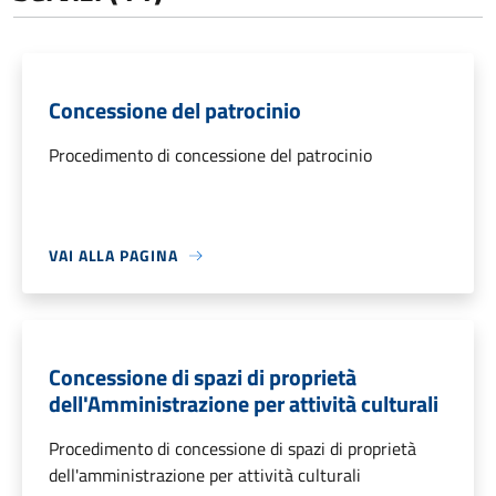
Concessione del patrocinio
Procedimento di concessione del patrocinio
VAI ALLA PAGINA
Concessione di spazi di proprietà
dell'Amministrazione per attività culturali
Procedimento di concessione di spazi di proprietà
dell'amministrazione per attività culturali