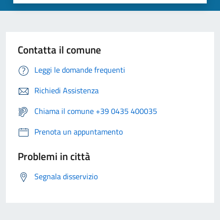
Contatta il comune
Leggi le domande frequenti
Richiedi Assistenza
Chiama il comune +39 0435 400035
Prenota un appuntamento
Problemi in città
Segnala disservizio