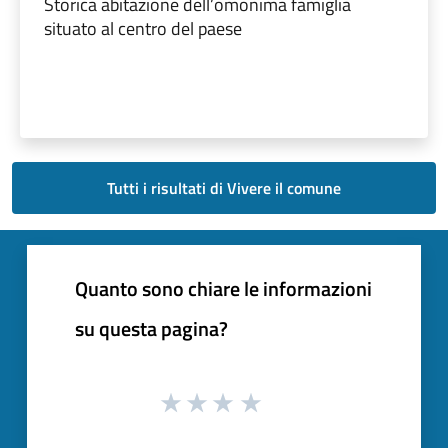
Storica abitazione dell’omonima famiglia
situato al centro del paese
Tutti i risultati di Vivere il comune
Quanto sono chiare le informazioni
su questa pagina?