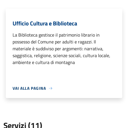
Ufficio Cultura e Biblioteca
La Biblioteca gestisce il patrimonio librario in
possesso del Comune per adulti e ragazzi. Il
materiale è suddiviso per argomenti: narrativa,
saggistica, religione, scienze sociali, cultura locale,
ambiente e cultura di montagna
VAI ALLA PAGINA
Servizi (11)