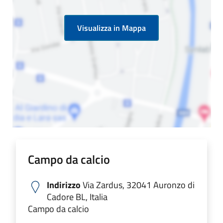
Visualizza in Mappa
Campo da calcio
Indirizzo
Via Zardus, 32041 Auronzo di
Cadore BL, Italia
Campo da calcio