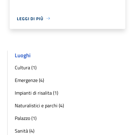
LEGGI DI PIÙ
Luoghi
Cultura (1)
Emergenze (4)
Impianti di risalita (1)
Naturalistici e parchi (4)
Palazzo (1)
Sanità (4)