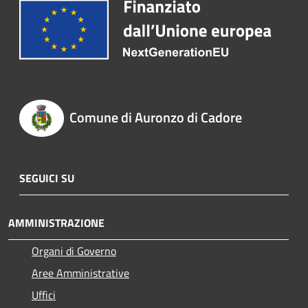
Comune di Auronzo di Cadore
SEGUICI SU
AMMINISTRAZIONE
Organi di Governo
Aree Amministrative
Uffici