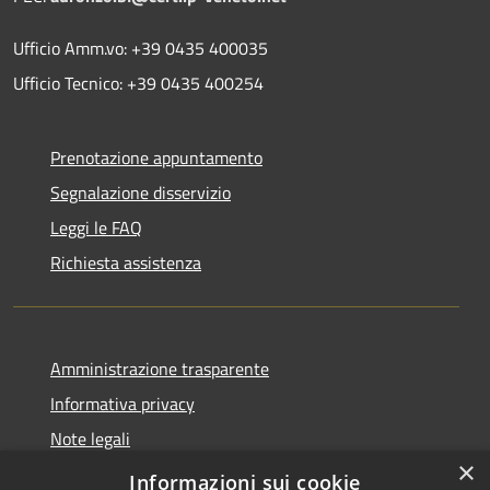
Ufficio Amm.vo: +39 0435 400035
Ufficio Tecnico: +39 0435 400254
Prenotazione appuntamento
Segnalazione disservizio
Leggi le FAQ
Richiesta assistenza
Amministrazione trasparente
Informativa privacy
Note legali
×
Dichiarazione di accessibilità
Informazioni sui cookie