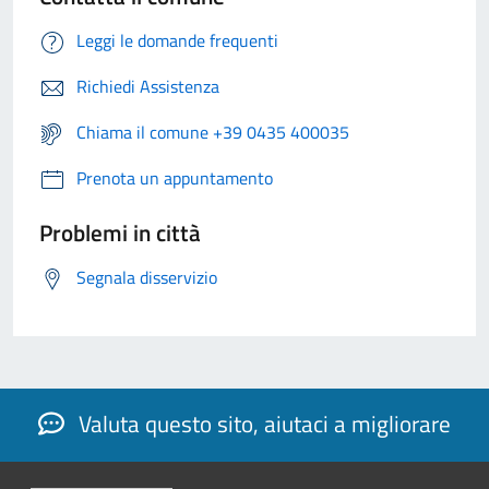
Leggi le domande frequenti
Richiedi Assistenza
Chiama il comune +39 0435 400035
Prenota un appuntamento
Problemi in città
Segnala disservizio
Valuta questo sito, aiutaci a migliorare