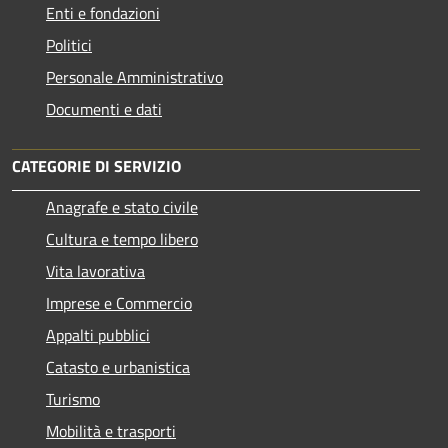
Enti e fondazioni
Politici
Personale Amministrativo
Documenti e dati
CATEGORIE DI SERVIZIO
Anagrafe e stato civile
Cultura e tempo libero
Vita lavorativa
Imprese e Commercio
Appalti pubblici
Catasto e urbanistica
Turismo
Mobilità e trasporti