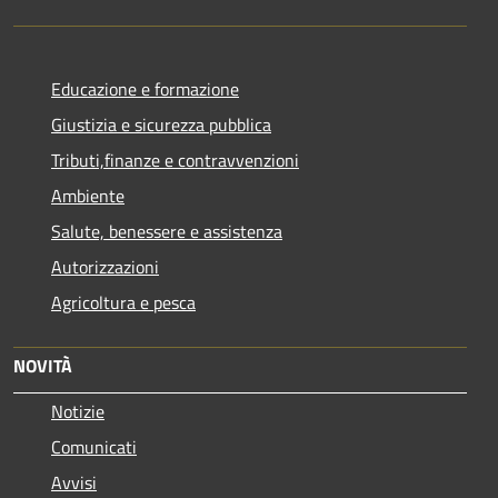
Educazione e formazione
Giustizia e sicurezza pubblica
Tributi,finanze e contravvenzioni
Ambiente
Salute, benessere e assistenza
Autorizzazioni
Agricoltura e pesca
NOVITÀ
Notizie
Comunicati
Avvisi