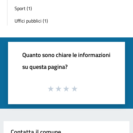
Sport (1)
Uffici pubblici (1)
Quanto sono chiare le informazioni
su questa pagina?
Contatta il comune