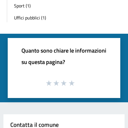
Sport (1)
Uffici pubblici (1)
Quanto sono chiare le informazioni
su questa pagina?
Contatta il comune