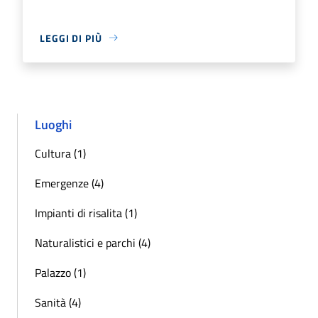
LEGGI DI PIÙ
Luoghi
Cultura (1)
Emergenze (4)
Impianti di risalita (1)
Naturalistici e parchi (4)
Palazzo (1)
Sanità (4)