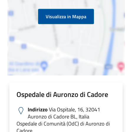
Visualizza in Mappa
Ospedale di Auronzo di Cadore
Indirizzo
Via Ospitale, 16, 32041
Auronzo di Cadore BL, Italia
Ospedale di Comunità (OdC) di Auronzo di
Cadore