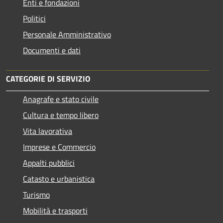
Enti e fondazioni
Politici
Personale Amministrativo
Documenti e dati
CATEGORIE DI SERVIZIO
Anagrafe e stato civile
Cultura e tempo libero
Vita lavorativa
Imprese e Commercio
Appalti pubblici
Catasto e urbanistica
Turismo
Mobilità e trasporti