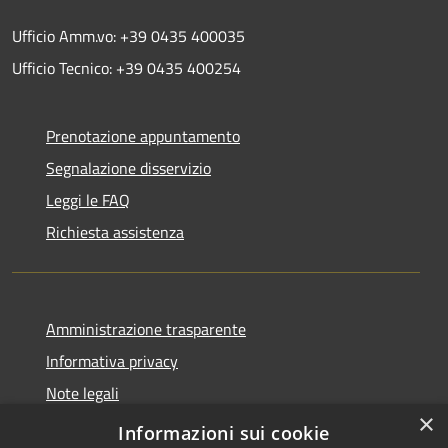
Ufficio Amm.vo: +39 0435 400035
Ufficio Tecnico: +39 0435 400254
Prenotazione appuntamento
Segnalazione disservizio
Leggi le FAQ
Richiesta assistenza
Amministrazione trasparente
Informativa privacy
Note legali
×
Dichiarazione di accessibilità
Informazioni sui cookie