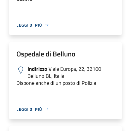
LEGGI DI PIÙ
Ospedale di Belluno
Indirizzo
Viale Europa, 22, 32100
Belluno BL, Italia
Dispone anche di un posto di Polizia
LEGGI DI PIÙ