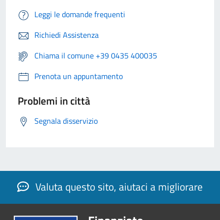
Leggi le domande frequenti
Richiedi Assistenza
Chiama il comune +39 0435 400035
Prenota un appuntamento
Problemi in città
Segnala disservizio
Valuta questo sito, aiutaci a migliorare