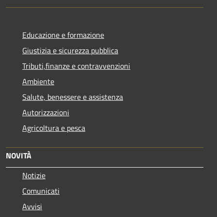
Educazione e formazione
Giustizia e sicurezza pubblica
Tributi,finanze e contravvenzioni
Ambiente
Salute, benessere e assistenza
Autorizzazioni
Agricoltura e pesca
NOVITÀ
Notizie
Comunicati
Avvisi