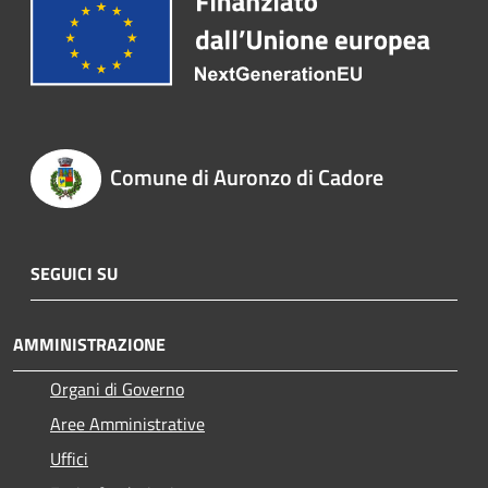
Comune di Auronzo di Cadore
SEGUICI SU
AMMINISTRAZIONE
Organi di Governo
Aree Amministrative
Uffici