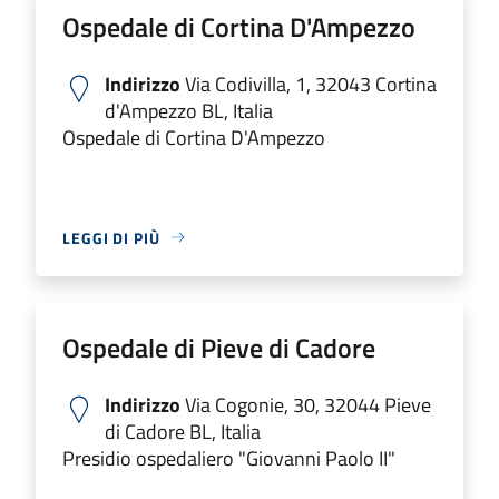
Ospedale di Cortina D'Ampezzo
Indirizzo
Via Codivilla, 1, 32043 Cortina
d'Ampezzo BL, Italia
Ospedale di Cortina D'Ampezzo
LEGGI DI PIÙ
Ospedale di Pieve di Cadore
Indirizzo
Via Cogonie, 30, 32044 Pieve
di Cadore BL, Italia
Presidio ospedaliero "Giovanni Paolo II"