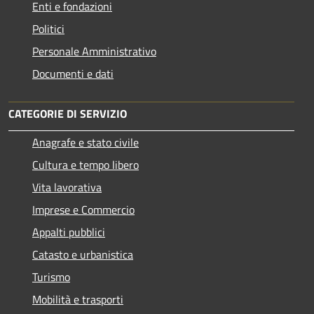
Enti e fondazioni
Politici
Personale Amministrativo
Documenti e dati
CATEGORIE DI SERVIZIO
Anagrafe e stato civile
Cultura e tempo libero
Vita lavorativa
Imprese e Commercio
Appalti pubblici
Catasto e urbanistica
Turismo
Mobilità e trasporti