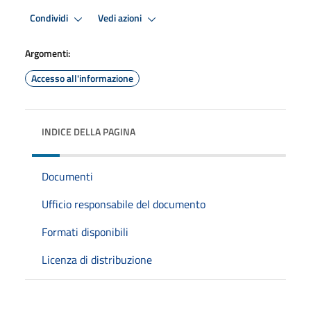
Condividi
Vedi azioni
Argomenti:
Accesso all'informazione
INDICE DELLA PAGINA
Documenti
Ufficio responsabile del documento
Formati disponibili
Licenza di distribuzione