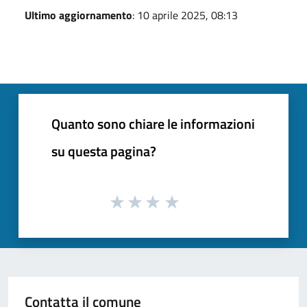
Ultimo aggiornamento
: 10 aprile 2025, 08:13
Quanto sono chiare le informazioni
su questa pagina?
Contatta il comune