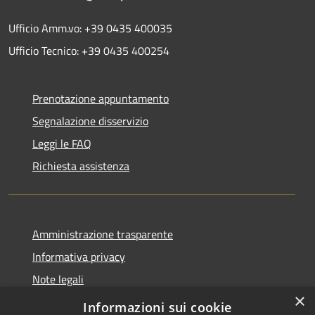
Ufficio Amm.vo: +39 0435 400035
Ufficio Tecnico: +39 0435 400254
Prenotazione appuntamento
Segnalazione disservizio
Leggi le FAQ
Richiesta assistenza
Amministrazione trasparente
Informativa privacy
Note legali
×
Dichiarazione di accessibilità
Informazioni sui cookie