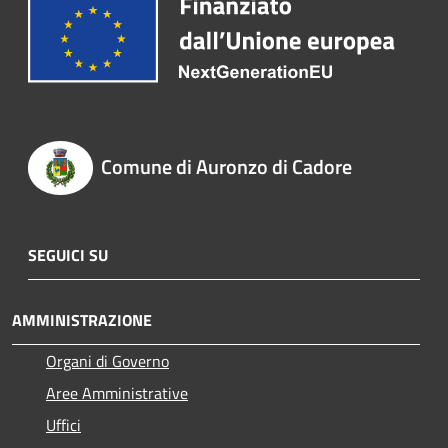
Comune di Auronzo di Cadore
SEGUICI SU
AMMINISTRAZIONE
Organi di Governo
Aree Amministrative
Uffici