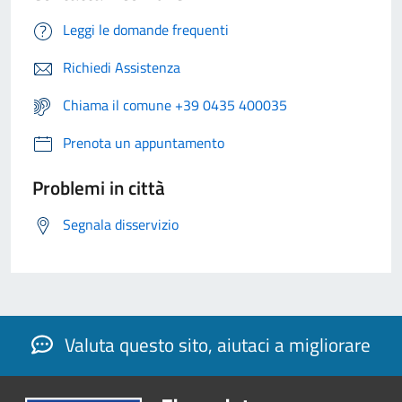
Leggi le domande frequenti
Richiedi Assistenza
Chiama il comune +39 0435 400035
Prenota un appuntamento
Problemi in città
Segnala disservizio
Valuta questo sito, aiutaci a migliorare