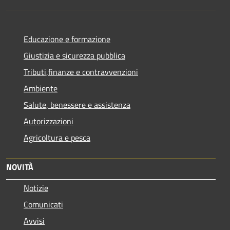
Educazione e formazione
Giustizia e sicurezza pubblica
Tributi,finanze e contravvenzioni
Ambiente
Salute, benessere e assistenza
Autorizzazioni
Agricoltura e pesca
NOVITÀ
Notizie
Comunicati
Avvisi