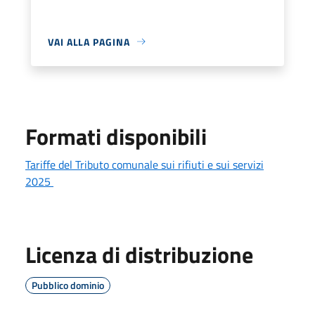
VAI ALLA PAGINA
Formati disponibili
Tariffe del Tributo comunale sui rifiuti e sui servizi
2025
Licenza di distribuzione
Pubblico dominio