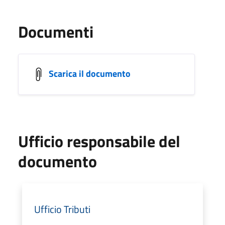
Documenti
Scarica il documento
Ufficio responsabile del
documento
Ufficio Tributi