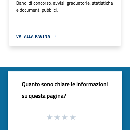
Bandi di concorso, avvisi, graduatorie, statistiche
e documenti pubblici.
VAI ALLA PAGINA
Quanto sono chiare le informazioni
su questa pagina?