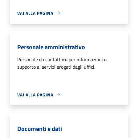
VAI ALLA PAGINA
Personale amministrativo
Personale da contattare per informazioni e
supporto ai servizi erogati dagli uffici.
VAI ALLA PAGINA
Documenti e dati