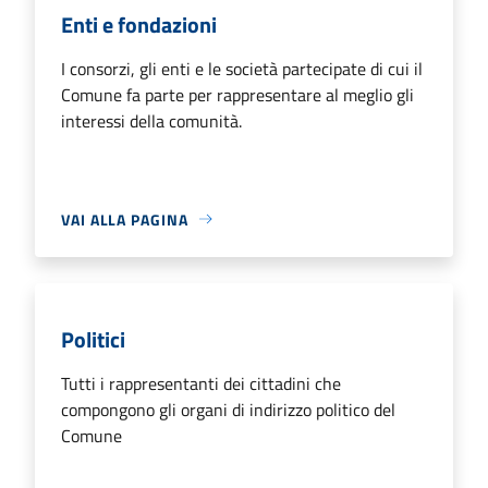
Enti e fondazioni
I consorzi, gli enti e le società partecipate di cui il
Comune fa parte per rappresentare al meglio gli
interessi della comunità.
VAI ALLA PAGINA
Politici
Tutti i rappresentanti dei cittadini che
compongono gli organi di indirizzo politico del
Comune