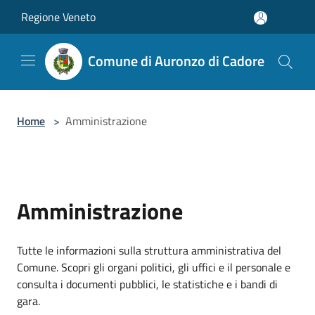
Salta al contenuto principale
Regione Veneto
Comune di Auronzo di Cadore
Home
>
Amministrazione
Amministrazione
Tutte le informazioni sulla struttura amministrativa del
Comune. Scopri gli organi politici, gli uffici e il personale e
consulta i documenti pubblici, le statistiche e i bandi di
gara.