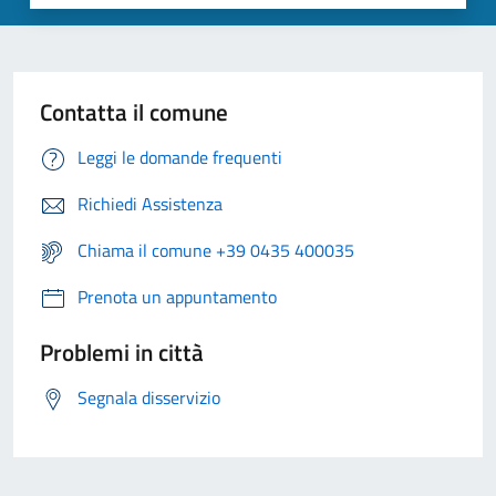
Contatta il comune
Leggi le domande frequenti
Richiedi Assistenza
Chiama il comune +39 0435 400035
Prenota un appuntamento
Problemi in città
Segnala disservizio