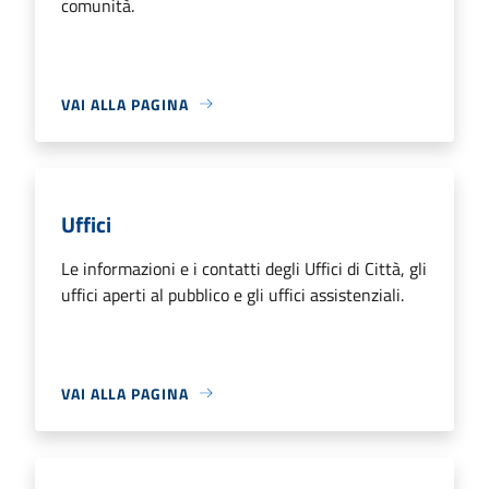
comunità.
VAI ALLA PAGINA
Uffici
Le informazioni e i contatti degli Uffici di Città, gli
uffici aperti al pubblico e gli uffici assistenziali.
VAI ALLA PAGINA