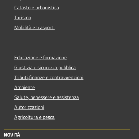
Catasto e urbanistica
Turismo
Mobilità e trasporti
Educazione e formazione
Giustizia e sicurezza pubblica
Tributi,finanze e contravvenzioni
Ambiente
Salute, benessere e assistenza
Autorizzazioni
Agricoltura e pesca
NOVITÀ