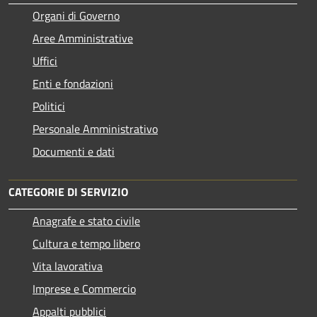
Organi di Governo
Aree Amministrative
Uffici
Enti e fondazioni
Politici
Personale Amministrativo
Documenti e dati
CATEGORIE DI SERVIZIO
Anagrafe e stato civile
Cultura e tempo libero
Vita lavorativa
Imprese e Commercio
Appalti pubblici