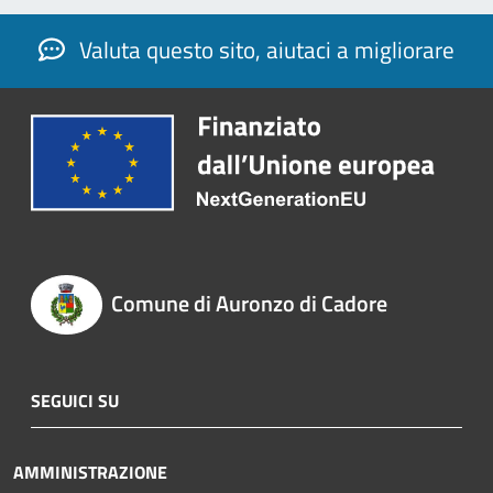
Valuta questo sito, aiutaci a migliorare
Comune di Auronzo di Cadore
SEGUICI SU
AMMINISTRAZIONE