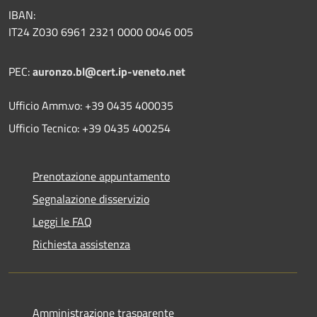
IBAN:
IT24 Z030 6961 2321 0000 0046 005
PEC:
auronzo.bl@cert.ip-veneto.net
Ufficio Amm.vo: +39 0435 400035
Ufficio Tecnico: +39 0435 400254
Prenotazione appuntamento
Segnalazione disservizio
Leggi le FAQ
Richiesta assistenza
Amministrazione trasparente