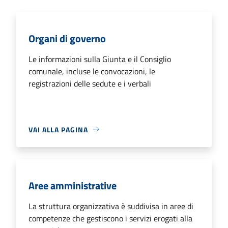
Organi di governo
Le informazioni sulla Giunta e il Consiglio
comunale, incluse le convocazioni, le
registrazioni delle sedute e i verbali
VAI ALLA PAGINA
Aree amministrative
La struttura organizzativa è suddivisa in aree di
competenze che gestiscono i servizi erogati alla