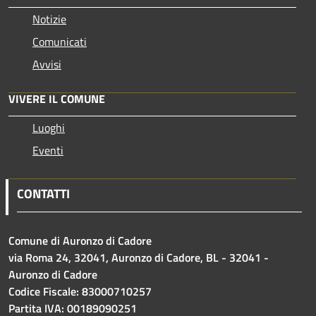
Notizie
Comunicati
Avvisi
VIVERE IL COMUNE
Luoghi
Eventi
CONTATTI
Comune di Auronzo di Cadore
via Roma 24, 32041, Auronzo di Cadore, BL - 32041 -
Auronzo di Cadore
Codice Fiscale: 83000710257
Partita IVA: 00189090251