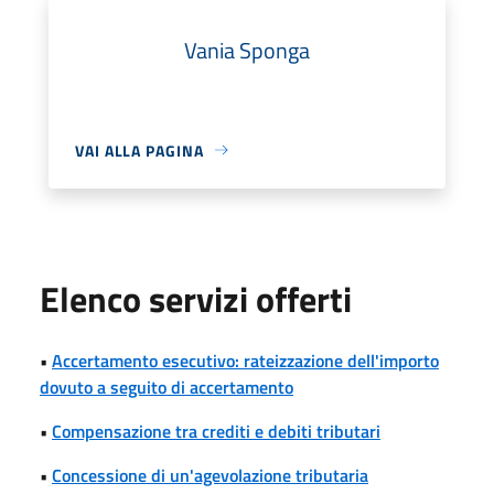
Vania Sponga
VAI ALLA PAGINA
Elenco servizi offerti
•
Accertamento esecutivo: rateizzazione dell'importo
dovuto a seguito di accertamento
•
Compensazione tra crediti e debiti tributari
•
Concessione di un'agevolazione tributaria