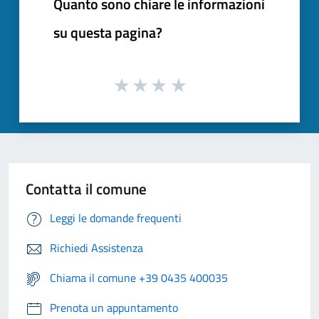
Quanto sono chiare le informazioni
su questa pagina?
Contatta il comune
Leggi le domande frequenti
Richiedi Assistenza
Chiama il comune +39 0435 400035
Prenota un appuntamento