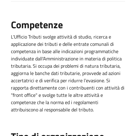
Competenze
L'Ufficio Tributi svolge attività di studio, ricerca e
applicazione dei tributi e delle entrate comunali di
competenza in base alle indicazioni programmatiche
individuate dall'Amministrazione in materia di politica
tributaria. Si occupa dei problemi di natura tributaria,
aggiorna le banche dati tributarie, provvede ad azioni
accertatrici e di verifica per ridurre l’evasione. Si
rapporta direttamente con i contribuenti con attività di
"front office" e svolge tutte le altre attività e
competenze che la norma ed i regolamenti
attribuiscono al responsabile del tributo.