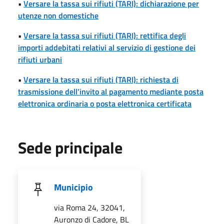
•
Versare la tassa sui rifiuti (TARI): dichiarazione per
utenze non domestiche
•
Versare la tassa sui rifiuti (TARI): rettifica degli
importi addebitati relativi al servizio di gestione dei
rifiuti urbani
•
Versare la tassa sui rifiuti (TARI): richiesta di
trasmissione dell’invito al pagamento mediante posta
elettronica ordinaria o posta elettronica certificata
Sede principale
Municipio
via Roma 24, 32041,
Auronzo di Cadore, BL