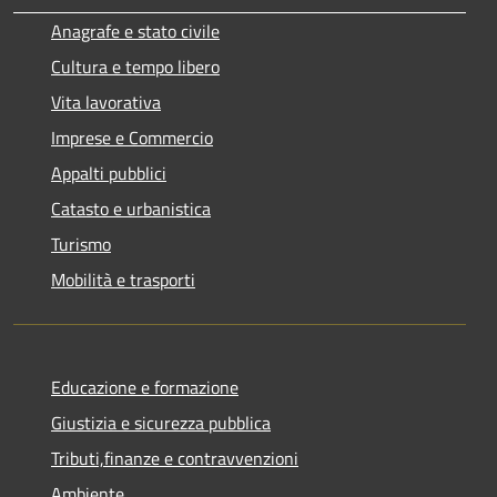
Anagrafe e stato civile
Cultura e tempo libero
Vita lavorativa
Imprese e Commercio
Appalti pubblici
Catasto e urbanistica
Turismo
Mobilità e trasporti
Educazione e formazione
Giustizia e sicurezza pubblica
Tributi,finanze e contravvenzioni
Ambiente