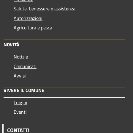
Salute, benessere e assistenza
Autorizzazioni
Agricoltura e pesca
NOVITÀ
Notizie
Comunicati
Avvisi
VIVERE IL COMUNE
Luoghi
Eventi
CONTATTI