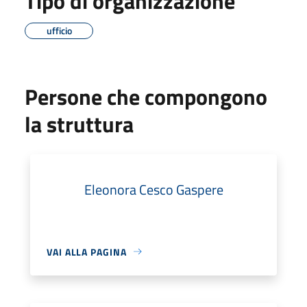
Tipo di organizzazione
ufficio
Persone che compongono
la struttura
Eleonora Cesco Gaspere
VAI ALLA PAGINA