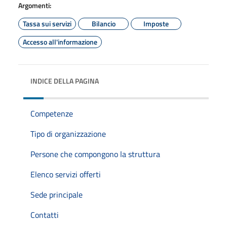
Argomenti:
Tassa sui servizi
Bilancio
Imposte
Accesso all'informazione
INDICE DELLA PAGINA
Competenze
Tipo di organizzazione
Persone che compongono la struttura
Elenco servizi offerti
Sede principale
Contatti