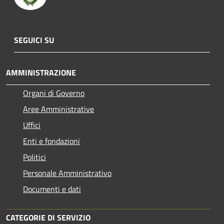
SEGUICI SU
AMMINISTRAZIONE
Organi di Governo
Aree Amministrative
Uffici
Enti e fondazioni
Politici
Personale Amministrativo
Documenti e dati
CATEGORIE DI SERVIZIO