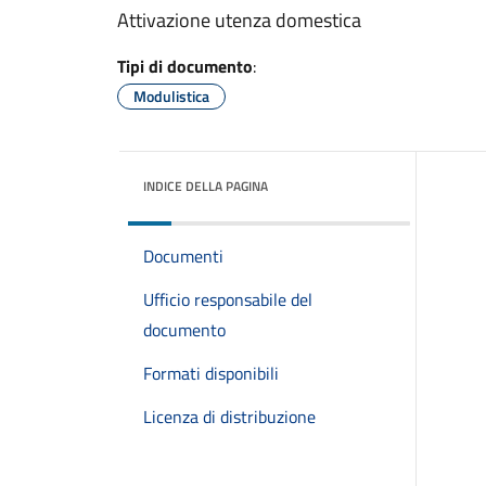
Attivazione utenza domestica
Tipi di documento
:
Modulistica
INDICE DELLA PAGINA
Documenti
Ufficio responsabile del
documento
Formati disponibili
Licenza di distribuzione