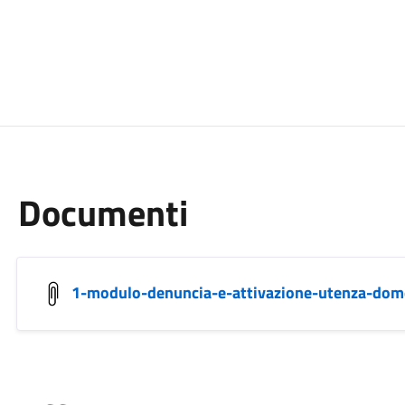
Documenti
1-modulo-denuncia-e-attivazione-utenza-dome