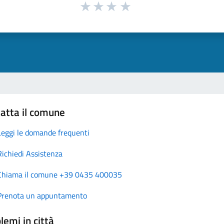
atta il comune
Leggi le domande frequenti
Richiedi Assistenza
Chiama il comune +39 0435 400035
Prenota un appuntamento
lemi in città