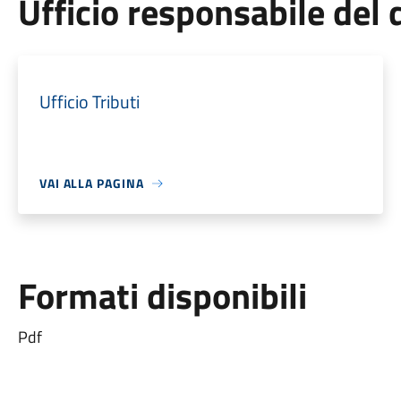
Ufficio responsabile de
Ufficio Tributi
VAI ALLA PAGINA
Formati disponibili
Pdf