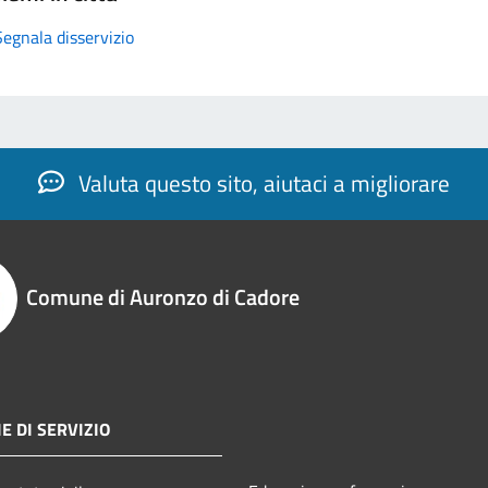
Segnala disservizio
Valuta questo sito, aiutaci a migliorare
Comune di Auronzo di Cadore
E DI SERVIZIO