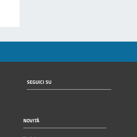
SEGUICI SU
NOVITÀ