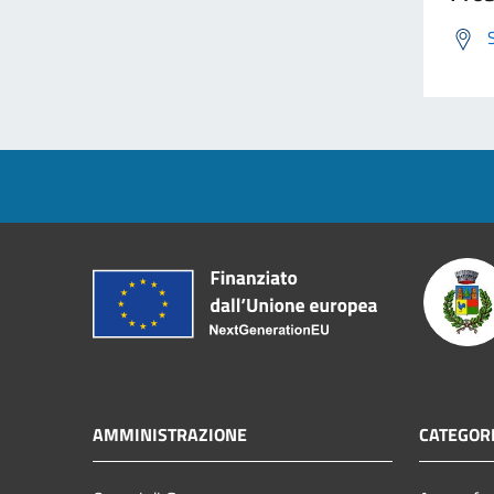
AMMINISTRAZIONE
CATEGORI