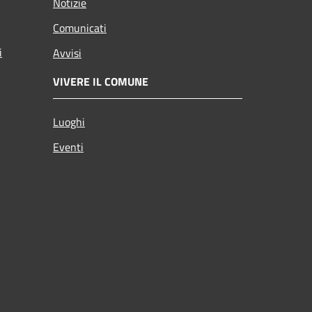
Notizie
Comunicati
i
Avvisi
VIVERE IL COMUNE
Luoghi
Eventi