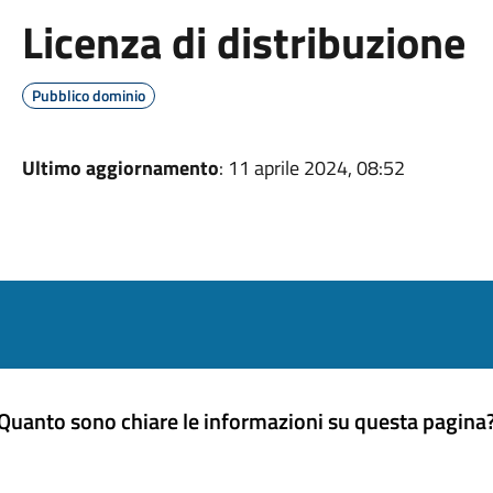
Licenza di distribuzione
Pubblico dominio
Ultimo aggiornamento
: 11 aprile 2024, 08:52
Quanto sono chiare le informazioni su questa pagina