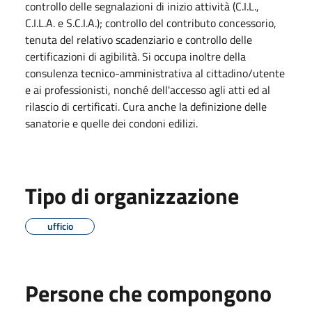
controllo delle segnalazioni di inizio attività (C.I.L.,
C.I.L.A. e S.C.I.A.); controllo del contributo concessorio,
tenuta del relativo scadenziario e controllo delle
certificazioni di agibilità. Si occupa inoltre della
consulenza tecnico-amministrativa al cittadino/utente
e ai professionisti, nonché dell'accesso agli atti ed al
rilascio di certificati. Cura anche la definizione delle
sanatorie e quelle dei condoni edilizi.
Tipo di organizzazione
ufficio
Persone che compongono