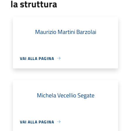
la struttura
Maurizio Martini Barzolai
VAI ALLA PAGINA
Michela Vecellio Segate
VAI ALLA PAGINA