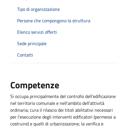
Tipo di organizzazione
Persone che compongono la struttura
Elenco servizi offerti
Sede principale
Contatti
Competenze
Si occupa principalmente del controllo dell'edificazione
nel territorio comunale e nell'ambito dell'attività
ordinaria; cura il rilascio dei titoli abilitativi necessari
per l'esecuzione degli interventi edificatori (permessi a
costruire) e quelli di urbanizzazione; la verifica e