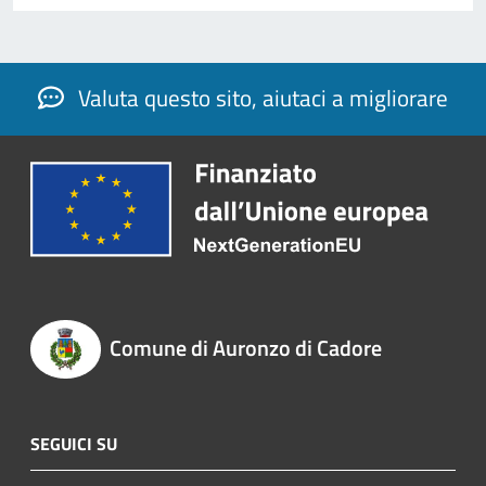
Valuta questo sito, aiutaci a migliorare
Comune di Auronzo di Cadore
SEGUICI SU