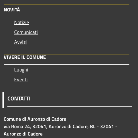
NOVITÀ
Notizie
Comunicati
Avvisi
VIVERE IL COMUNE
Luoghi
Eventi
CONTATTI
Comune di Auronzo di Cadore
via Roma 24, 32041, Auronzo di Cadore, BL - 32041 -
Auronzo di Cadore