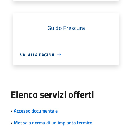
Guido Frescura
VAI ALLA PAGINA
Elenco servizi offerti
•
Accesso documentale
•
Messa a norma di un impianto termico