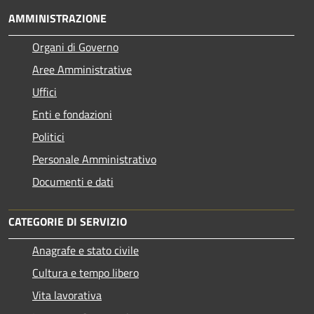
AMMINISTRAZIONE
Organi di Governo
Aree Amministrative
Uffici
Enti e fondazioni
Politici
Personale Amministrativo
Documenti e dati
CATEGORIE DI SERVIZIO
Anagrafe e stato civile
Cultura e tempo libero
Vita lavorativa