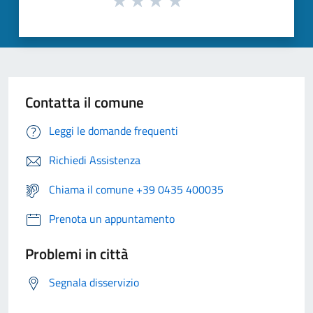
Contatta il comune
Leggi le domande frequenti
Richiedi Assistenza
Chiama il comune +39 0435 400035
Prenota un appuntamento
Problemi in città
Segnala disservizio