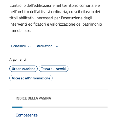
Controllo dell'edificazione nel territorio comunale e
nell'ambito dell'attività ordinaria, cura il rilascio dei
titoli abilitativi necessari per l'esecuzione degli
interventi edificatori e valorizzazione del patrimonio
immobiliare.
Condividi
Vedi azioni
Argomenti:
Urbanizzazione
Tassa sui servizi
Accesso all'informazione
INDICE DELLA PAGINA
Competenze