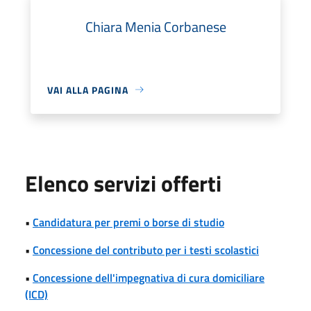
Chiara Menia Corbanese
VAI ALLA PAGINA
Elenco servizi offerti
•
Candidatura per premi o borse di studio
•
Concessione del contributo per i testi scolastici
•
Concessione dell'impegnativa di cura domiciliare
(ICD)