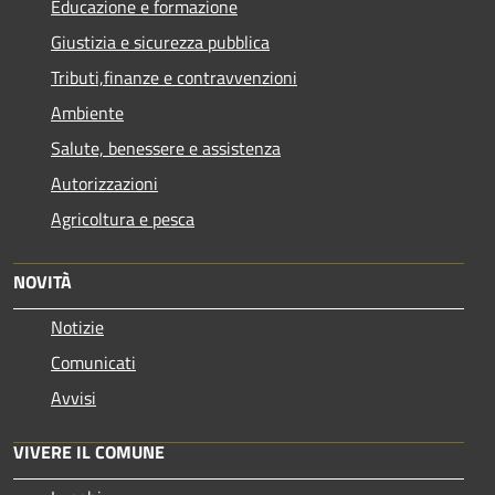
Educazione e formazione
Giustizia e sicurezza pubblica
Tributi,finanze e contravvenzioni
Ambiente
Salute, benessere e assistenza
Autorizzazioni
Agricoltura e pesca
NOVITÀ
Notizie
Comunicati
Avvisi
VIVERE IL COMUNE