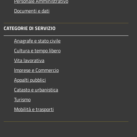
Personale Amministrativo
Documenti e dati
CATEGORIE DI SERVIZIO
Anagrafe e stato civile
Cultura e tempo libero
Vita lavorativa
Imprese e Commercio
Appalti pubblici
Catasto e urbanistica
Turismo
Mobilità e trasporti