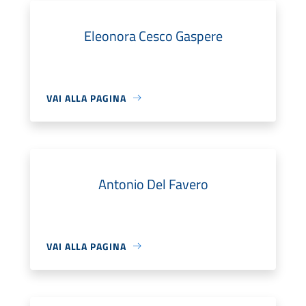
Eleonora Cesco Gaspere
VAI ALLA PAGINA
Antonio Del Favero
VAI ALLA PAGINA