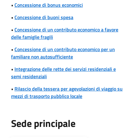
•
Concessione di bonus economici
•
Concessione di buoni spesa
•
Concessione di un contributo economico a favore
delle famiglie fragili
•
Concessione di un contributo economico per un
familiare non autosufficiente
•
Integrazione delle rette dei servizi residenziali e
semi residenziali
•
Rilascio della tessera per agevolazioni di viaggio su
mezzi di trasporto pubblico locale
Sede principale