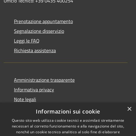
Ufficio Tecnico: +39 0435 400254
Prenotazione appuntamento
Segnalazione disservizio
Leggi le FAQ
Richiesta assistenza
Amministrazione trasparente
Informativa privacy
Note legali
×
Dichiarazione di accessibilità
Informazioni sui cookie
Questo sito web utilizza cookie tecnici e assimilati strettamente
necessari al corretto funzionamento e alla navigazione del sito,
nonché un cookie tecnico analitico al solo fine di elaborare