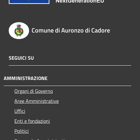
Comune di Auronzo di Cadore
SEGUICI SU
AMMINISTRAZIONE
Organi di Governo
Aree Amministrative
Uffici
Enti e fondazioni
Politici