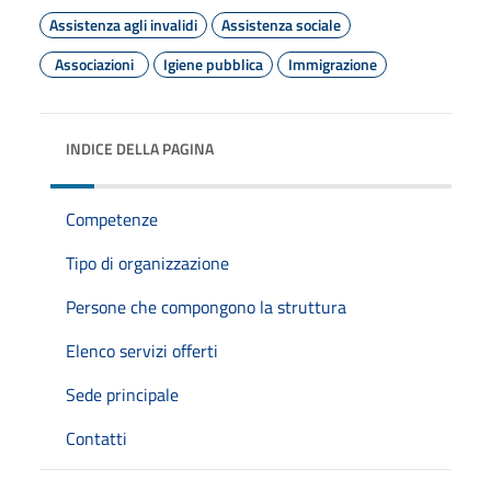
Assistenza agli invalidi
Assistenza sociale
Associazioni
Igiene pubblica
Immigrazione
INDICE DELLA PAGINA
Competenze
Tipo di organizzazione
Persone che compongono la struttura
Elenco servizi offerti
Sede principale
Contatti