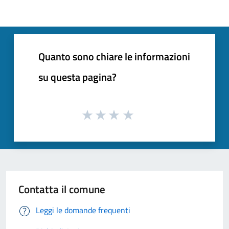
Quanto sono chiare le informazioni
su questa pagina?
Contatta il comune
Leggi le domande frequenti