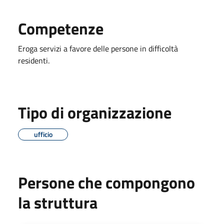
Competenze
Eroga servizi a favore delle persone in difficoltà
residenti.
Tipo di organizzazione
ufficio
Persone che compongono
la struttura