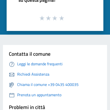
Contatta il comune
Leggi le domande frequenti
Richiedi Assistenza
Chiama il comune +39 0435 400035
Prenota un appuntamento
Problemi in città