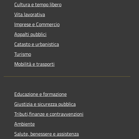
Cultura e tempo libero
Vita lavorativa
Imprese e Commercio
Appalti pubblici
Catasto e urbanistica
Turismo
Mobilità e trasporti
Educazione e formazione
Giustizia e sicurezza pubblica
Tributi,finanze e contravvenzioni
Ambiente
Salute, benessere e assistenza