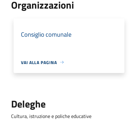
Organizzazioni
Consiglio comunale
VAI ALLA PAGINA
Deleghe
Cultura, istruzione e poliche educative