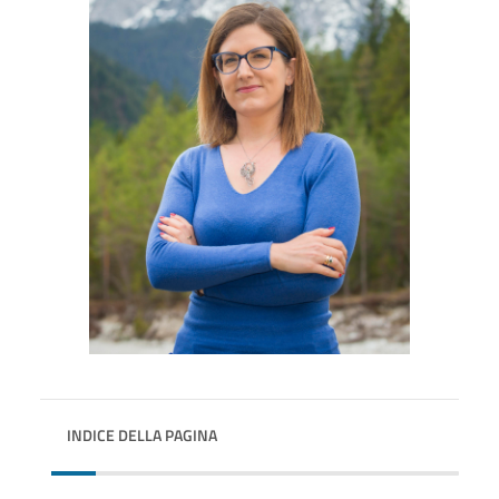
INDICE DELLA PAGINA