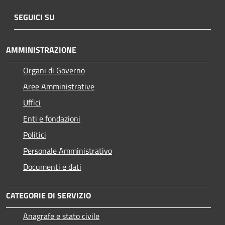
SEGUICI SU
AMMINISTRAZIONE
Organi di Governo
Aree Amministrative
Uffici
Enti e fondazioni
Politici
Personale Amministrativo
Documenti e dati
CATEGORIE DI SERVIZIO
Anagrafe e stato civile