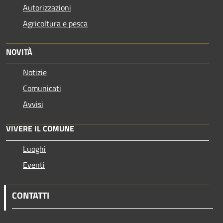
Autorizzazioni
Agricoltura e pesca
NOVITÀ
Notizie
Comunicati
Avvisi
VIVERE IL COMUNE
Luoghi
Eventi
CONTATTI