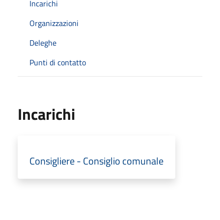
Incarichi
Organizzazioni
Deleghe
Punti di contatto
Incarichi
Consigliere - Consiglio comunale