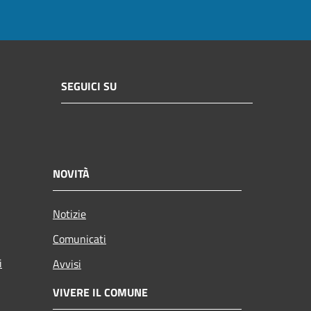
SEGUICI SU
NOVITÀ
Notizie
Comunicati
i
Avvisi
VIVERE IL COMUNE