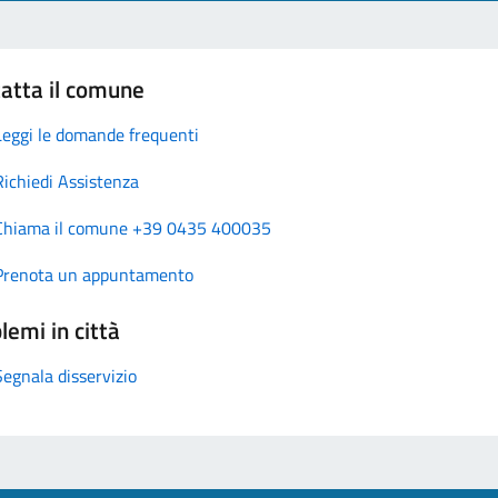
atta il comune
Leggi le domande frequenti
Richiedi Assistenza
Chiama il comune +39 0435 400035
Prenota un appuntamento
lemi in città
Segnala disservizio