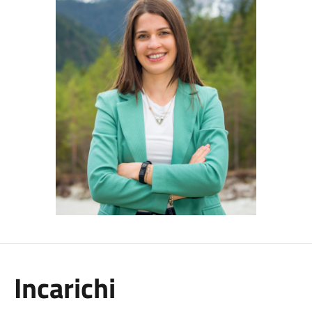
Incarichi