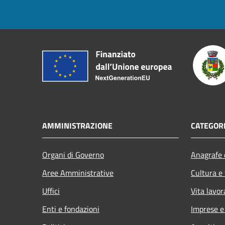
AMMINISTRAZIONE
CATEGORI
Organi di Governo
Anagrafe e
Aree Amministrative
Cultura e
Uffici
Vita lavor
Enti e fondazioni
Imprese 