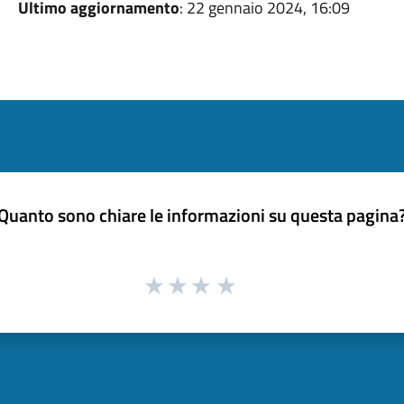
Ultimo aggiornamento
: 22 gennaio 2024, 16:09
Quanto sono chiare le informazioni su questa pagina