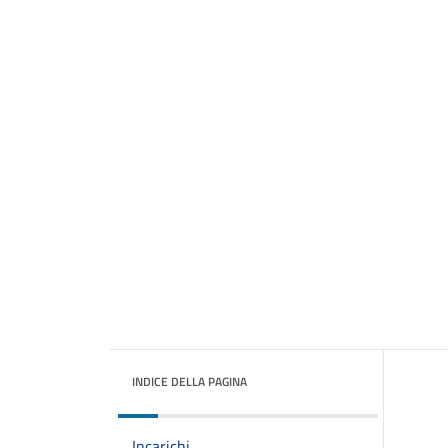
INDICE DELLA PAGINA
Incarichi