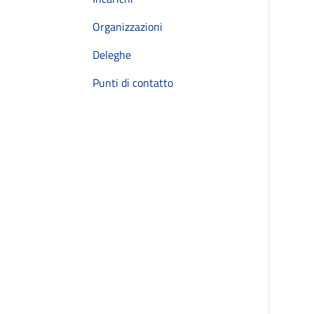
Organizzazioni
Deleghe
Punti di contatto