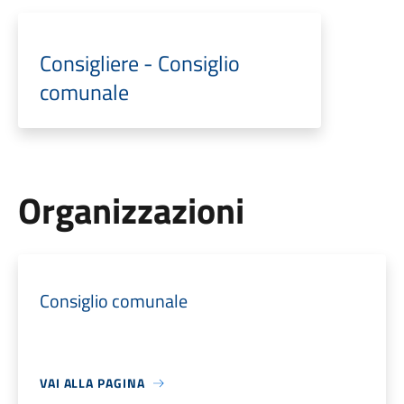
Consigliere - Consiglio
comunale
Organizzazioni
Consiglio comunale
VAI ALLA PAGINA