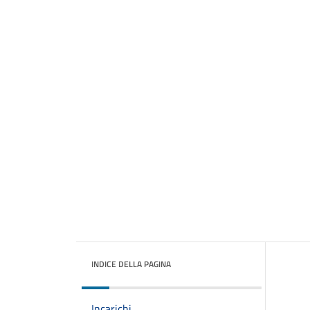
INDICE DELLA PAGINA
Incarichi