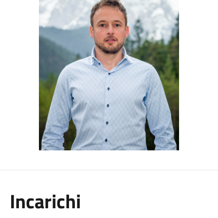
Incarichi