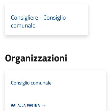
Consigliere - Consiglio
comunale
Organizzazioni
Consiglio comunale
VAI ALLA PAGINA