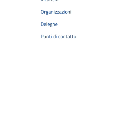
Organizzazioni
Deleghe
Punti di contatto