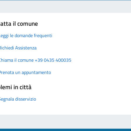
atta il comune
Leggi le domande frequenti
Richiedi Assistenza
Chiama il comune +39 0435 400035
Prenota un appuntamento
lemi in città
Segnala disservizio