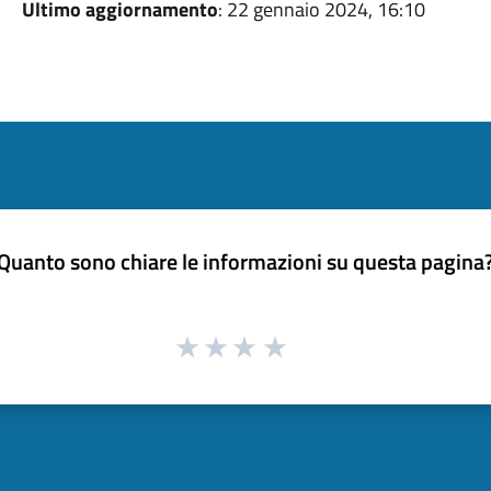
Ultimo aggiornamento
: 22 gennaio 2024, 16:10
Quanto sono chiare le informazioni su questa pagina