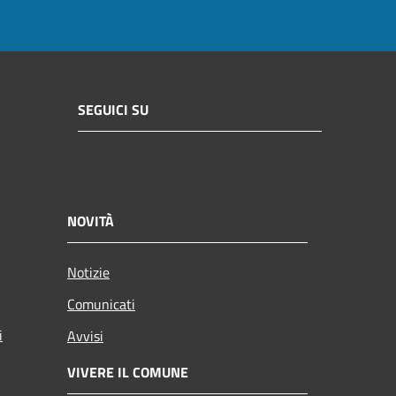
SEGUICI SU
NOVITÀ
Notizie
Comunicati
i
Avvisi
VIVERE IL COMUNE