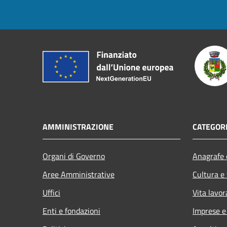
AMMINISTRAZIONE
CATEGORI
Organi di Governo
Anagrafe e
Aree Amministrative
Cultura e
Uffici
Vita lavor
Enti e fondazioni
Imprese 