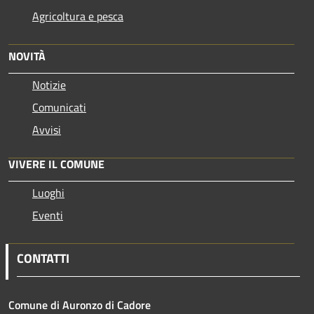
Agricoltura e pesca
NOVITÀ
Notizie
Comunicati
Avvisi
VIVERE IL COMUNE
Luoghi
Eventi
CONTATTI
Comune di Auronzo di Cadore