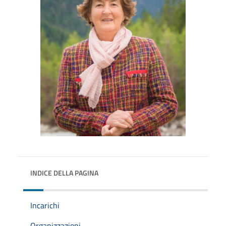
INDICE DELLA PAGINA
Incarichi
Organizzazioni