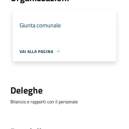
Giunta comunale
VAI ALLA PAGINA
Deleghe
Bilancio e rapporti con il personale