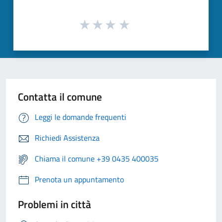
Contatta il comune
Leggi le domande frequenti
Richiedi Assistenza
Chiama il comune +39 0435 400035
Prenota un appuntamento
Problemi in città