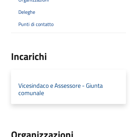
Deleghe
Punti di contatto
Incarichi
Vicesindaco e Assessore - Giunta
comunale
Organizzazioni