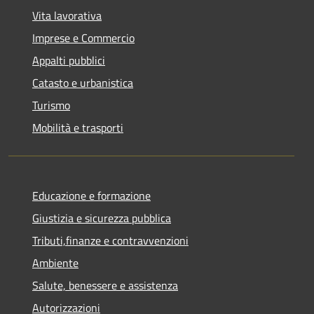
Vita lavorativa
Imprese e Commercio
Appalti pubblici
Catasto e urbanistica
Turismo
Mobilità e trasporti
Educazione e formazione
Giustizia e sicurezza pubblica
Tributi,finanze e contravvenzioni
Ambiente
Salute, benessere e assistenza
Autorizzazioni