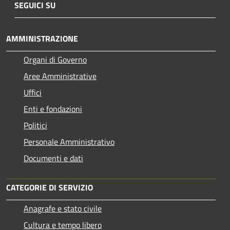
SEGUICI SU
AMMINISTRAZIONE
Organi di Governo
Aree Amministrative
Uffici
Enti e fondazioni
Politici
Personale Amministrativo
Documenti e dati
CATEGORIE DI SERVIZIO
Anagrafe e stato civile
Cultura e tempo libero