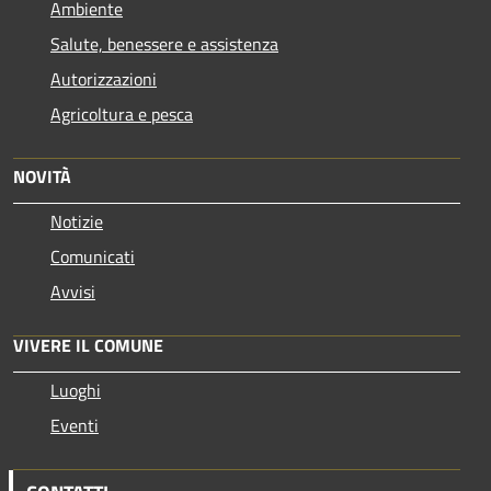
Ambiente
Salute, benessere e assistenza
Autorizzazioni
Agricoltura e pesca
NOVITÀ
Notizie
Comunicati
Avvisi
VIVERE IL COMUNE
Luoghi
Eventi