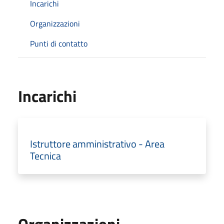
Incarichi
Organizzazioni
Punti di contatto
Incarichi
Istruttore amministrativo - Area
Tecnica
Organizzazioni