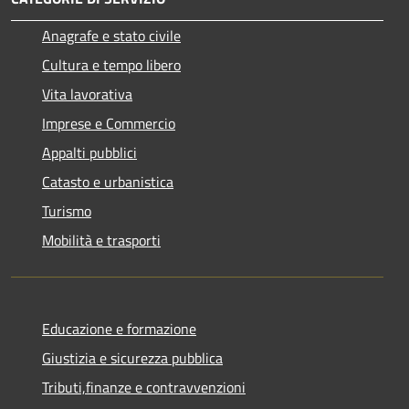
Anagrafe e stato civile
Cultura e tempo libero
Vita lavorativa
Imprese e Commercio
Appalti pubblici
Catasto e urbanistica
Turismo
Mobilità e trasporti
Educazione e formazione
Giustizia e sicurezza pubblica
Tributi,finanze e contravvenzioni