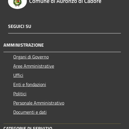
Comune di Auronzo di Cadore
SEGUICI SU
AMMINISTRAZIONE
Organi di Governo
Aree Amministrative
Uffici
Enti e fondazioni
Politici
Personale Amministrativo
Documenti e dati
CATEGORIE DI SERVIZIO