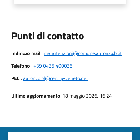
Punti di contatto
Indirizzo mail
:
manutenzioni@comune.auronzo.bl.it
Telefono
:
+39 0435 400035
PEC
:
auronzo.bl@cert.ip-veneto.net
Ultimo aggiornamento
: 18 maggio 2026, 16:24