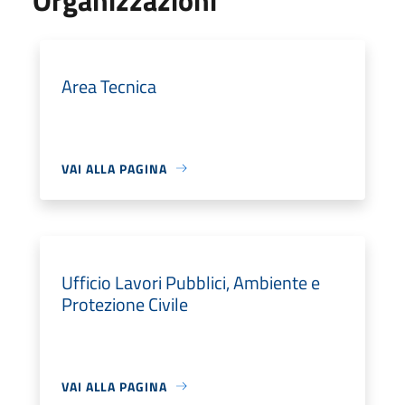
Area Tecnica
VAI ALLA PAGINA
Ufficio Lavori Pubblici, Ambiente e
Protezione Civile
VAI ALLA PAGINA