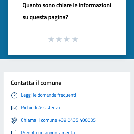
Quanto sono chiare le informazioni
su questa pagina?
Contatta il comune
Leggi le domande frequenti
Richiedi Assistenza
Chiama il comune +39 0435 400035
Prenota un appuntamento