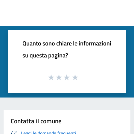
Quanto sono chiare le informazioni
su questa pagina?
Contatta il comune
Leggi le domande frequenti