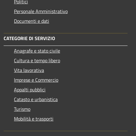
Politici
Personale Amministrativo
Documenti e dati
CATEGORIE DI SERVIZIO
Anagrafe e stato civile
Cultura e tempo libero
Vita lavorativa
Imprese e Commercio
Appalti pubblici
Catasto e urbanistica
Turismo
Mobilità e trasporti