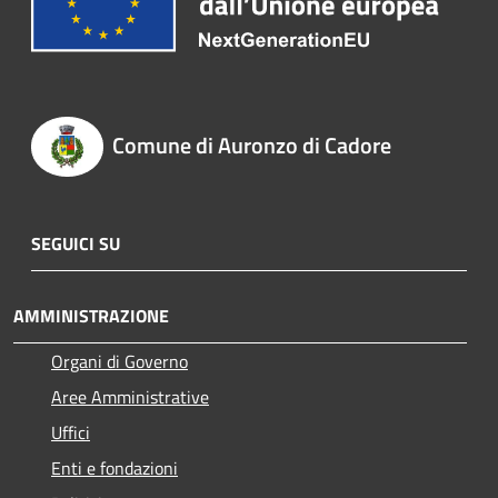
Comune di Auronzo di Cadore
SEGUICI SU
AMMINISTRAZIONE
Organi di Governo
Aree Amministrative
Uffici
Enti e fondazioni