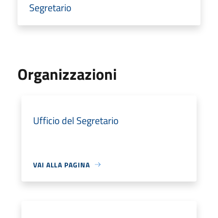
Segretario
Organizzazioni
Ufficio del Segretario
VAI ALLA PAGINA