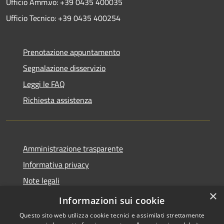
Ufficio Amm.vo: +39 0435 400035
Ufficio Tecnico: +39 0435 400254
Prenotazione appuntamento
Segnalazione disservizio
Leggi le FAQ
Richiesta assistenza
Amministrazione trasparente
Informativa privacy
Note legali
×
Dichiarazione di accessibilità
Informazioni sui cookie
Questo sito web utilizza cookie tecnici e assimilati strettamente