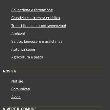
Educazione e formazione
Giustizia e sicurezza pubblica
Tributi,finanze e contravvenzioni
Ambiente
Salute, benessere e assistenza
Autorizzazioni
Agricoltura e pesca
NOVITÀ
Notizie
Comunicati
Avvisi
VIVERE IL COMUNE