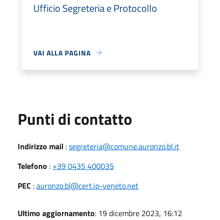
Ufficio Segreteria e Protocollo
VAI ALLA PAGINA
Punti di contatto
Indirizzo mail
:
segreteria@comune.auronzo.bl.it
Telefono
:
+39 0435 400035
PEC
:
auronzo.bl@cert.ip-veneto.net
Ultimo aggiornamento
: 19 dicembre 2023, 16:12