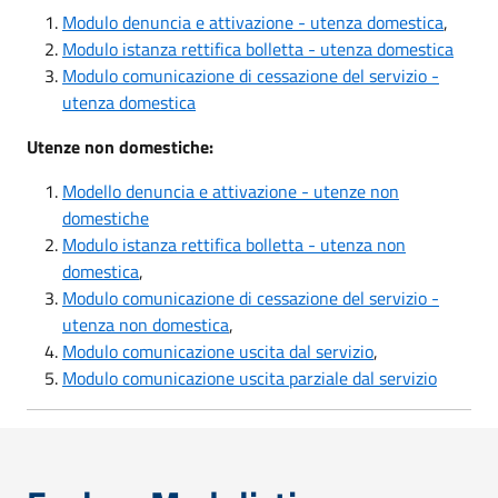
Modulo denuncia e attivazione - utenza domestica
,
Modulo istanza rettifica bolletta - utenza domestica
Modulo comunicazione di cessazione del servizio -
utenza domestica
Utenze non domestiche:
Modello denuncia e attivazione - utenze non
domestiche
Modulo istanza rettifica bolletta - utenza non
domestica
,
Modulo comunicazione di cessazione del servizio -
utenza non domestica
,
Modulo comunicazione uscita dal servizio
,
Modulo comunicazione uscita parziale dal servizio