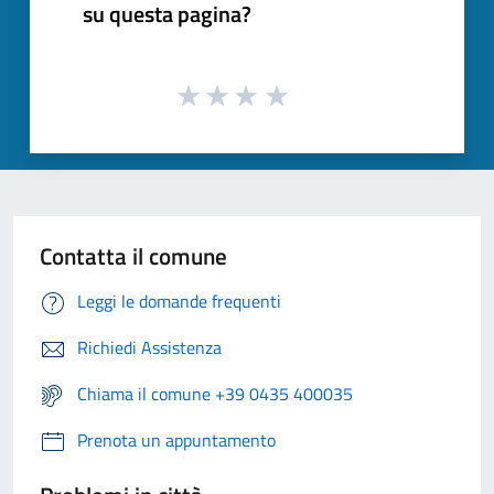
su questa pagina?
Contatta il comune
Leggi le domande frequenti
Richiedi Assistenza
Chiama il comune +39 0435 400035
Prenota un appuntamento