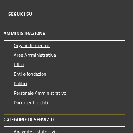
SEGUICI SU
AMMINISTRAZIONE
Organi di Governo
Aree Amministrative
Uffici
Enti e fondazioni
Politici
Personale Amministrativo
Documenti e dati
CATEGORIE DI SERVIZIO
Anagrafe e stato civile