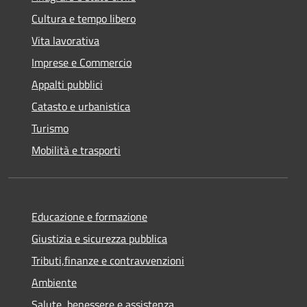
Cultura e tempo libero
Vita lavorativa
Imprese e Commercio
Appalti pubblici
Catasto e urbanistica
Turismo
Mobilità e trasporti
Educazione e formazione
Giustizia e sicurezza pubblica
Tributi,finanze e contravvenzioni
Ambiente
Salute, benessere e assistenza