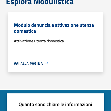
Esplora Modulistica
Modulo denuncia e attivazione utenza
domestica
Attivazione utenza domestica
VAI ALLA PAGINA
Quanto sono chiare le informazioni