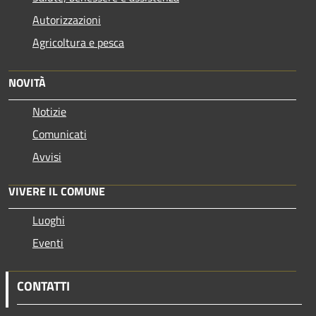
Autorizzazioni
Agricoltura e pesca
NOVITÀ
Notizie
Comunicati
Avvisi
VIVERE IL COMUNE
Luoghi
Eventi
CONTATTI