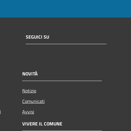
SEGUICI SU
NOVITÀ
Notizie
Comunicati
i
Avvisi
VIVERE IL COMUNE