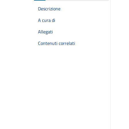
Descrizione
A cura di
Allegati
Contenuti correlati