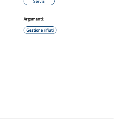
Servizi
Argomenti:
Gestione rifiuti