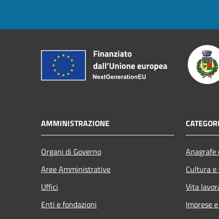
AMMINISTRAZIONE
CATEGORI
Organi di Governo
Anagrafe e
Aree Amministrative
Cultura e
Uffici
Vita lavor
Enti e fondazioni
Imprese 