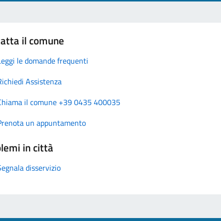
atta il comune
Leggi le domande frequenti
Richiedi Assistenza
Chiama il comune +39 0435 400035
Prenota un appuntamento
lemi in città
Segnala disservizio