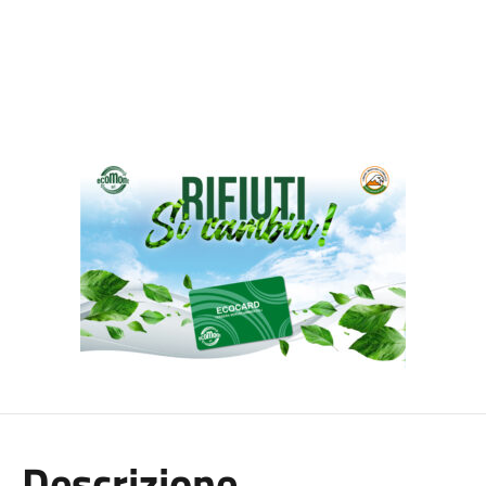
Descrizione