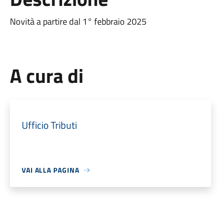
Novità a partire dal 1° febbraio 2025
A cura di
Ufficio Tributi
VAI ALLA PAGINA