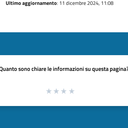
Ultimo aggiornamento
: 11 dicembre 2024, 11:08
Quanto sono chiare le informazioni su questa pagina