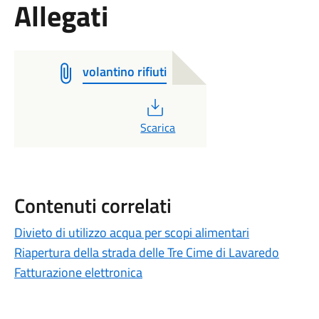
Allegati
volantino rifiuti
PDF
Scarica
Contenuti correlati
Divieto di utilizzo acqua per scopi alimentari
Riapertura della strada delle Tre Cime di Lavaredo
Fatturazione elettronica