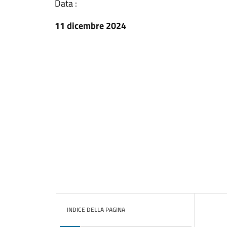
Data :
11 dicembre 2024
INDICE DELLA PAGINA