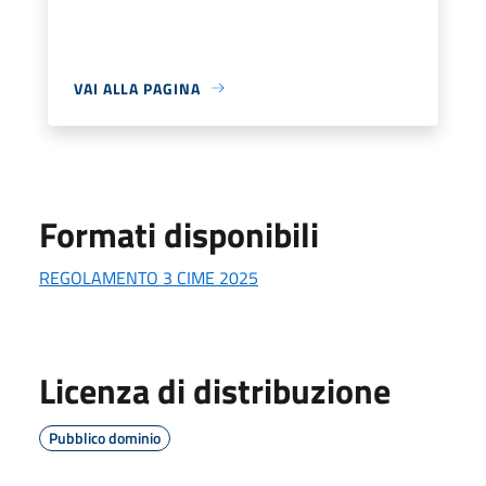
VAI ALLA PAGINA
Formati disponibili
REGOLAMENTO 3 CIME 2025
Licenza di distribuzione
Pubblico dominio