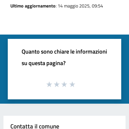
Ultimo aggiornamento
: 14 maggio 2025, 09:54
Quanto sono chiare le informazioni
su questa pagina?
Contatta il comune