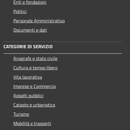
Enti e fondazioni
Politici
Personale Amministrativo
Documenti e dati
CATEGORIE DI SERVIZIO
Anagrafe e stato civile
Cultura e tempo libero
Vita lavorativa
Imprese e Commercio
Appalti pubblici
Catasto e urbanistica
Turismo
Mobilità e trasporti