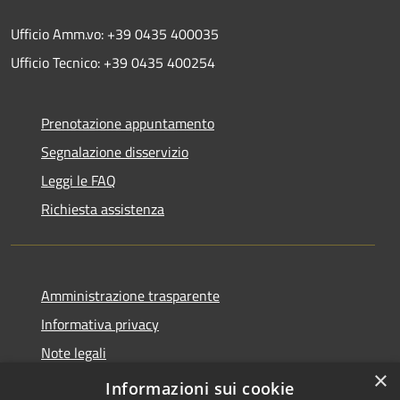
Ufficio Amm.vo: +39 0435 400035
Ufficio Tecnico: +39 0435 400254
Prenotazione appuntamento
Segnalazione disservizio
Leggi le FAQ
Richiesta assistenza
Amministrazione trasparente
Informativa privacy
Note legali
×
Dichiarazione di accessibilità
Informazioni sui cookie