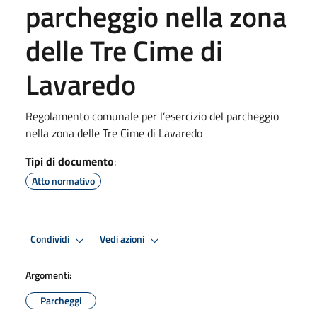
parcheggio nella zona
delle Tre Cime di
Lavaredo
Regolamento comunale per l’esercizio del parcheggio
nella zona delle Tre Cime di Lavaredo
Tipi di documento
:
Atto normativo
Condividi
Vedi azioni
Argomenti:
Parcheggi