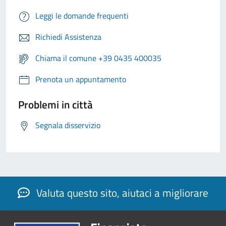
Leggi le domande frequenti
Richiedi Assistenza
Chiama il comune +39 0435 400035
Prenota un appuntamento
Problemi in città
Segnala disservizio
Valuta questo sito, aiutaci a migliorare