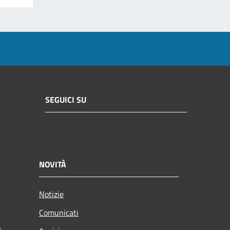
SEGUICI SU
NOVITÀ
Notizie
Comunicati