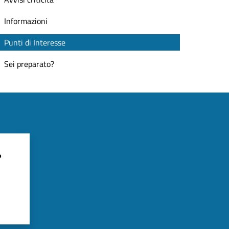
Informazioni
Punti di Interesse
Sei preparato?
?