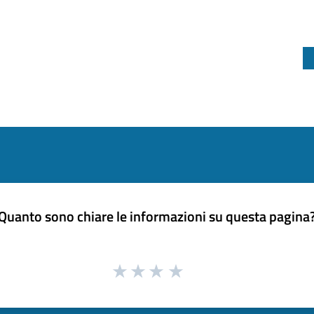
Quanto sono chiare le informazioni su questa pagina