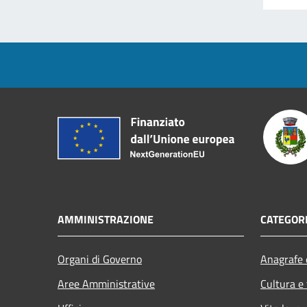
AMMINISTRAZIONE
CATEGORI
Organi di Governo
Anagrafe e
Aree Amministrative
Cultura e