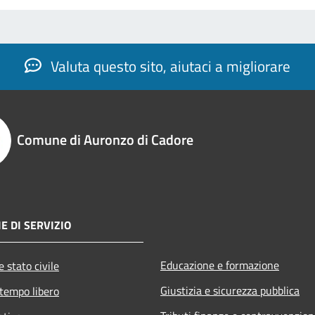
Valuta questo sito, aiutaci a migliorare
Comune di Auronzo di Cadore
E DI SERVIZIO
Educazione e formazione
 stato civile
Giustizia e sicurezza pubblica
 tempo libero