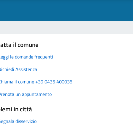
atta il comune
Leggi le domande frequenti
Richiedi Assistenza
Chiama il comune +39 0435 400035
Prenota un appuntamento
lemi in città
Segnala disservizio