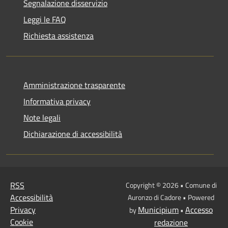
Segnalazione disservizio
Leggi le FAQ
Richiesta assistenza
Amministrazione trasparente
Informativa privacy
Note legali
Dichiarazione di accessibilità
RSS
Copyright © 2026 • Comune di
Accessibilità
Auronzo di Cadore • Powered
Privacy
Municipium
Accesso
by
•
Cookie
redazione