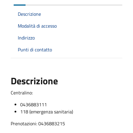
Descrizione
Modalità di accesso
Indirizzo
Punti di contatto
Descrizione
Centralino:
0436883111
118 (emergenza sanitaria)
Prenotazioni: 0436883215