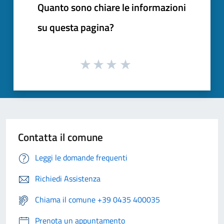
Quanto sono chiare le informazioni
su questa pagina?
Contatta il comune
Leggi le domande frequenti
Richiedi Assistenza
Chiama il comune +39 0435 400035
Prenota un appuntamento