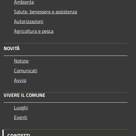
Ambiente
Salute, benessere e assistenza
Autorizzazioni
Agricoltura e pesca
NOVITÀ
Notizie
Comunicati
Avvisi
VIVERE IL COMUNE
Luoghi
Eventi
CONTATTI