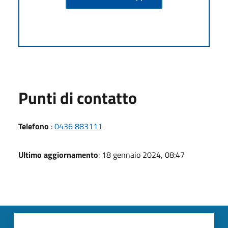
Punti di contatto
Telefono
:
0436 883111
Ultimo aggiornamento
: 18 gennaio 2024, 08:47