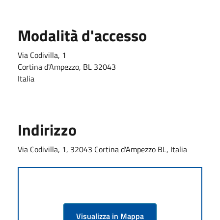
Modalità d'accesso
Via Codivilla, 1
Cortina d'Ampezzo
,
BL
32043
Italia
Indirizzo
Via Codivilla, 1, 32043 Cortina d'Ampezzo BL, Italia
Visualizza in Mappa