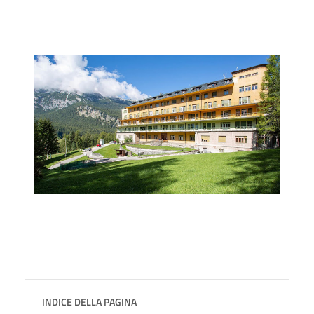
INDICE DELLA PAGINA