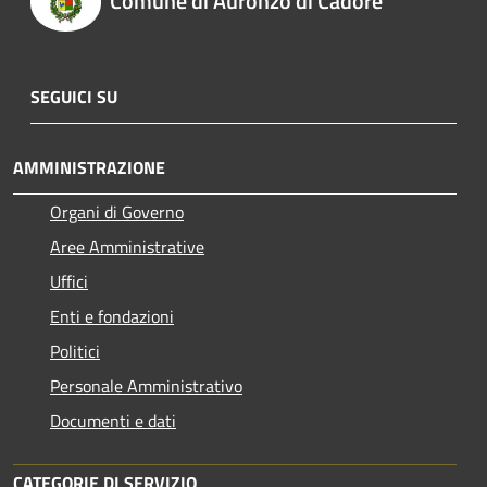
Comune di Auronzo di Cadore
SEGUICI SU
AMMINISTRAZIONE
Organi di Governo
Aree Amministrative
Uffici
Enti e fondazioni
Politici
Personale Amministrativo
Documenti e dati
CATEGORIE DI SERVIZIO