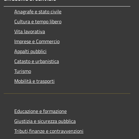
Anagrafe e stato civile
Cultura e tempo libero
Vita lavorativa
Imprese e Commercio
Appalti pubblici
Catasto e urbanistica
Turismo
Mobilità e trasporti
Educazione e formazione
Giustizia e sicurezza pubblica
Tributi,finanze e contravvenzioni