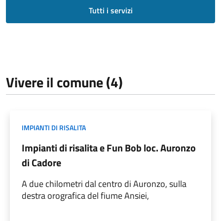
Tutti i servizi
Vivere il comune (4)
IMPIANTI DI RISALITA
Impianti di risalita e Fun Bob loc. Auronzo
di Cadore
A due chilometri dal centro di Auronzo, sulla
destra orografica del fiume Ansiei,