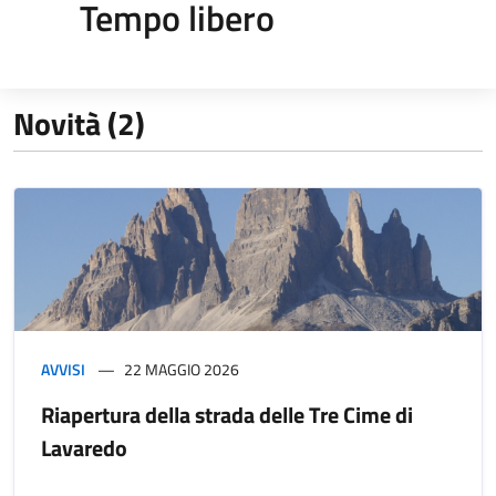
Tempo libero
Novità (2)
AVVISI
22 MAGGIO 2026
Riapertura della strada delle Tre Cime di
Lavaredo