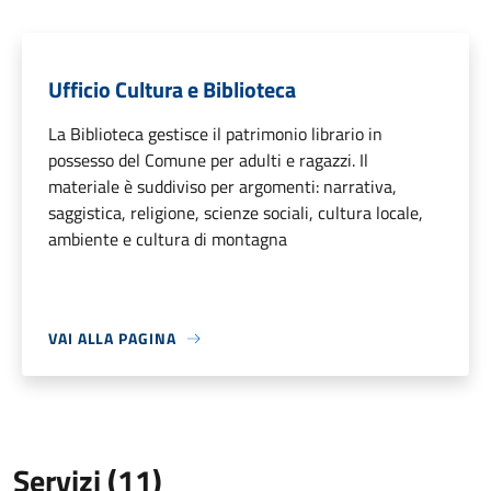
Ufficio Cultura e Biblioteca
La Biblioteca gestisce il patrimonio librario in
possesso del Comune per adulti e ragazzi. Il
materiale è suddiviso per argomenti: narrativa,
saggistica, religione, scienze sociali, cultura locale,
ambiente e cultura di montagna
VAI ALLA PAGINA
Servizi (11)