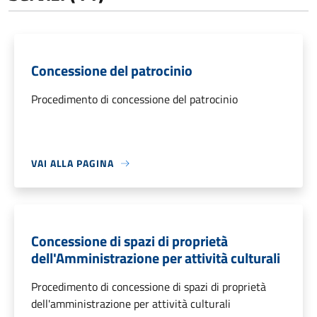
Concessione del patrocinio
Procedimento di concessione del patrocinio
VAI ALLA PAGINA
Concessione di spazi di proprietà
dell'Amministrazione per attività culturali
Procedimento di concessione di spazi di proprietà
dell'amministrazione per attività culturali