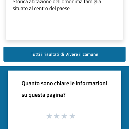
Storica abitazione dell’omonima famiglia
situato al centro del paese
Tutti i risultati di Vivere il comune
Quanto sono chiare le informazioni
su questa pagina?