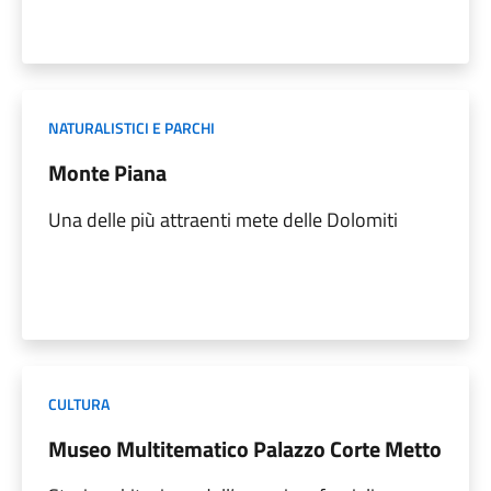
NATURALISTICI E PARCHI
Monte Piana
Una delle più attraenti mete delle Dolomiti
CULTURA
Museo Multitematico Palazzo Corte Metto