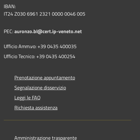
IBAN:
IT24 Z030 6961 2321 0000 0046 005
PEC:
auronzo.bl@cert.ip-veneto.net
Ufficio Amm.vo: +39 0435 400035
Ufficio Tecnico: +39 0435 400254
Prenotazione appuntamento
Segnalazione disservizio
Leggi le FAQ
Richiesta assistenza
Amministrazione trasparente