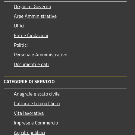
Organi di Governo
Aree Amministrative
Uffici
Enti e fondazioni
Politici
Personale Amministrativo
Documenti e dati
CATEGORIE DI SERVIZIO
Anagrafe e stato civile
Cultura e tempo libero
Vita lavorativa
Imprese e Commercio
Appalti pubblici