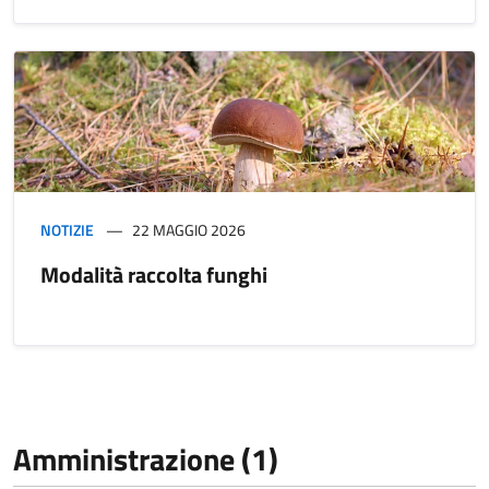
NOTIZIE
22 MAGGIO 2026
Modalità raccolta funghi
Amministrazione (1)