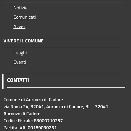
Notizie
Comunicati
Avvisi
VIVERE IL COMUNE
Luoghi
Eventi
CONTATTI
Comune di Auronzo di Cadore
via Roma 24, 32041, Auronzo di Cadore, BL - 32041 -
Auronzo di Cadore
Codice Fiscale: 83000710257
Partita IVA: 00189090251