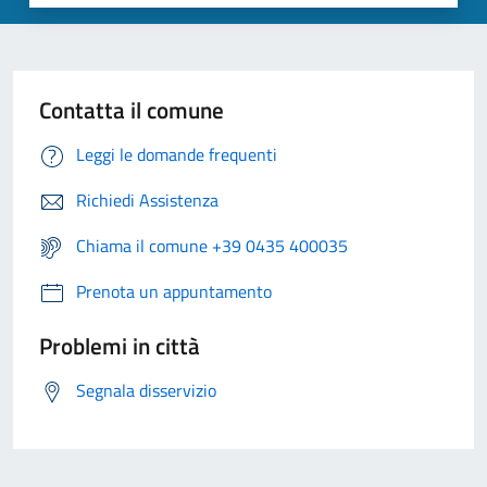
Contatta il comune
Leggi le domande frequenti
Richiedi Assistenza
Chiama il comune +39 0435 400035
Prenota un appuntamento
Problemi in città
Segnala disservizio