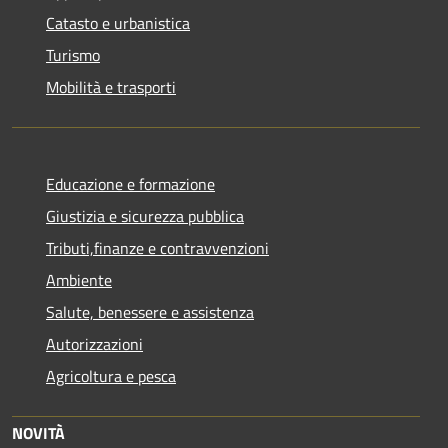
Catasto e urbanistica
Turismo
Mobilità e trasporti
Educazione e formazione
Giustizia e sicurezza pubblica
Tributi,finanze e contravvenzioni
Ambiente
Salute, benessere e assistenza
Autorizzazioni
Agricoltura e pesca
NOVITÀ