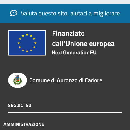
Valuta questo sito, aiutaci a migliorare
Comune di Auronzo di Cadore
SEGUICI SU
AMMINISTRAZIONE