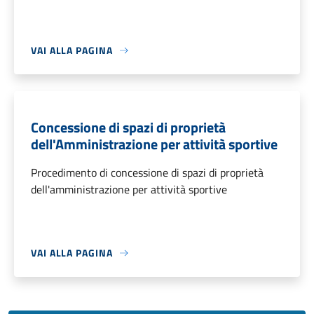
VAI ALLA PAGINA
Concessione di spazi di proprietà
dell'Amministrazione per attività sportive
Procedimento di concessione di spazi di proprietà
dell'amministrazione per attività sportive
VAI ALLA PAGINA