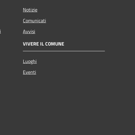
Notizie
Comunicati
i
Avvisi
VIVERE IL COMUNE
Luoghi
Eventi