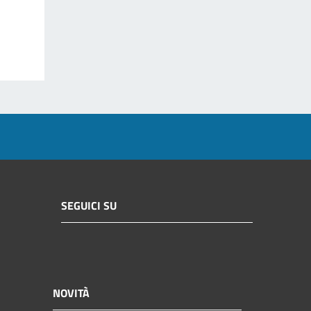
SEGUICI SU
NOVITÀ