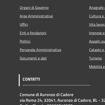
Organi di Governo
Anagrafe e
Aree Amministrative
Cultura e
Uffici
Vita lavor
Enti e fondazioni
Imprese 
Politici
Appalti pu
Personale Amministrativo
Catasto e
Documenti e dati
Turismo
Mobilità e
CONTATTI
Comune di Auronzo di Cadore
via Roma 24, 32041, Auronzo di Cadore, BL - 3