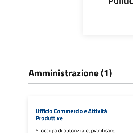
Polit
Amministrazione (1)
Ufficio Commercio e Attività
Produttive
Si occupa di autorizzare, pianificare,