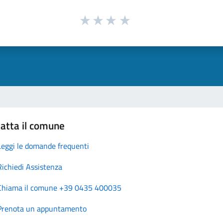
atta il comune
Leggi le domande frequenti
Richiedi Assistenza
Chiama il comune +39 0435 400035
Prenota un appuntamento