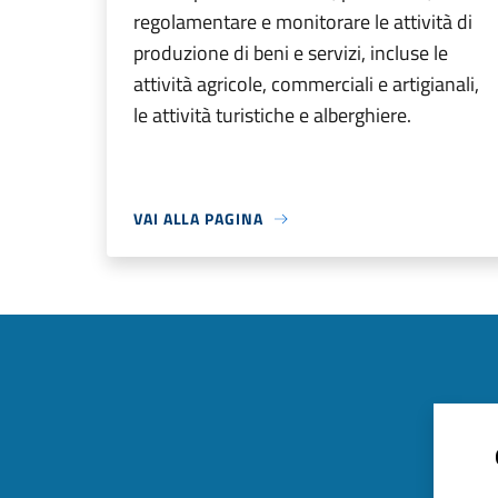
regolamentare e monitorare le attività di
produzione di beni e servizi, incluse le
attività agricole, commerciali e artigianali,
le attività turistiche e alberghiere.
VAI ALLA PAGINA