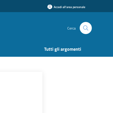
Accedi all'area personale
Cerca
Tutti gli argomenti