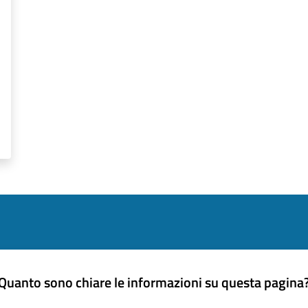
Quanto sono chiare le informazioni su questa pagina