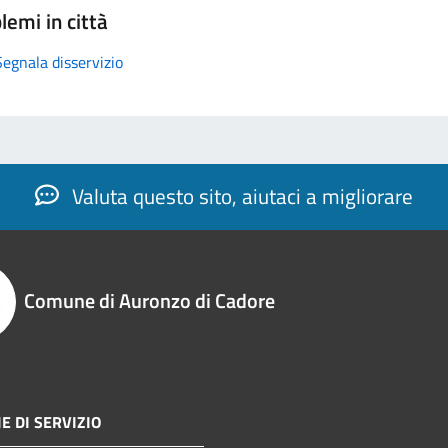
lemi in città
Segnala disservizio
Valuta questo sito, aiutaci a migliorare
Comune di Auronzo di Cadore
E DI SERVIZIO