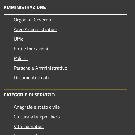
AMMINISTRAZIONE
Organi di Governo
Aree Amministrative
Uffici
Enti e fondazioni
Politici
Personale Amministrativo
Documenti e dati
CATEGORIE DI SERVIZIO
Anagrafe e stato civile
Cultura e tempo libero
Vita lavorativa