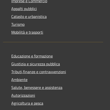
Imprese e Commercio
Appalti pubblici
Catasto e urbanistica
Turismo
Mobilità e trasporti
Educazione e formazione
Giustizia e sicurezza pubblica
Tributi,finanze e contravvenzioni
Ambiente
Salute, benessere e assistenza
Autorizzazioni
Agricoltura e pesca