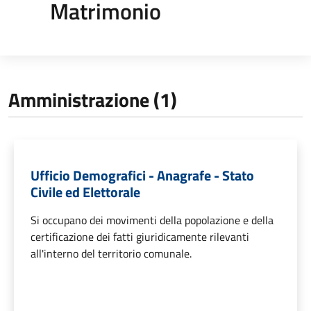
Matrimonio
Amministrazione (1)
Ufficio Demografici - Anagrafe - Stato
Civile ed Elettorale
Si occupano dei movimenti della popolazione e della
certificazione dei fatti giuridicamente rilevanti
all'interno del territorio comunale.