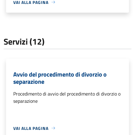
VAI ALLA PAGINA
Servizi (12)
Avvio del procedimento di divorzio o
separazione
Procedimento di avvio del procedimento di divorzio o
separazione
VAI ALLA PAGINA