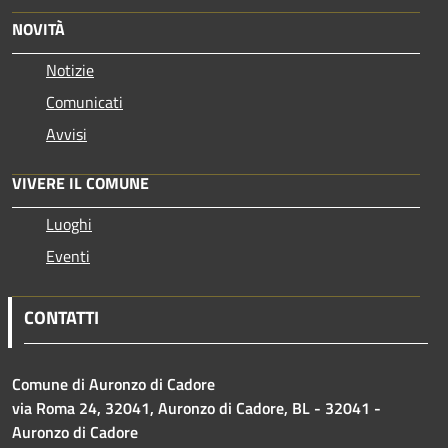
NOVITÀ
Notizie
Comunicati
Avvisi
VIVERE IL COMUNE
Luoghi
Eventi
CONTATTI
Comune di Auronzo di Cadore
via Roma 24, 32041, Auronzo di Cadore, BL - 32041 -
Auronzo di Cadore