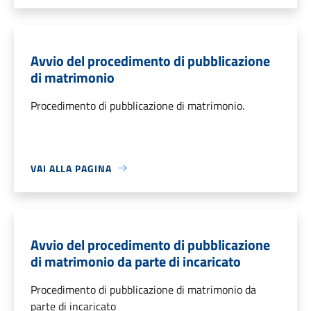
Avvio del procedimento di pubblicazione
di matrimonio
Procedimento di pubblicazione di matrimonio.
VAI ALLA PAGINA
Avvio del procedimento di pubblicazione
di matrimonio da parte di incaricato
Procedimento di pubblicazione di matrimonio da
parte di incaricato