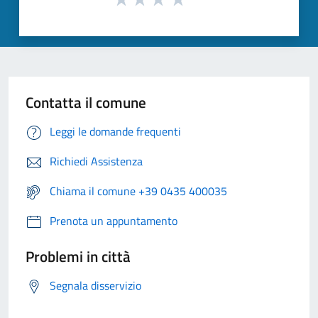
Contatta il comune
Leggi le domande frequenti
Richiedi Assistenza
Chiama il comune +39 0435 400035
Prenota un appuntamento
Problemi in città
Segnala disservizio