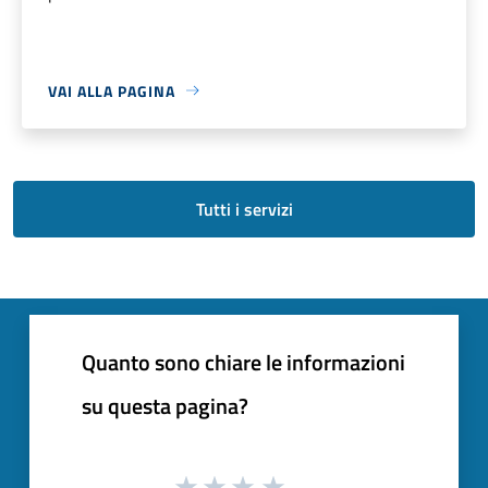
VAI ALLA PAGINA
Tutti i servizi
Quanto sono chiare le informazioni
su questa pagina?