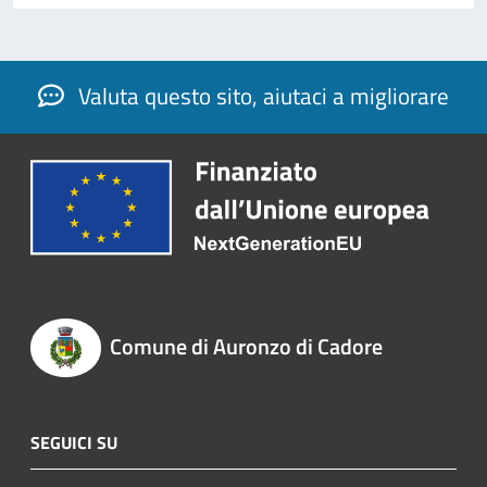
Valuta questo sito, aiutaci a migliorare
Comune di Auronzo di Cadore
SEGUICI SU