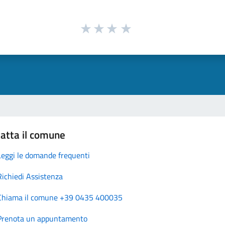
atta il comune
Leggi le domande frequenti
Richiedi Assistenza
Chiama il comune +39 0435 400035
Prenota un appuntamento