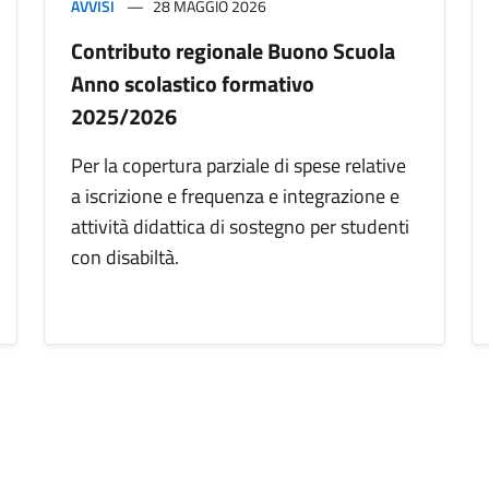
AVVISI
28 MAGGIO 2026
Contributo regionale Buono Scuola
Anno scolastico formativo
2025/2026
Per la copertura parziale di spese relative
a iscrizione e frequenza e integrazione e
attività didattica di sostegno per studenti
con disabiltà.