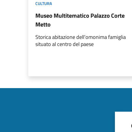
CULTURA
Museo Multitematico Palazzo Corte
Metto
Storica abitazione dell’omonima famiglia
situato al centro del paese