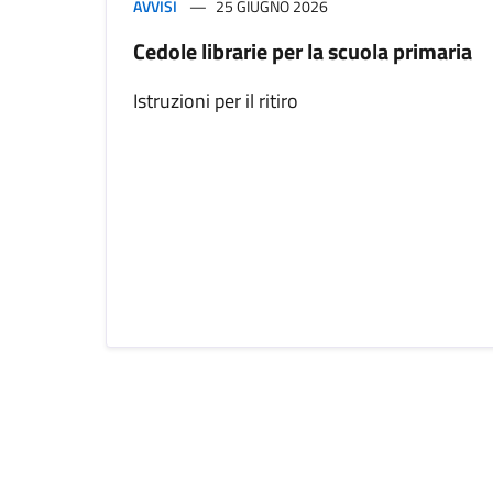
AVVISI
25 GIUGNO 2026
Cedole librarie per la scuola primaria
Istruzioni per il ritiro