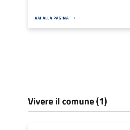
VAI ALLA PAGINA
Vivere il comune (1)