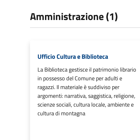
Amministrazione (1)
Ufficio Cultura e Biblioteca
La Biblioteca gestisce il patrimonio librario
in possesso del Comune per adulti e
ragazzi. Il materiale è suddiviso per
argomenti: narrativa, saggistica, religione,
scienze sociali, cultura locale, ambiente e
cultura di montagna