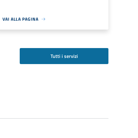
VAI ALLA PAGINA
Tutti i servizi