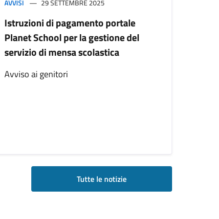
AVVISI
29 SETTEMBRE 2025
Istruzioni di pagamento portale
Planet School per la gestione del
servizio di mensa scolastica
Avviso ai genitori
Tutte le notizie