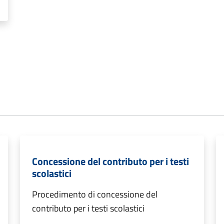
Concessione del contributo per i testi
scolastici
Procedimento di concessione del
contributo per i testi scolastici