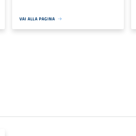
VAI ALLA PAGINA