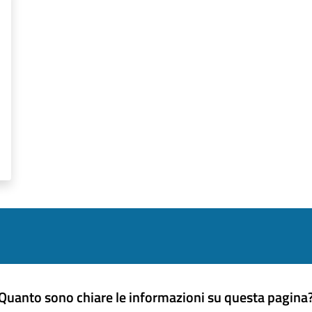
Quanto sono chiare le informazioni su questa pagina