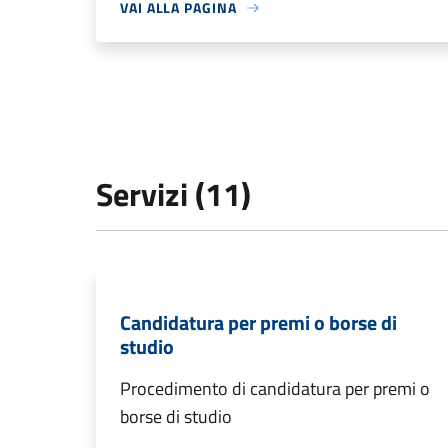
VAI ALLA PAGINA
Servizi (11)
Candidatura per premi o borse di
studio
Procedimento di candidatura per premi o
borse di studio