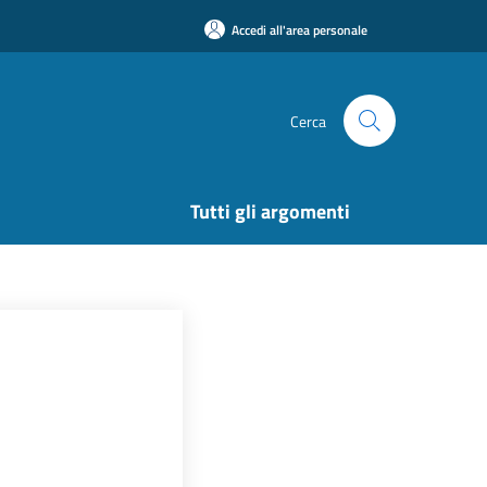
Accedi all'area personale
Cerca
Tutti gli argomenti