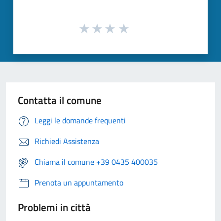
Contatta il comune
Leggi le domande frequenti
Richiedi Assistenza
Chiama il comune +39 0435 400035
Prenota un appuntamento
Problemi in città