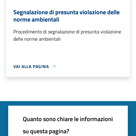
Segnalazione di presunta violazione delle
norme ambientali
Procedimento di segnalazione di presunta violazione
delle norme ambientali
VAI ALLA PAGINA
Quanto sono chiare le informazioni
su questa pagina?