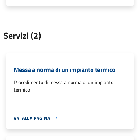
Servizi (2)
Messa a norma di un impianto termico
Procedimento di messa a norma di un impianto
termico
VAI ALLA PAGINA