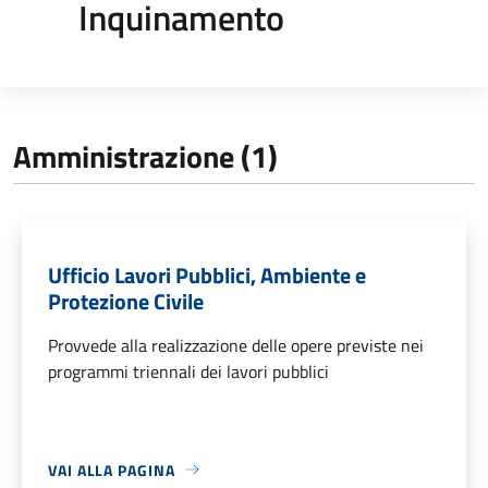
Inquinamento
Amministrazione (1)
Ufficio Lavori Pubblici, Ambiente e
Protezione Civile
Provvede alla realizzazione delle opere previste nei
programmi triennali dei lavori pubblici
VAI ALLA PAGINA