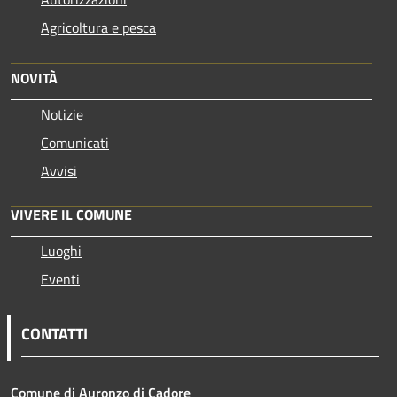
Agricoltura e pesca
NOVITÀ
Notizie
Comunicati
Avvisi
VIVERE IL COMUNE
Luoghi
Eventi
CONTATTI
Comune di Auronzo di Cadore