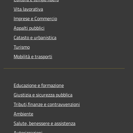
Vita lavorativa
Imprese e Commercio
Appalti pubblici
Catasto e urbanistica
Turismo
Mobilità e trasporti
Educazione e formazione
Giustizia e sicurezza pubblica
Tributi,finanze e contravvenzioni
Ambiente
Salute, benessere e assistenza
Autorizzazioni