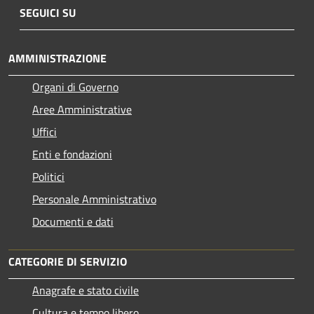
SEGUICI SU
AMMINISTRAZIONE
Organi di Governo
Aree Amministrative
Uffici
Enti e fondazioni
Politici
Personale Amministrativo
Documenti e dati
CATEGORIE DI SERVIZIO
Anagrafe e stato civile
Cultura e tempo libero