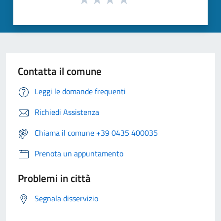
Contatta il comune
Leggi le domande frequenti
Richiedi Assistenza
Chiama il comune +39 0435 400035
Prenota un appuntamento
Problemi in città
Segnala disservizio