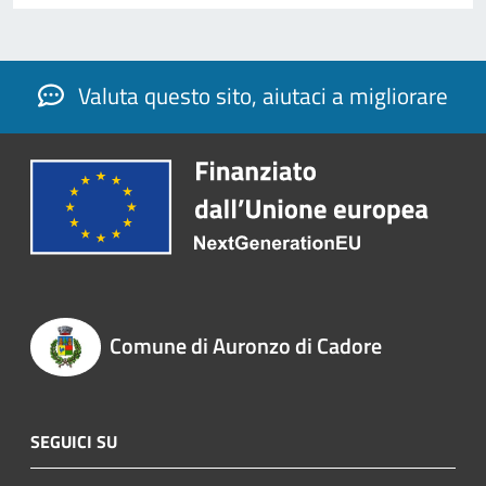
Valuta questo sito, aiutaci a migliorare
Comune di Auronzo di Cadore
SEGUICI SU