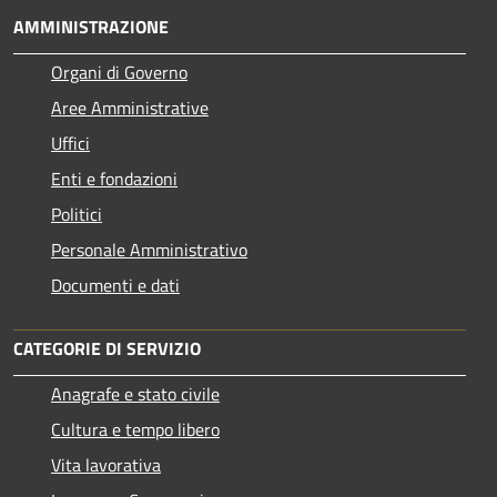
AMMINISTRAZIONE
Organi di Governo
Aree Amministrative
Uffici
Enti e fondazioni
Politici
Personale Amministrativo
Documenti e dati
CATEGORIE DI SERVIZIO
Anagrafe e stato civile
Cultura e tempo libero
Vita lavorativa