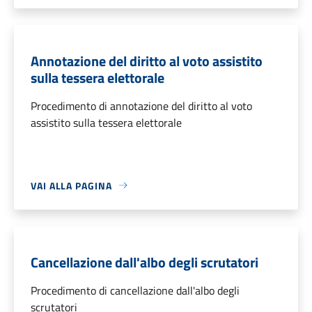
Annotazione del diritto al voto assistito
sulla tessera elettorale
Procedimento di annotazione del diritto al voto
assistito sulla tessera elettorale
VAI ALLA PAGINA
Cancellazione dall'albo degli scrutatori
Procedimento di cancellazione dall'albo degli
scrutatori