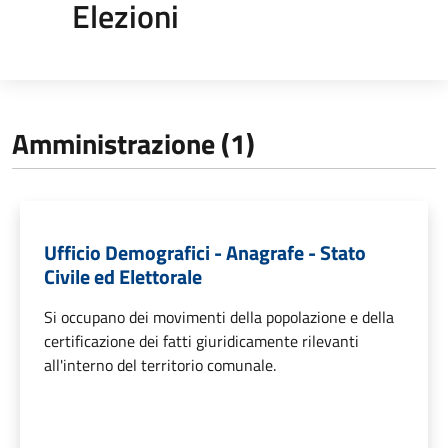
Elezioni
Amministrazione (1)
Ufficio Demografici - Anagrafe - Stato
Civile ed Elettorale
Si occupano dei movimenti della popolazione e della
certificazione dei fatti giuridicamente rilevanti
all'interno del territorio comunale.