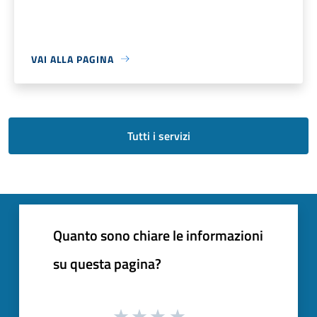
VAI ALLA PAGINA
Tutti i servizi
Quanto sono chiare le informazioni
su questa pagina?