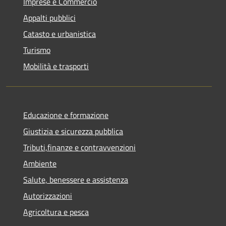
Imprese e Commercio
Appalti pubblici
Catasto e urbanistica
Turismo
Mobilità e trasporti
Educazione e formazione
Giustizia e sicurezza pubblica
Tributi,finanze e contravvenzioni
Ambiente
Salute, benessere e assistenza
Autorizzazioni
Agricoltura e pesca