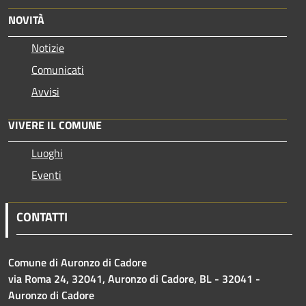
NOVITÀ
Notizie
Comunicati
Avvisi
VIVERE IL COMUNE
Luoghi
Eventi
CONTATTI
Comune di Auronzo di Cadore
via Roma 24, 32041, Auronzo di Cadore, BL - 32041 -
Auronzo di Cadore