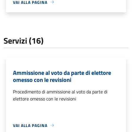
VAI ALLA PAGINA
Servizi (16)
Ammissione al voto da parte di elettore
omesso con le revisioni
Procedimento di ammissione al voto da parte di
elettore omesso con le revisioni
VAI ALLA PAGINA