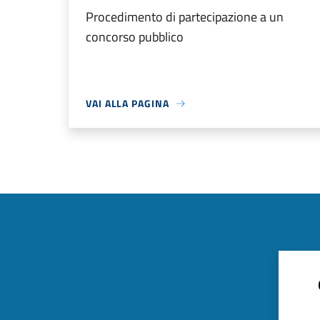
Procedimento di partecipazione a un
concorso pubblico
VAI ALLA PAGINA