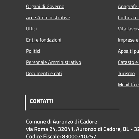
Organi di Governo
Anagrafe e
Aree Amministrative
Cultura e
Uffici
Vita lavor
Enti e fondazioni
Imprese 
Politici
Appalti pu
Personale Amministrativo
Catasto e
Documenti e dati
Turismo
Mobilità e
CONTATTI
Comune di Auronzo di Cadore
via Roma 24, 32041, Auronzo di Cadore, BL - 3
Codice Fiscale: 83000710257