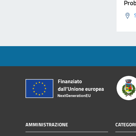
Prob
AMMINISTRAZIONE
CATEGORI