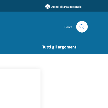
Accedi all'area personale
Cerca
Tutti gli argomenti