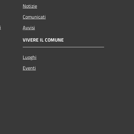
Notizie
Comunicati
i
Avvisi
VIVERE IL COMUNE
Luoghi
Eventi