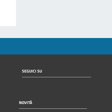
SEGUICI SU
NOVITÀ