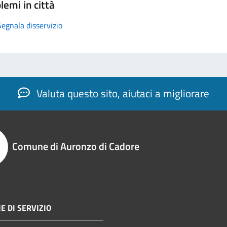
lemi in città
Segnala disservizio
Valuta questo sito, aiutaci a migliorare
Comune di Auronzo di Cadore
E DI SERVIZIO