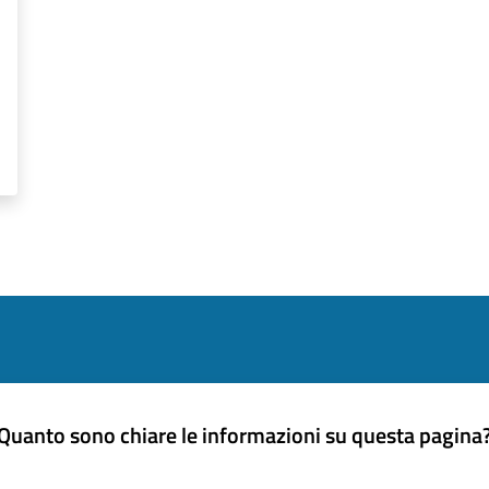
Quanto sono chiare le informazioni su questa pagina