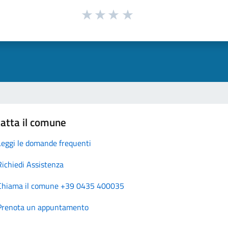
atta il comune
Leggi le domande frequenti
Richiedi Assistenza
Chiama il comune +39 0435 400035
Prenota un appuntamento