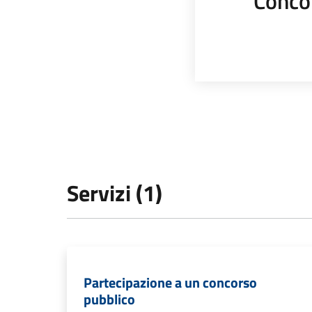
Conco
Servizi (1)
Partecipazione a un concorso
pubblico