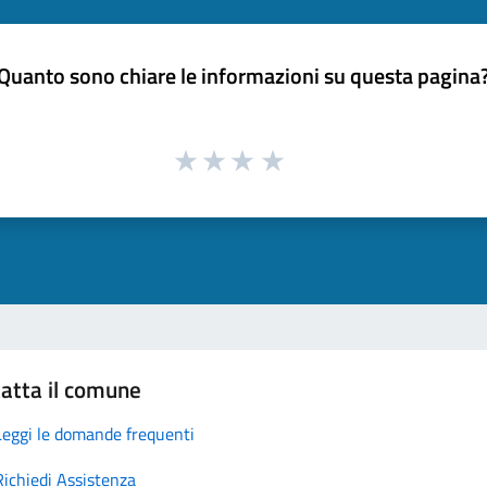
Quanto sono chiare le informazioni su questa pagina
atta il comune
Leggi le domande frequenti
Richiedi Assistenza