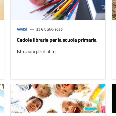
AVVISI
25 GIUGNO 2026
Cedole librarie per la scuola primaria
Istruzioni per il ritiro