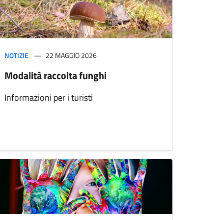
NOTIZIE
22 MAGGIO 2026
Modalità raccolta funghi
Informazioni per i turisti