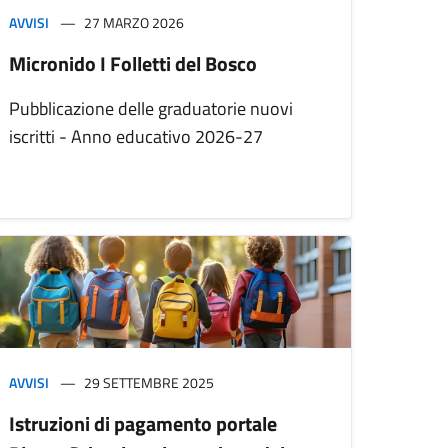
AVVISI
27 MARZO 2026
Micronido I Folletti del Bosco
Pubblicazione delle graduatorie nuovi
iscritti - Anno educativo 2026-27
AVVISI
29 SETTEMBRE 2025
Istruzioni di pagamento portale