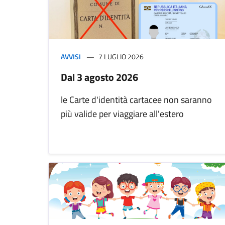
AVVISI
7 LUGLIO 2026
Dal 3 agosto 2026
le Carte d'identità cartacee non saranno
più valide per viaggiare all'estero