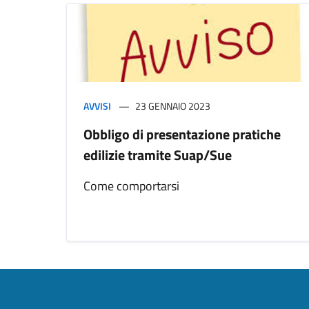
AVVISI
23 GENNAIO 2023
Obbligo di presentazione pratiche
edilizie tramite Suap/Sue
Come comportarsi