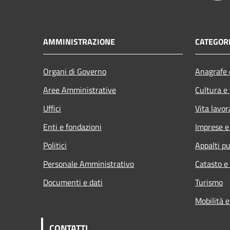
AMMINISTRAZIONE
CATEGORI
Organi di Governo
Anagrafe e
Aree Amministrative
Cultura e
Uffici
Vita lavor
Enti e fondazioni
Imprese 
Politici
Appalti pu
Personale Amministrativo
Catasto e
Documenti e dati
Turismo
Mobilità e
CONTATTI