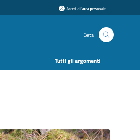
Accedi all'area personale
Cerca
Tutti gli argomenti