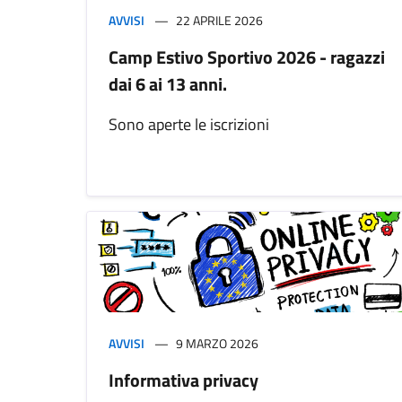
AVVISI
22 APRILE 2026
Camp Estivo Sportivo 2026 - ragazzi
dai 6 ai 13 anni.
Sono aperte le iscrizioni
AVVISI
9 MARZO 2026
Informativa privacy