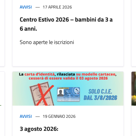
AVVISI
17 APRILE 2026
Centro Estivo 2026 – bambini da 3 a
6 anni.
Sono aperte le iscrizioni
AVVISI
19 GENNAIO 2026
3 agosto 2026: