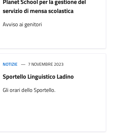
Planet School per la gestione del
servizio di mensa scolastica
Avviso ai genitori
NOTIZIE
7 NOVEMBRE 2023
Sportello Linguistico Ladino
Gli orari dello Sportello.