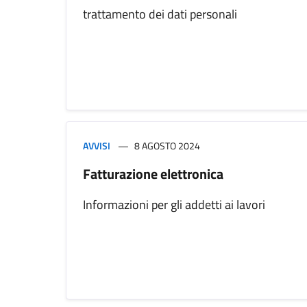
trattamento dei dati personali
AVVISI
8 AGOSTO 2024
Fatturazione elettronica
Informazioni per gli addetti ai lavori