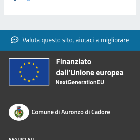
Valuta questo sito, aiutaci a migliorare
Comune di Auronzo di Cadore
SEGUICI SU