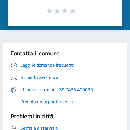
Contatta il comune
Leggi le domande frequenti
Richiedi Assistenza
Chiama il comune +39 0435 400035
Prenota un appuntamento
Problemi in città
Segnala disservizio