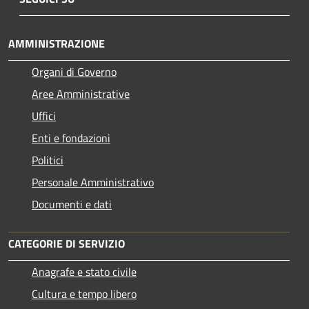
AMMINISTRAZIONE
Organi di Governo
Aree Amministrative
Uffici
Enti e fondazioni
Politici
Personale Amministrativo
Documenti e dati
CATEGORIE DI SERVIZIO
Anagrafe e stato civile
Cultura e tempo libero