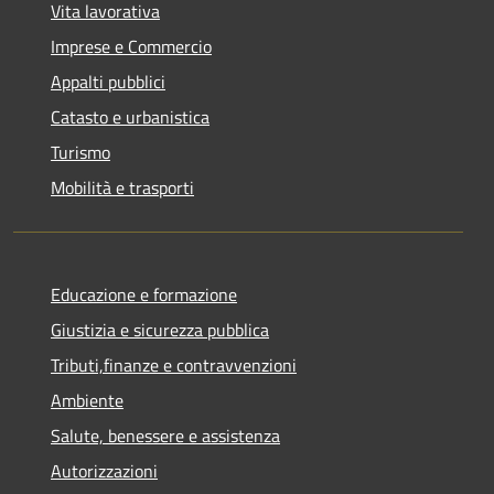
Vita lavorativa
Imprese e Commercio
Appalti pubblici
Catasto e urbanistica
Turismo
Mobilità e trasporti
Educazione e formazione
Giustizia e sicurezza pubblica
Tributi,finanze e contravvenzioni
Ambiente
Salute, benessere e assistenza
Autorizzazioni