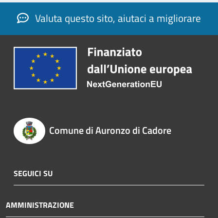
Valuta questo sito, aiutaci a migliorare
Comune di Auronzo di Cadore
SEGUICI SU
AMMINISTRAZIONE