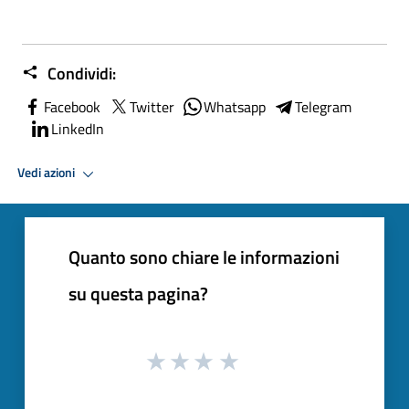
Condividi:
Facebook
Twitter
Whatsapp
Telegram
LinkedIn
Vedi azioni
Quanto sono chiare le informazioni
su questa pagina?