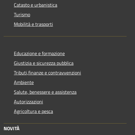
Catasto e urbanistica
Turismo
Mobilità e trasporti
Educazione e formazione
Giustizia e sicurezza pubblica
Tributi,finanze e contravvenzioni
Ambiente
Salute, benessere e assistenza
Autorizzazioni
Agricoltura e pesca
NOVITÀ