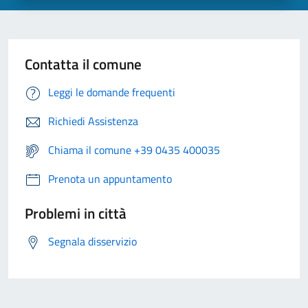
Contatta il comune
Leggi le domande frequenti
Richiedi Assistenza
Chiama il comune +39 0435 400035
Prenota un appuntamento
Problemi in città
Segnala disservizio