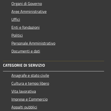
Organi di Governo
Aree Amministrative
Uffici
Enti e fondazioni
Politici
Personale Amministrativo
Documenti e dati
CATEGORIE DI SERVIZIO
Anagrafe e stato civile
Cultura e tempo libero
Vita lavorativa
Imprese e Commercio
Appalti pubblici