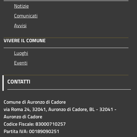
Notizie
Comunicati
Avvisi
VIVERE IL COMUNE
Luoghi
Eventi
CONTATTI
Comune di Auronzo di Cadore
via Roma 24, 32041, Auronzo di Cadore, BL - 32041 -
Auronzo di Cadore
Codice Fiscale: 83000710257
Partita IVA: 00189090251