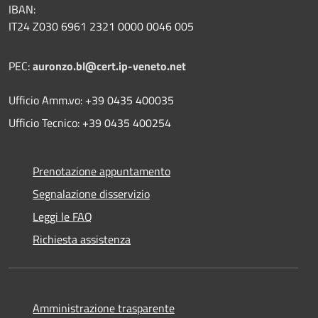
IBAN:
IT24 Z030 6961 2321 0000 0046 005
PEC:
auronzo.bl@cert.ip-veneto.net
Ufficio Amm.vo: +39 0435 400035
Ufficio Tecnico: +39 0435 400254
Prenotazione appuntamento
Segnalazione disservizio
Leggi le FAQ
Richiesta assistenza
Amministrazione trasparente