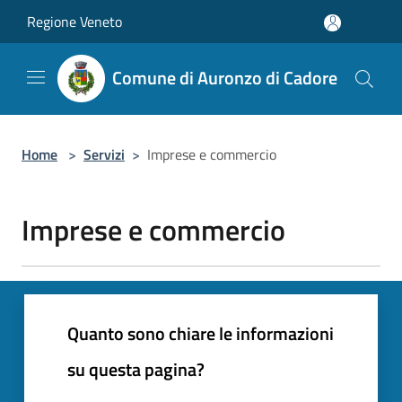
Salta al contenuto principale
Regione Veneto
Comune di Auronzo di Cadore
Home
>
Servizi
>
Imprese e commercio
Imprese e commercio
Quanto sono chiare le informazioni
su questa pagina?