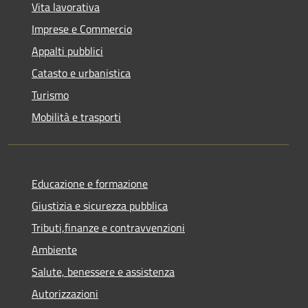
Vita lavorativa
Imprese e Commercio
Appalti pubblici
Catasto e urbanistica
Turismo
Mobilità e trasporti
Educazione e formazione
Giustizia e sicurezza pubblica
Tributi,finanze e contravvenzioni
Ambiente
Salute, benessere e assistenza
Autorizzazioni