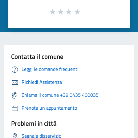
Contatta il comune
Leggi le domande frequenti
Richiedi Assistenza
Chiama il comune +39 0435 400035
Prenota un appuntamento
Problemi in città
Segnala disservizio