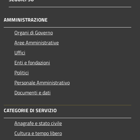
AMMINISTRAZIONE
Organi di Governo
Aree Amministrative
Uffici
Enti e fondazioni
Politici
Personale Amministrativo
Documenti e dati
CATEGORIE DI SERVIZIO
Anagrafe e stato civile
Cultura e tempo libero