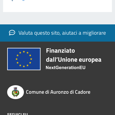
Valuta questo sito, aiutaci a migliorare
Comune di Auronzo di Cadore
SEGUICI SU