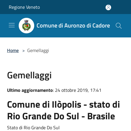
Salta al contenuto principale
Regione Veneto
Comune di Auronzo di Cadore
Home
>
Gemellaggi
Gemellaggi
Ultimo aggiornamento
: 24 ottobre 2019, 17:41
Comune di Ilòpolis - stato di
Rio Grande Do Sul - Brasile
Stato di Rio Grande Do Sul