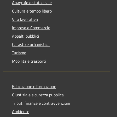
Anagrafe e stato civile
Cultura e tempo libero
Vita lavorativa
Imprese e Commercio
Appalti pubblici
Catasto e urbanistica
Turismo
Mobilità e trasporti
Educazione e formazione
Giustizia e sicurezza pubblica
Tributi,finanze e contravvenzioni
Ambiente