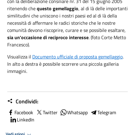
con la deliberazione consiliare nr. 31 del 15 giugno 2005
ritenendo che
questo gemellaggio
, al di là delle importanti
similitudini che uniscono i nostri paesi ed al di là della
necessità di affermare le radici storiche che le nostre
comunità devono riscoprire, curare e se possibile esaltare,
sia un'occasione di reciproco interesse
. (foto Corte Metto
Francesco).
Visualizza il
Documento ufficiale di proposta gemellaggio
.
In alto a destra è possibile scorrere una piccola galleria
immagini.
Condividi:
Facebook
Twitter
Whatsapp
Telegram
LinkedIn
Vedi azioni