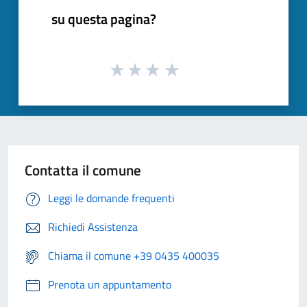
su questa pagina?
Contatta il comune
Leggi le domande frequenti
Richiedi Assistenza
Chiama il comune +39 0435 400035
Prenota un appuntamento