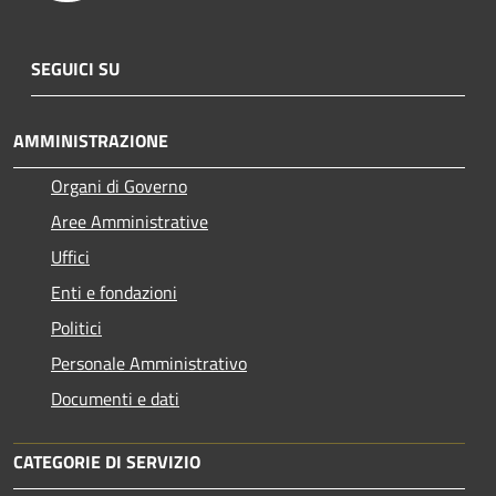
SEGUICI SU
AMMINISTRAZIONE
Organi di Governo
Aree Amministrative
Uffici
Enti e fondazioni
Politici
Personale Amministrativo
Documenti e dati
CATEGORIE DI SERVIZIO