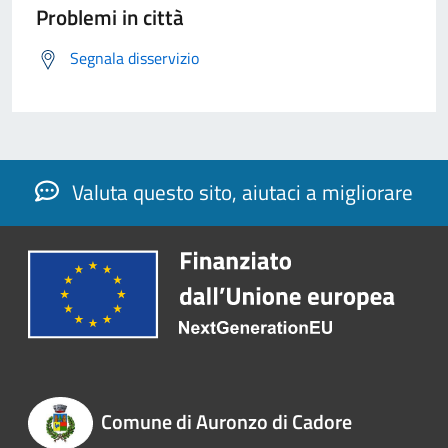
Problemi in città
Segnala disservizio
Valuta questo sito, aiutaci a migliorare
Comune di Auronzo di Cadore