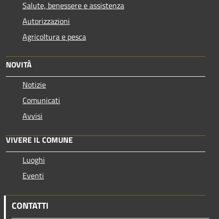
Salute, benessere e assistenza
Autorizzazioni
Agricoltura e pesca
NOVITÀ
Notizie
Comunicati
Avvisi
VIVERE IL COMUNE
Luoghi
Eventi
CONTATTI