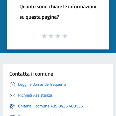
Quanto sono chiare le informazioni
su questa pagina?
Contatta il comune
Leggi le domande frequenti
Richiedi Assistenza
Chiama il comune +39 0435 400035