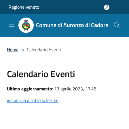
Salta al contenuto principale
Regione Veneto
Comune di Auronzo di Cadore
Home
>
Calendario Eventi
Calendario Eventi
Ultimo aggiornamento
: 13 aprile 2023, 17:45
visualizza a tutto schermo