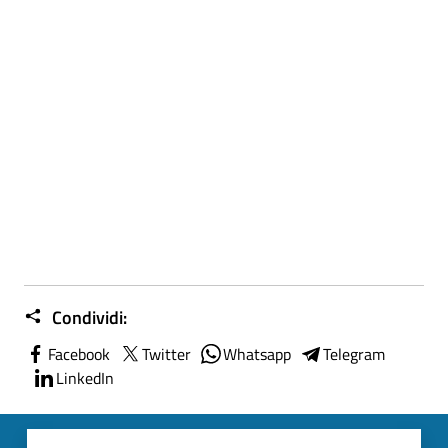
Condividi:
Facebook
Twitter
Whatsapp
Telegram
LinkedIn