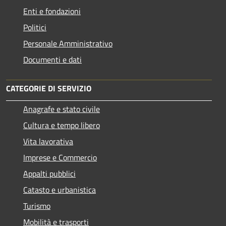
Enti e fondazioni
Politici
Personale Amministrativo
Documenti e dati
CATEGORIE DI SERVIZIO
Anagrafe e stato civile
Cultura e tempo libero
Vita lavorativa
Imprese e Commercio
Appalti pubblici
Catasto e urbanistica
Turismo
Mobilità e trasporti