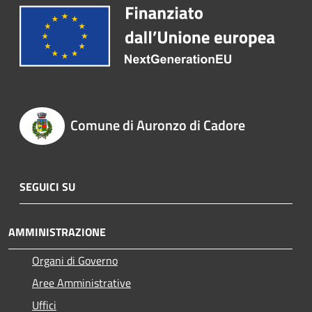
Comune di Auronzo di Cadore
SEGUICI SU
AMMINISTRAZIONE
Organi di Governo
Aree Amministrative
Uffici