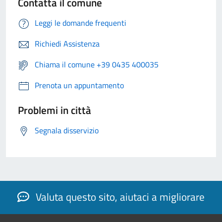
Contatta il comune
Leggi le domande frequenti
Richiedi Assistenza
Chiama il comune +39 0435 400035
Prenota un appuntamento
Problemi in città
Segnala disservizio
Valuta questo sito, aiutaci a migliorare