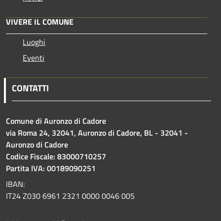
VIVERE IL COMUNE
Luoghi
Eventi
CONTATTI
Comune di Auronzo di Cadore
via Roma 24, 32041, Auronzo di Cadore, BL - 32041 -
Auronzo di Cadore
Codice Fiscale: 83000710257
Partita IVA: 00189090251
IBAN:
IT24 Z030 6961 2321 0000 0046 005