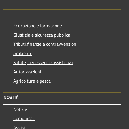
Educazione e formazione
Giustizia e sicurezza pubblica
Tributi,finanze e contravvenzioni
Ambiente
Salute, benessere e assistenza
Autorizzazioni
Agricoltura e pesca
NOVITÀ
Notizie
Comunicati
Avvisi