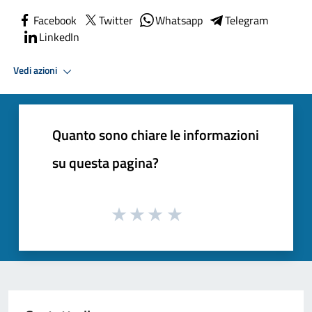
Facebook
Twitter
Whatsapp
Telegram
LinkedIn
Vedi azioni
Quanto sono chiare le informazioni
su questa pagina?